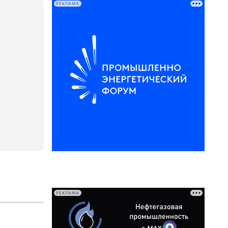
РЕКЛАМА
РЕКЛАМА