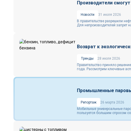
Производители смогут 
Новости
31 июля 2026
В правительстве разрешили нефт
Для непроизводителей запрет на
Возврат к экологическ
Тренды
28 июля 2026
Правительство приняло решение 
года. Рассмотрим ключевые аспе
Промышленные паровые
Репортаж
26 марта 2026
Мобильные универсальные паров
пользуется большим спросом со