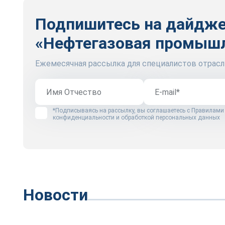
Подпишитесь на дайдж
«Нефтегазовая промыш
Ежемесячная рассылка для специалистов отрасл
*Подписываясь на рассылку, вы соглашаетесь с
Правилами
конфиденциальности и обработкой персональных данных
Новости