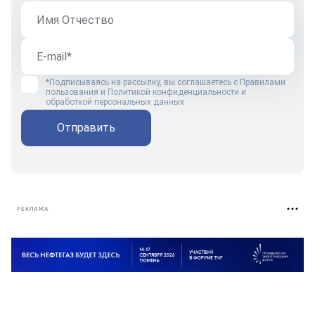
*Подписываясь на рассылку, вы соглашаетесь с
Правилами
пользования
и
Политикой конфиденциальности и
обработкой персональных данных
Отправить
РЕКЛАМА