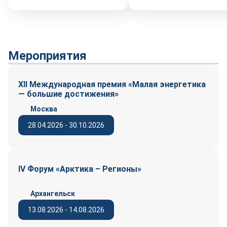
Мероприятия
XII Международная премия «Малая энергетика
— большие достижения»
Москва
28.04.2026 - 30.10.2026
IV Форум «Арктика – Регионы»
Архангельск
13.08.2026 - 14.08.2026