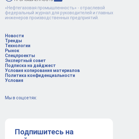
«Нефтегазовая промышленность» - отраслевой
федеральный журнал для руководителей и главных
инженеров производственных предприятий.
Новости
Тренды
Технологии
Рынок
Спецпроекты
Экспертный совет
Подписка на дайджест
Условия копирования материалов
Политика конфиденциальности
Условия
Мы в соцсетях:
Подпишитесь на