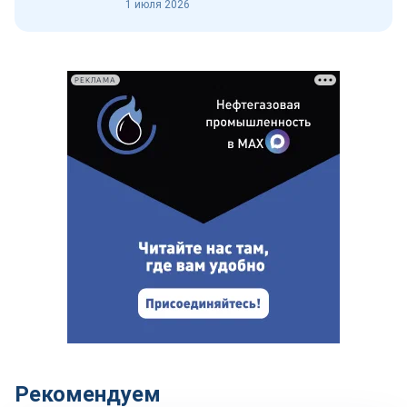
1 июля 2026
РЕКЛАМА
Рекомендуем