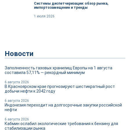
Системы диспетчеризации: обзор рынка,
импортозамещение и тренды
1 июля 2026
Новости
Заполненность газовых хранилищ Европы на 1 августа
составила 57,11% — рекордный минимум
6 августа 2026
В Красноярском крае прогнозируют шестикратный рост
добычи нефти к 2042 году
6 августа 2026
Индонезия переходит на долгосрочные закупки российской
нефти
6 августа 2026
Кабмин ослабил экологические требования к бензину для
стабилизации рынка