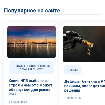
Популярное на сайте
Популярно о нефтегазовой
промышленности
Тренды
Какие НПЗ выбыли из
Дефицит бензина в Р
строя и чем это может
причины, последствия
обернуться для рынка
решения
РФ?
7 июля 2026
23 июля 2026