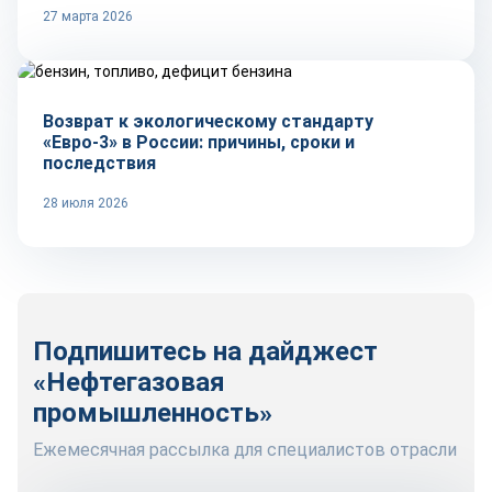
27 марта 2026
Тренды
Возврат к экологическому стандарту
«Евро-3» в России: причины, сроки и
последствия
28 июля 2026
Подпишитесь на дайджест
«Нефтегазовая
промышленность»
Ежемесячная рассылка для специалистов отрасли