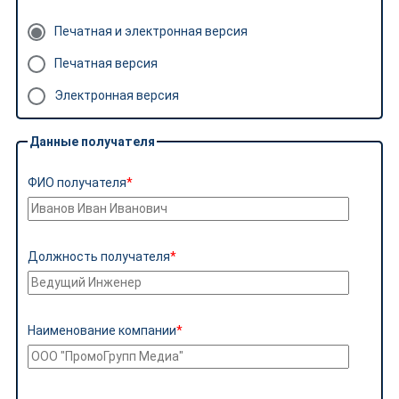
Печатная и электронная версия
Печатная версия
Электронная версия
Данные получателя
ФИО получателя
Должность получателя
Наименование компании