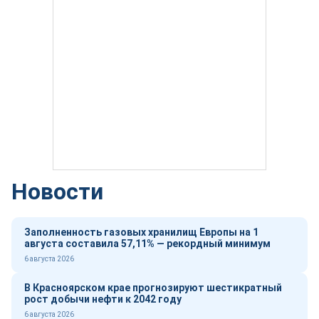
Новости
Заполненность газовых хранилищ Европы на 1
августа составила 57,11% — рекордный минимум
6 августа 2026
В Красноярском крае прогнозируют шестикратный
рост добычи нефти к 2042 году
6 августа 2026