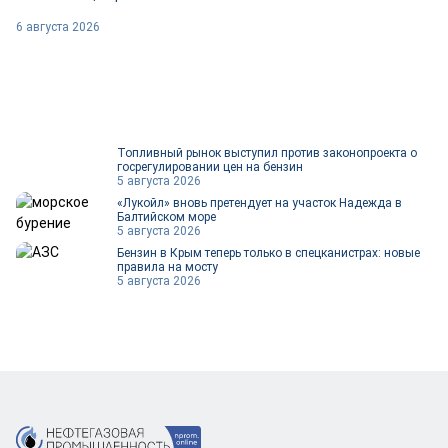
6 августа 2026
Топливный рынок выступил против законопроекта о
госрегулировании цен на бензин
5 августа 2026
«Лукойл» вновь претендует на участок Надежда в
Балтийском море
5 августа 2026
Бензин в Крым теперь только в спецканистрах: новые
правила на мосту
5 августа 2026