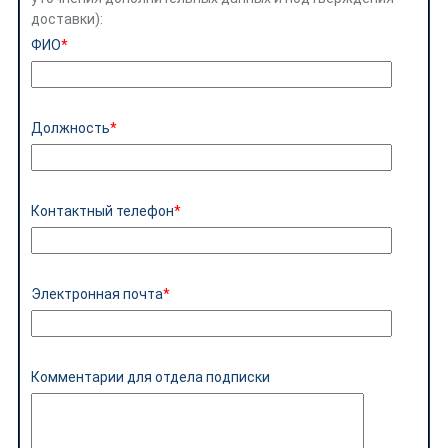
доставки):
ФИО
Должность
Контактный телефон
Электронная почта
Комментарии для отдела подписки