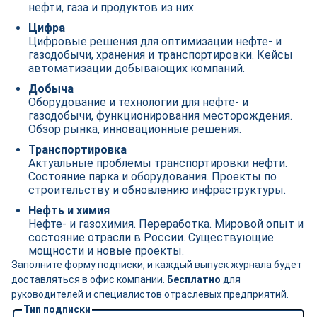
нефти, газа и продуктов из них.
Цифра
Цифровые решения для оптимизации нефте- и
газодобычи, хранения и транспортировки. Кейсы
автоматизации добывающих компаний.
Добыча
Оборудование и технологии для нефте- и
газодобычи, функционирования месторождения.
Обзор рынка, инновационные решения.
Транспортировка
Актуальные проблемы транспортировки нефти.
Состояние парка и оборудования. Проекты по
строительству и обновлению инфраструктуры.
Нефть и химия
Нефте- и газохимия. Переработка. Мировой опыт и
состояние отрасли в России. Существующие
мощности и новые проекты.
Заполните форму подписки, и каждый выпуск журнала будет
доставляться в офис компании.
Бесплатно
для
руководителей и специалистов отраслевых предприятий.
Тип подписки