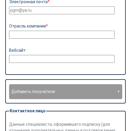
Электронная почта
Отрасль компании
Вебсайт
Добавить получателя
Контактное лицо
Данные специалиста, оформившего подписку (для
уточнения дополнительных данных и подтверждения