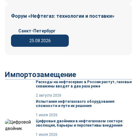
Форум «Нефтегаз: технологии и поставки»
Санкт-Петербург
25.08.2026
Импортозамещение
Расходы на нефтесервис в России растут, газовые
скважины вводят в два раза реже
2 августа 2026
Испытания нефтегазового оборудования:
сложности и пути их решения
1 июля 2026
Цифровые двойники в нефтегазовом секторе:
эволюция, барьеры и перспективы внедрения
1 июля 2026