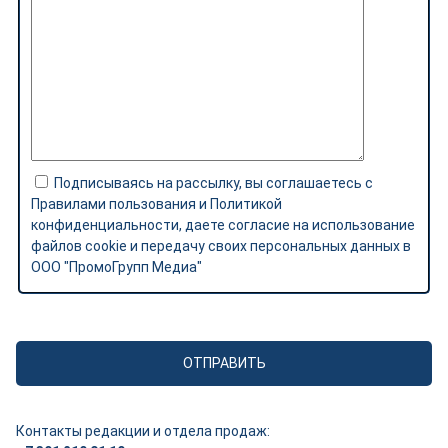
Подписываясь на рассылку, вы соглашаетесь с
Правилами пользования и Политикой
конфиденциальности, даете согласие на использование
файлов cookie и передачу своих персональных данных в
ООО "ПромоГрупп Медиа"
Контакты редакции и отдела продаж: