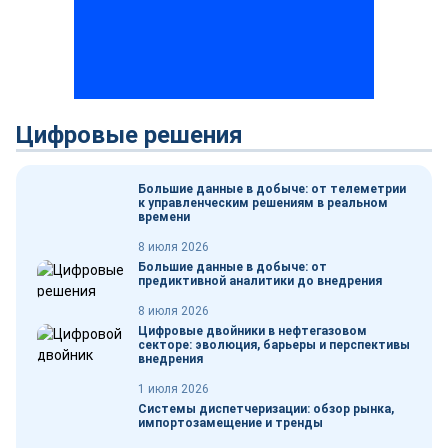
Цифровые решения
Большие данные в добыче: от телеметрии
к управленческим решениям в реальном
времени
8 июля 2026
Большие данные в добыче: от
предиктивной аналитики до внедрения
8 июля 2026
Цифровые двойники в нефтегазовом
секторе: эволюция, барьеры и перспективы
внедрения
1 июля 2026
Системы диспетчеризации: обзор рынка,
импортозамещение и тренды