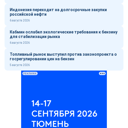
Индонезия переходит на долгосрочные закупки
российской нефти
6 августа 2026
Кабмин ослабил экологические требования к бензину
для стабилизации рынка
6 августа 2026
Топливный рынок выступил против законопроекта о
госрегулировании цен на бензин
5 августа 2026
РЕКЛАМА