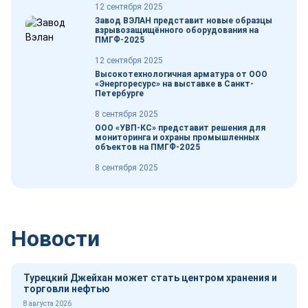
12 сентября 2025
Завод ВЭЛАН представит новые образцы
взрывозащищённого оборудования на
ПМГФ-2025
12 сентября 2025
Высокотехнологичная арматура от ООО
«Энергоресурс» на выставке в Санкт-
Петербурге
8 сентября 2025
ООО «УВП-КС» представит решения для
мониторинга и охраны промышленных
объектов на ПМГФ-2025
8 сентября 2025
Новости
Турецкий Джейхан может стать центром хранения и
торговли нефтью
8 августа 2026