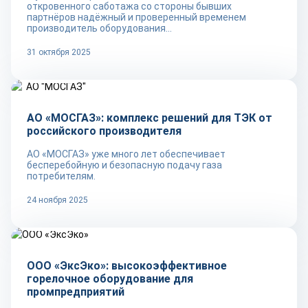
откровенного саботажа со стороны бывших
партнёров надёжный и проверенный временем
производитель оборудования...
31 октября 2025
Репортаж
АО «МОСГАЗ»: комплекс решений для ТЭК от
российского производителя
АО «МОСГАЗ» уже много лет обеспечивает
бесперебойную и безопасную подачу газа
потребителям.
24 ноября 2025
Репортаж
ООО «ЭксЭко»: высокоэффективное
горелочное оборудование для
промпредприятий