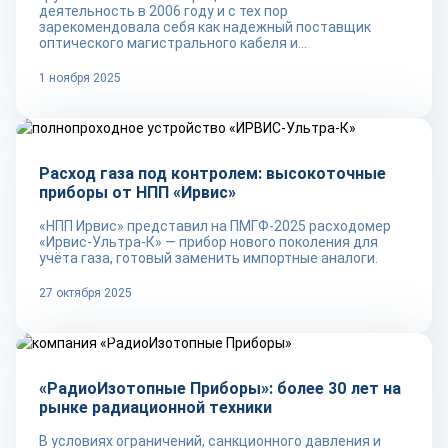
деятельность в 2006 году и с тех пор
зарекомендовала себя как надежный поставщик
оптического магистрального кабеля и...
1 ноября 2025
Репортаж
Расход газа под контролем: высокоточные
приборы от НПП «Ирвис»
«НПП Ирвис» представил на ПМГФ-2025 расходомер
«Ирвис-Ультра-К» — прибор нового поколения для
учёта газа, готовый заменить импортные аналоги.
27 октября 2025
Репортаж
«РадиоИзотопные Приборы»: более 30 лет на
рынке радиационной техники
В условиях ограничений, санкционного давления и