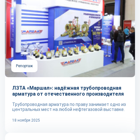
Репортаж
ЛЗТА «Маршал»: надёжная трубопроводная
арматура от отечественного производителя
Трубопроводная арматура по праву занимает одно из
центральных мест на любой нефтегазовой выставке.
18 ноября 2025
Репортаж