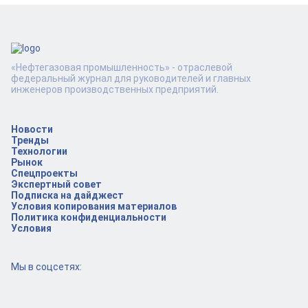
«Нефтегазовая промышленность» - отраслевой
федеральный журнал для руководителей и главных
инженеров производственных предприятий.
Новости
Тренды
Технологии
Рынок
Спецпроекты
Экспертный совет
Подписка на дайджест
Условия копирования материалов
Политика конфиденциальности
Условия
Мы в соцсетях: