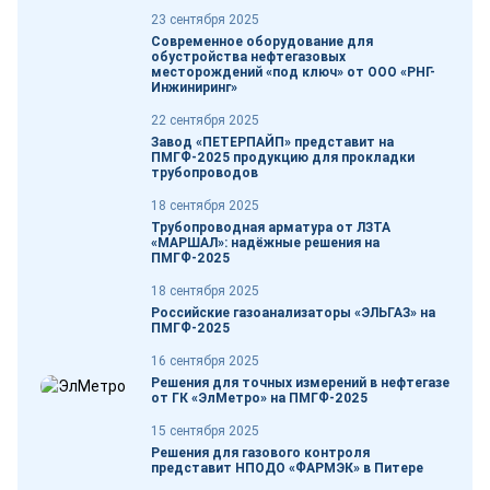
23 сентября 2025
Современное оборудование для
обустройства нефтегазовых
месторождений «под ключ» от ООО «РНГ-
Инжиниринг»
22 сентября 2025
Завод «ПЕТЕРПАЙП» представит на
ПМГФ-2025 продукцию для прокладки
трубопроводов
18 сентября 2025
Трубопроводная арматура от ЛЗТА
«МАРШАЛ»: надёжные решения на
ПМГФ-2025
18 сентября 2025
Российские газоанализаторы «ЭЛЬГАЗ» на
ПМГФ-2025
16 сентября 2025
Решения для точных измерений в нефтегазе
от ГК «ЭлМетро» на ПМГФ-2025
15 сентября 2025
Решения для газового контроля
представит НПОДО «ФАРМЭК» в Питере