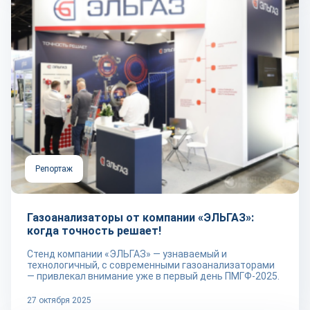
Репортаж
Газоанализаторы от компании «ЭЛЬГАЗ»:
когда точность решает!
Стенд компании «ЭЛЬГАЗ» — узнаваемый и
технологичный, с современными газоанализаторами
— привлекал внимание уже в первый день ПМГФ-2025.
27 октября 2025