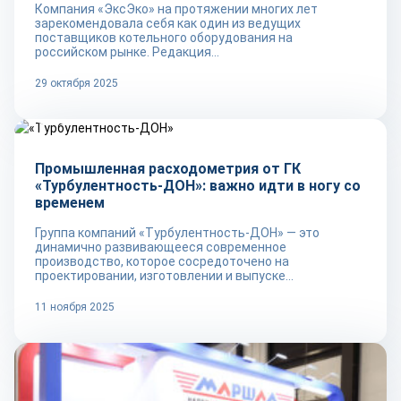
Компания «ЭксЭко» на протяжении многих лет
зарекомендовала себя как один из ведущих
поставщиков котельного оборудования на
российском рынке. Редакция...
29 октября 2025
Репортаж
Промышленная расходометрия от ГК
«Турбулентность-ДОН»: важно идти в ногу со
временем
Группа компаний «Турбулентность-ДОН» — это
динамично развивающееся современное
производство, которое сосредоточено на
проектировании, изготовлении и выпуске...
11 ноября 2025