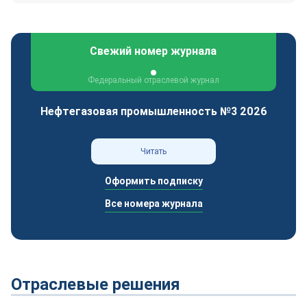
Свежий номер журнала
Федеральный отраслевой журнал
Нефтегазовая промышленность №3 2026
Читать
Оформить подписку
Все номера журнала
Отраслевые решения