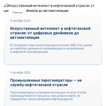
Тренды
9 октября 2025
Искусственный интеллект в нефтегазовой
отрасли: от цифровых двойников до
автоматизации
В последние годы искусственный интеллект (ИИ) стал одним
из наиболее динамично развивающихся направлений
в цифровой трансформации...
3 октября 2025
Рынок
Промышленные парогенераторы ― на
службу нефтегазовой отрасли
Парогенераторные установки используют на всех этапах
производственного процесса: при добыче нефти, её
переработке, транспортировке нефтепродуктов.