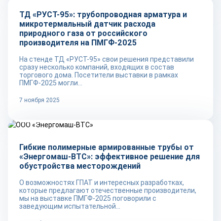
ТД «РУСТ-95»: трубопроводная арматура и
микротермальный датчик расхода
природного газа от российского
производителя на ПМГФ-2025
На стенде ТД «РУСТ-95» свои решения представили
сразу несколько компаний, входящих в состав
торгового дома. Посетители выставки в рамках
ПМГФ-2025 могли...
7 ноября 2025
Репортаж
Гибкие полимерные армированные трубы от
«Энергомаш-ВТС»: эффективное решение для
обустройства месторождений
О возможностях ГПАТ и интересных разработках,
которые предлагают отечественные производители,
мы на выставке ПМГФ-2025 поговорили с
заведующим испытательной...