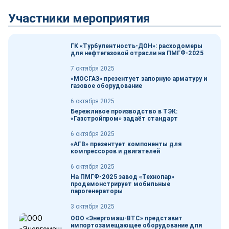
Участники мероприятия
ГК «Турбулентность-ДОН»: расходомеры
для нефтегазовой отрасли на ПМГФ-2025
7 октября 2025
«МОСГАЗ» презентует запорную арматуру и
газовое оборудование
6 октября 2025
Бережливое производство в ТЭК:
«Газстройпром» задаёт стандарт
6 октября 2025
«АГВ» презентует компоненты для
компрессоров и двигателей
6 октября 2025
На ПМГФ-2025 завод «Технопар»
продемонстрирует мобильные
парогенераторы
3 октября 2025
ООО «Энергомаш-ВТС» представит
импортозамещающее оборудование для