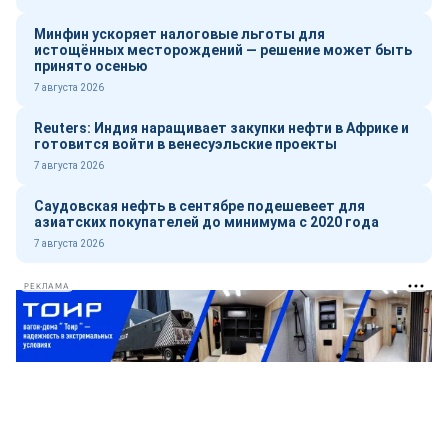
Минфин ускоряет налоговые льготы для
истощённых месторождений — решение может быть
принято осенью
7 августа 2026
Reuters: Индия наращивает закупки нефти в Африке и
готовится войти в венесуэльские проекты
7 августа 2026
Саудовская нефть в сентябре подешевеет для
азиатских покупателей до минимума с 2020 года
7 августа 2026
РЕКЛАМА