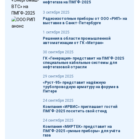
нефтегаза на ПМГФ-2025
3 октября 2025
Радиоизотопные приборы от ООО «РИП» на
выставке в Санкт-Петербурге
1 октября 2025
Решения в области промышленной
автоматизации от ГК «Метран»
30 сентября 2025
ГК «Генерация» представит на ПМГФ-2025
специальные кабельные системы для
нефтегазовой отрасли
29 сентября 2025
«Руст-95» представит надёжную
трубопроводную арматуру на форуме в
Питере
24 сентября 2025
Компания «ИРВИС» приглашает гостей
ПМГФ-2025 посетить свой стенд
24 сентября 2025
Компания «МИРТЕК» представит на
ПМГФ-2025 «умные приборы» для учёта
газа