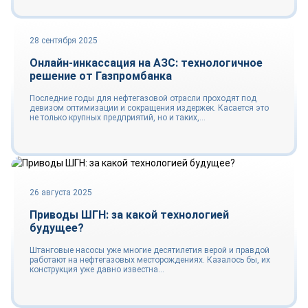
28 сентября 2025
Тренды
Онлайн-инкассация на АЗС: технологичное
решение от Газпромбанка
Последние годы для нефтегазовой отрасли проходят под
девизом оптимизации и сокращения издержек. Касается это
не только крупных предприятий, но и таких,...
Технологии
26 августа 2025
Приводы ШГН: за какой технологией
будущее?
Штанговые насосы уже многие десятилетия верой и правдой
работают на нефтегазовых месторождениях. Казалось бы, их
конструкция уже давно известна...