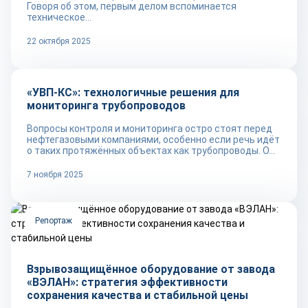
Говоря об этом, первым делом вспоминается
техническое...
22 октября 2025
Репортаж
«УВП-КС»: технологичные решения для
мониторинга трубопроводов
Вопросы контроля и мониторинга остро стоят перед
нефтегазовыми компаниями, особенно если речь идёт
о таких протяжённых объектах как трубопроводы. О...
7 ноября 2025
Репортаж
Взрывозащищённое оборудование от завода
«ВЭЛАН»: стратегия эффективности
сохранения качества и стабильной цены