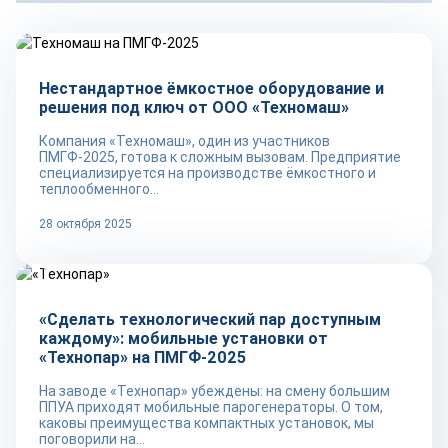
Репортаж
Нестандартное ёмкостное оборудование и
решения под ключ от ООО «Техномаш»
Компания «Техномаш», один из участников
ПМГФ-2025, готова к сложным вызовам. Предприятие
специализируется на производстве ёмкостного и
теплообменного...
28 октября 2025
Репортаж
«Сделать технологический пар доступным
каждому»: мобильные установки от
«Технопар» на ПМГФ-2025
На заводе «Технопар» убеждены: на смену большим
ППУА приходят мобильные парогенераторы. О том,
каковы преимущества компактных установок, мы
поговорили на...