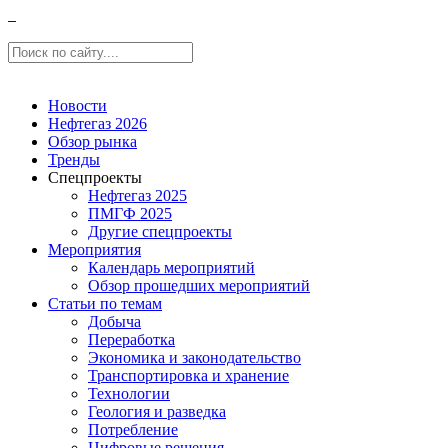
Новости
Нефтегаз 2026
Обзор рынка
Тренды
Спецпроекты
Нефтегаз 2025
ПМГФ 2025
Другие спецпроекты
Мероприятия
Календарь мероприятий
Обзор прошедших мероприятий
Статьи по темам
Добыча
Переработка
Экономика и законодательство
Транспортировка и хранение
Технологии
Геология и разведка
Потребление
Цифровые решения