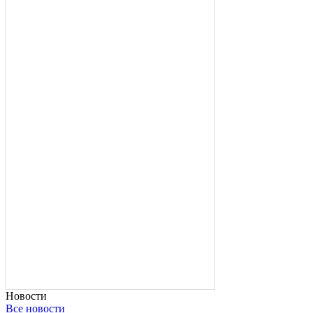
Новости
Все новости