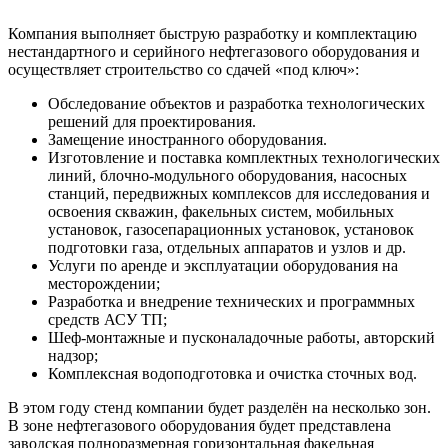
Компания выполняет быструю разработку и комплектацию
нестандартного и серийного нефтегазового оборудования и
осуществляет строительство со сдачей «под ключ»:
Обследование объектов и разработка технологических
решений для проектирования.
Замещение иностранного оборудования.
Изготовление и поставка комплектных технологических
линий, блочно-модульного оборудования, насосных
станций, передвижных комплексов для исследования и
освоения скважин, факельных систем, мобильных
установок, газосепарационных установок, установок
подготовки газа, отдельных аппаратов и узлов и др.
Услуги по аренде и эксплуатации оборудования на
месторождении;
Разработка и внедрение технических и программных
средств АСУ ТП;
Шеф-монтажные и пусконаладочные работы, авторский
надзор;
Комплексная водоподготовка и очистка сточных вод.
В этом году стенд компании будет разделён на несколько зон.
В зоне нефтегазового оборудования будет представлена
заводская полноразмерная горизонтальная факельная