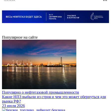
РЕКЛАМА
Популярное на сайте
Популярно о нефтегазовой промышленности
Какие НПЗ выбыли из строя и чем это может обернуться для
рынка РФ?
23 июля 2026