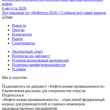
нефти
6 августа 2026
Что показали на «Нефтегаз-2026»? Собрали всё самое важное
Новости
Тренды
Технологии
Рынок
Спецпроекты
Экспертный совет
Подписка на дайджест
Условия копирования материалов
Политика конфиденциальности
Условия
Мы в соцсетях:
Подпишитесь на дайджест «Нефтегазовая промышленность»
Ежемесячная рассылка для специалистов отрасли
Подписаться
«Нефтегазовая промышленность» - отраслевой федеральный
журнал для руководителей и главных инженеров
производственных предприятий.