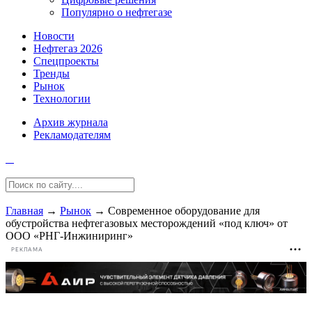
Популярно о нефтегазе
Новости
Нефтегаз 2026
Спецпроекты
Тренды
Рынок
Технологии
Архив журнала
Рекламодателям
Главная
→
Рынок
→
Современное оборудование для
обустройства нефтегазовых месторождений «под ключ» от
ООО «РНГ-Инжиниринг»
РЕКЛАМА