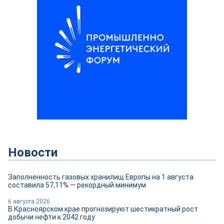
Новости
Заполненность газовых хранилищ Европы на 1 августа
составила 57,11% — рекордный минимум
6 августа 2026
В Красноярском крае прогнозируют шестикратный рост
добычи нефти к 2042 году