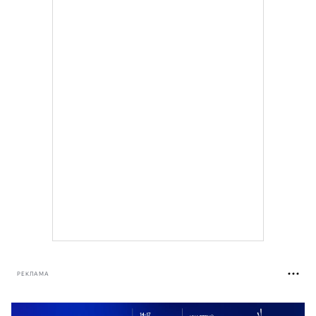
РЕКЛАМА