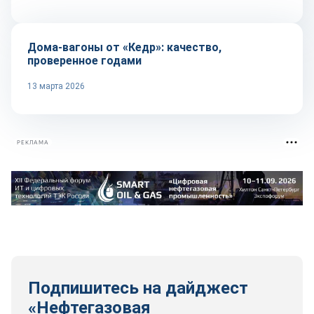
Дома-вагоны от «Кедр»: качество,
проверенное годами
13 марта 2026
РЕКЛАМА
Подпишитесь на дайджест
«Нефтегазовая