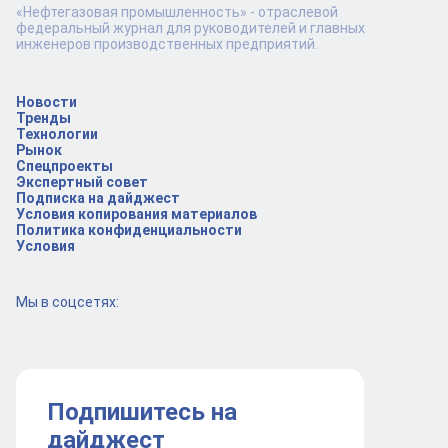
«Нефтегазовая промышленность» - отраслевой
федеральный журнал для руководителей и главных
инженеров производственных предприятий.
Новости
Тренды
Технологии
Рынок
Спецпроекты
Экспертный совет
Подписка на дайджест
Условия копирования материалов
Политика конфиденциальности
Условия
Мы в соцсетях:
Подпишитесь на
дайджест