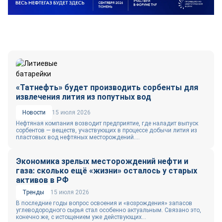
«Татнефть» будет производить сорбенты для
извлечения лития из попутных вод
Новости
15 июля 2026
Нефтяная компания возводит предприятие, где наладит выпуск
сорбентов — веществ, участвующих в процессе добычи лития из
пластовых вод нефтяных месторождений....
Экономика зрелых месторождений нефти и
газа: сколько ещё «жизни» осталось у старых
активов в РФ
Тренды
15 июля 2026
В последние годы вопрос освоения и «возрождения» запасов
углеводородного сырья стал особенно актуальным. Cвязано это,
конечно же, с истощением уже действующих...