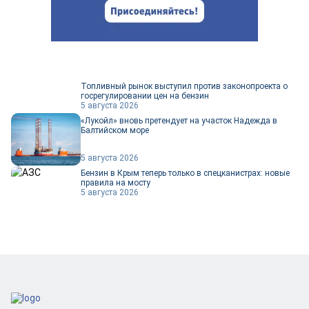
Топливный рынок выступил против законопроекта о
госрегулировании цен на бензин
5 августа 2026
«Лукойл» вновь претендует на участок Надежда в
Балтийском море
5 августа 2026
Бензин в Крым теперь только в спецканистрах: новые
правила на мосту
5 августа 2026