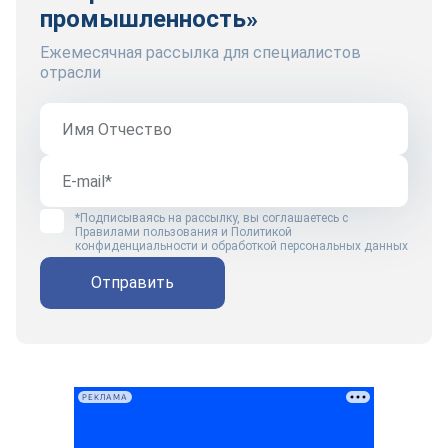
промышленность»
Ежемесячная рассылка для специалистов
отрасли
*Подписываясь на рассылку, вы соглашаетесь с
Правилами пользования
и
Политикой
конфиденциальности и обработкой персональных данных
Отправить
РЕКЛАМА