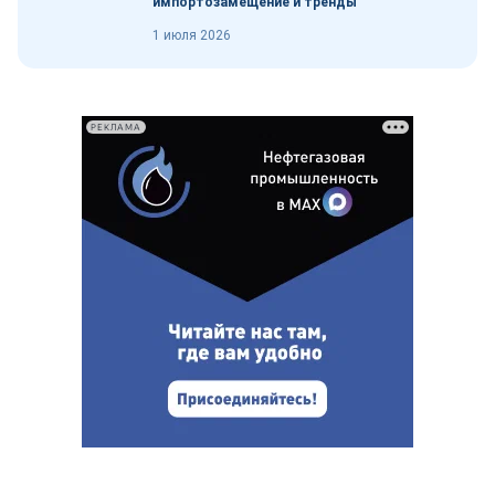
импортозамещение и тренды
1 июля 2026
РЕКЛАМА