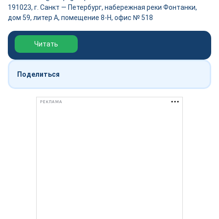
191023, г. Санкт — Петербург, набережная реки Фонтанки,
дом 59, литер А, помещение 8-Н, офис № 518
Обзор выставки Нефтегаз-2026
Читать
Поделиться
РЕКЛАМА