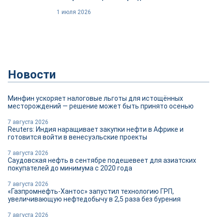
1 июля 2026
Новости
Минфин ускоряет налоговые льготы для истощённых
месторождений — решение может быть принято осенью
7 августа 2026
Reuters: Индия наращивает закупки нефти в Африке и
готовится войти в венесуэльские проекты
7 августа 2026
Саудовская нефть в сентябре подешевеет для азиатских
покупателей до минимума с 2020 года
7 августа 2026
«Газпромнефть-Хантос» запустил технологию ГРП,
увеличивающую нефтедобычу в 2,5 раза без бурения
7 августа 2026