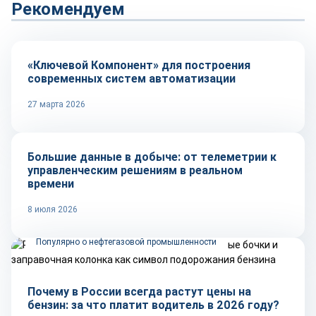
Рекомендуем
Репортаж
«Ключевой Компонент» для построения
современных систем автоматизации
27 марта 2026
Технологии
Большие данные в добыче: от телеметрии к
управленческим решениям в реальном
времени
8 июля 2026
Популярно о нефтегазовой промышленности
Почему в России всегда растут цены на
бензин: за что платит водитель в 2026 году?