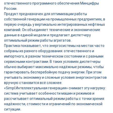
отечественного программного обеспечения Минцифры
России.
Продукт предназначен для оптимизации работы
собственной генерации на промышленных предприятиях, в
первую очередь у вертикально интегрированных нефтяных
компаний. Он объединяет технические и экономические
данные в единой модели и предлагает диспетчеру
оптимальный режим работы агрегатов.
Практика показывает, что энергосистемы на местах часто
собраны из разного оборудования: отечественного и
импортного, в разном техническом состоянии и с разными
сервисными контрактами. В таких условиях диспетчеры
обычно выбирают максимально надёжные режимы, чтобы
гарантировать бесперебойную подачу энергии. При этом
учитывать экономику и сложные условия энергоконтрактов
вручную становится всё сложнее.
«Simpl.Интеллектуальная генерация» снимает эту нагрузку:
система учитывает особенности машин и режимов и
рассчитывает оптимальный режим работы с точки зрения
надёжности, стоимости и ограничений по экономической
ситуации.