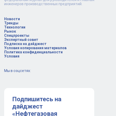
инженеров производственных предприятий.
Новости
Тренды
Технологии
Рынок
Спецпроекты
Экспертный совет
Подписка на дайджест
Условия копирования материалов
Политика конфиденциальности
Условия
Мы в соцсетях:
Подпишитесь на
дайджест
«Нефтегазовая