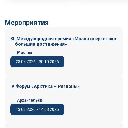
Мероприятия
XII Международная премия «Малая энергетика
— большие достижения»
Москва
28.04.2026 - 30.10.2026
IV Форум «Арктика – Регионы»
Архангельск
13.08.2026 - 14.08.2026