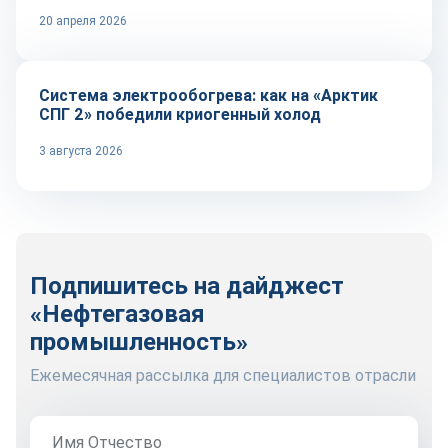
20 апреля 2026
Технологии
Система электрообогрева: как на «Арктик
СПГ 2» победили криогенный холод
3 августа 2026
Подпишитесь на дайджест
«Нефтегазовая
промышленность»
Ежемесячная рассылка для специалистов отрасли