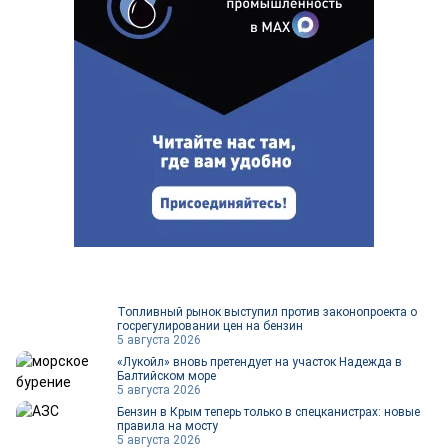
Топливный рынок выступил против законопроекта о
госрегулировании цен на бензин
5 августа 2026
«Лукойл» вновь претендует на участок Надежда в
Балтийском море
5 августа 2026
Бензин в Крым теперь только в спецканистрах: новые
правила на мосту
5 августа 2026