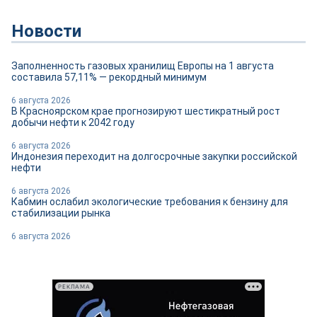
Новости
Заполненность газовых хранилищ Европы на 1 августа
составила 57,11% — рекордный минимум
6 августа 2026
В Красноярском крае прогнозируют шестикратный рост
добычи нефти к 2042 году
6 августа 2026
Индонезия переходит на долгосрочные закупки российской
нефти
6 августа 2026
Кабмин ослабил экологические требования к бензину для
стабилизации рынка
6 августа 2026
РЕКЛАМА