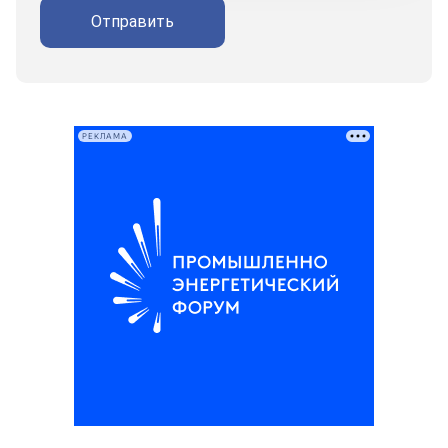
Отправить
РЕКЛАМА