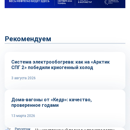
Рекомендуем
Технологии
Система электрообогрева: как на «Арктик
СПГ 2» победили криогенный холод
3 августа 2026
Репортаж
Дома-вагоны от «Кедр»: качество,
проверенное годами
13 марта 2026
Репортаж