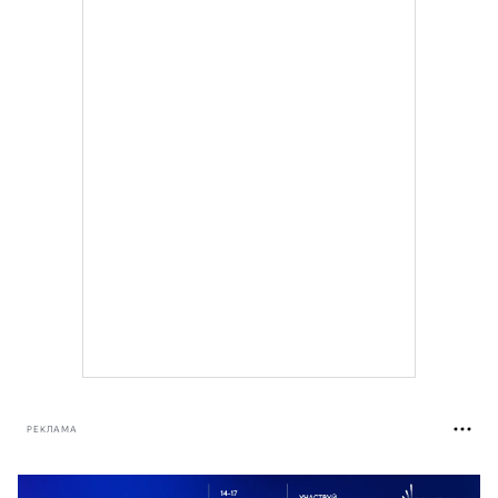
РЕКЛАМА