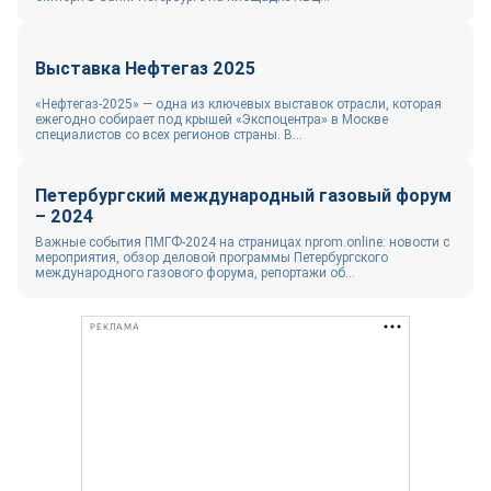
Выставка Нефтегаз 2025
«Нефтегаз-2025» — одна из ключевых выставок отрасли, которая
ежегодно собирает под крышей «Экспоцентра» в Москве
специалистов со всех регионов страны. В...
Петербургский международный газовый форум
– 2024
Важные события ПМГФ-2024 на страницах nprom.online: новости с
мероприятия, обзор деловой программы Петербургского
международного газового форума, репортажи об...
РЕКЛАМА