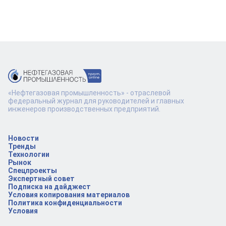
«Нефтегазовая промышленность» - отраслевой
федеральный журнал для руководителей и главных
инженеров производственных предприятий.
Новости
Тренды
Технологии
Рынок
Спецпроекты
Экспертный совет
Подписка на дайджест
Условия копирования материалов
Политика конфиденциальности
Условия