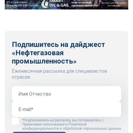
Подпишитесь на дайджест
«Нефтегазовая
промышленность»
Ежемесячная рассылка для специалистов
отрасли
*Подписываясь на рассылку, вы соглашаетесь с
Правилами пользования
и
Политикой
конфиденциальности и обработкой персональных данных