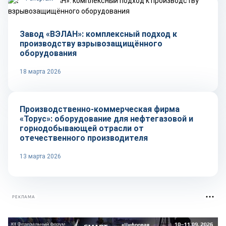
Завод «ВЭЛАН»: комплексный подход к
производству взрывозащищённого
оборудования
18 марта 2026
Репортаж
Производственно-коммерческая фирма
«Торус»: оборудование для нефтегазовой и
горнодобывающей отрасли от
отечественного производителя
13 марта 2026
РЕКЛАМА