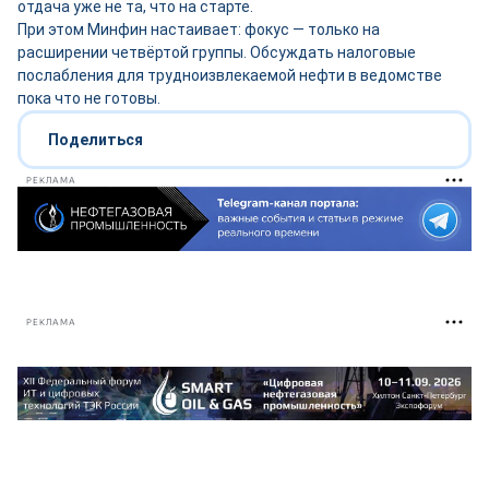
отдача уже не та, что на старте.
При этом Минфин настаивает: фокус — только на
расширении четвёртой группы. Обсуждать налоговые
послабления для трудноизвлекаемой нефти в ведомстве
пока что не готовы.
Поделиться
РЕКЛАМА
РЕКЛАМА