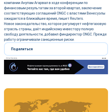
компании Анупам Агарвал в ходе конференции по
финансовым результатам за второй квартал, заключение
соответствующих соглашений ONGC с властями Венесуэлы
ожидается в ближайшее время, пишет Reuters.
Новое законодательство, которое регулирует нефтегазовую
отрасль страны, даёт индийскому инвестору полную
свободу деятельности, добавил финдиректор ONGC. Прежде
работу ограничивали санкционные риски.
Поделиться
РЕКЛАМА