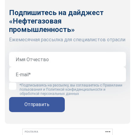
Подпишитесь на дайджест
«Нефтегазовая
промышленность»
Ежемесячная рассылка для специалистов отрасли
*Подписываясь на рассылку, вы соглашаетесь с
Правилами
пользования
и
Политикой конфиденциальности и
обработкой персональных данных
Отправить
РЕКЛАМА