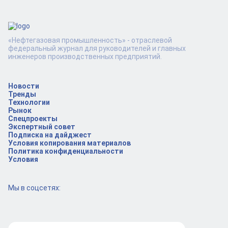
«Нефтегазовая промышленность» - отраслевой
федеральный журнал для руководителей и главных
инженеров производственных предприятий.
Новости
Тренды
Технологии
Рынок
Спецпроекты
Экспертный совет
Подписка на дайджест
Условия копирования материалов
Политика конфиденциальности
Условия
Мы в соцсетях: