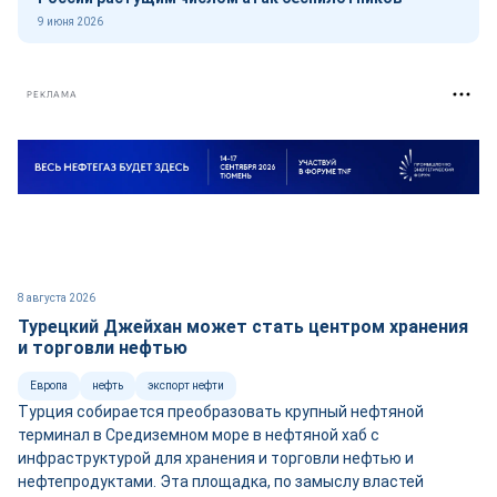
9 июня 2026
РЕКЛАМА
8 августа 2026
Турецкий Джейхан может стать центром хранения
и торговли нефтью
Европа
нефть
экспорт нефти
Турция собирается преобразовать крупный нефтяной
терминал в Средиземном море в нефтяной хаб с
инфраструктурой для хранения и торговли нефтью и
нефтепродуктами. Эта площадка, по замыслу властей