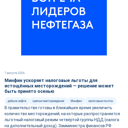
7 августа 2026
Минфин ускоряет налоговые льготы для
истощённых месторождений — решение может
быть принято осенью
добыча нефти
зрелые месторождения
Минфин
налоговые льготы
В правительстве готовы в ближайшее время увеличить
количество месторождений, на которые распространяется
льготный налоговый режим четвёртой группы НДД (налога
на дополнительный доход). Замминистра финансов РФ