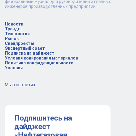
федеральный журнал для руководителей и главных
инженеров производственных предприятий.
Новости
Тренды
Технологии
Рынок
Спецпроекты
Экспертный совет
Подписка на дайджест
Условия копирования материалов
Политика конфиденциальности
Условия
Мы в соцсетях:
Подпишитесь на
дайджест
«Нефтегазовая