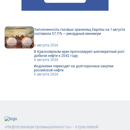
Заполненность газовых хранилищ Европы на 1 августа
составила 57,11% — рекордный минимум
6 августа 2026
В Красноярском крае прогнозируют шестикратный рост
добычи нефти к 2042 году
6 августа 2026
Индонезия переходит на долгосрочные закупки
российской нефти
6 августа 2026
«Нефтегазовая промышленность» - отраслевой