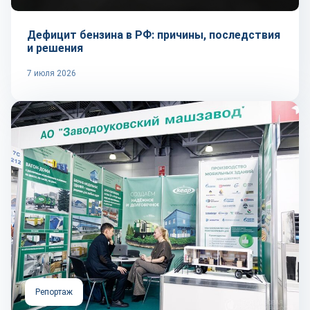
Дефицит бензина в РФ: причины, последствия
и решения
7 июля 2026
Репортаж