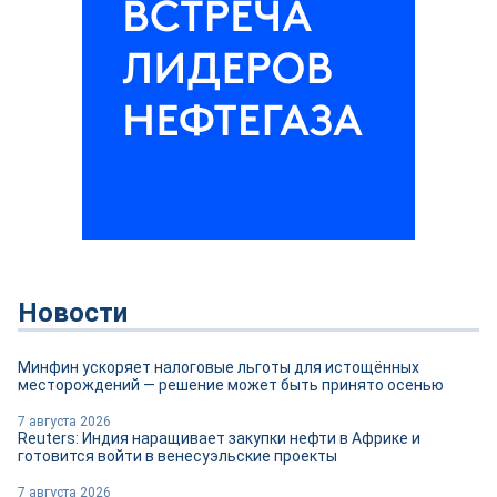
Новости
Минфин ускоряет налоговые льготы для истощённых
месторождений — решение может быть принято осенью
7 августа 2026
Reuters: Индия наращивает закупки нефти в Африке и
готовится войти в венесуэльские проекты
7 августа 2026