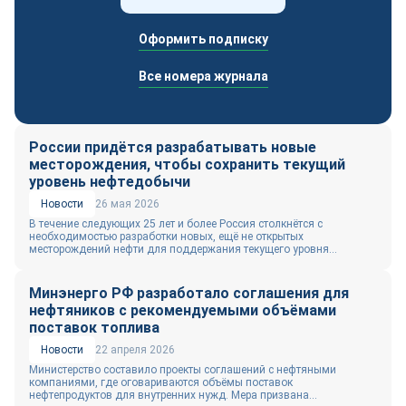
Оформить подписку
Все номера журнала
России придётся разрабатывать новые
месторождения, чтобы сохранить текущий
уровень нефтедобычи
Новости
26 мая 2026
В течение следующих 25 лет и более Россия столкнётся с
необходимостью разработки новых, ещё не открытых
месторождений нефти для поддержания текущего уровня...
Минэнерго РФ разработало соглашения для
нефтяников с рекомендуемыми объёмами
поставок топлива
Новости
22 апреля 2026
Министерство составило проекты соглашений с нефтяными
компаниями, где оговариваются объёмы поставок
нефтепродуктов для внутренних нужд. Мера призвана...