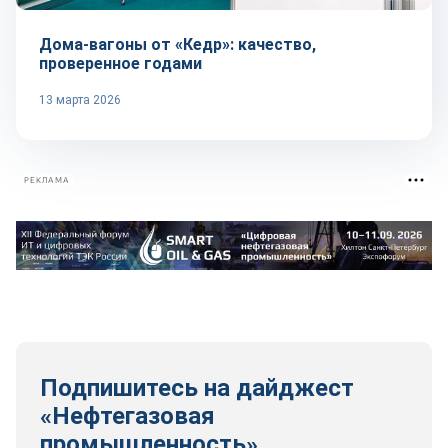
Дома-вагоны от «Кедр»: качество,
проверенное годами
13 марта 2026
РЕКЛАМА
Подпишитесь на дайджест
«Нефтегазовая
промышленность»