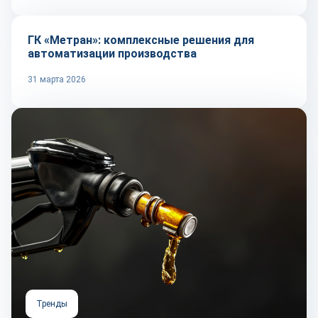
ГК «Метран»: комплексные решения для
автоматизации производства
31 марта 2026
Тренды