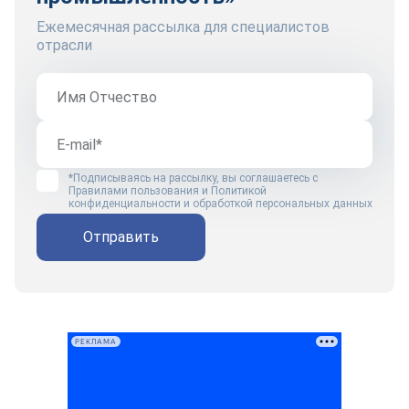
Ежемесячная рассылка для специалистов
отрасли
*Подписываясь на рассылку, вы соглашаетесь с
Правилами пользования
и
Политикой
конфиденциальности и обработкой персональных данных
Отправить
РЕКЛАМА