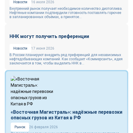
Новости
16 июля 2026
Внутренний рынок получает необходимое количество дизтоплива.
Нефтяные компании подтвердили готовность поставлять горючее
в запланированных объёмах, а принятое...
ННК могут получить преференции
Новости
17 июня 2026
В России планируют внедрить ряд преференций для независимых
нефтедобывающих компаний. Как сообщает «Коммерсантъ», идея
заключается в том, чтобы выделить ННК в...
«Восточная Магистраль»: надёжные перевозки
опасных грузов из Китая в РФ
Рынок
26 февраля 2026