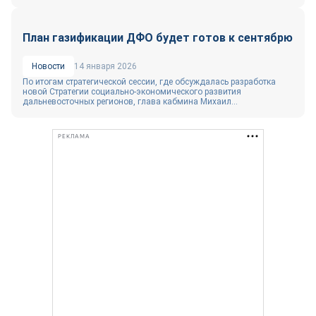
План газификации ДФО будет готов к сентябрю
Новости
14 января 2026
По итогам стратегической сессии, где обсуждалась разработка
новой Стратегии социально‑экономического развития
дальневосточных регионов, глава кабмина Михаил...
РЕКЛАМА