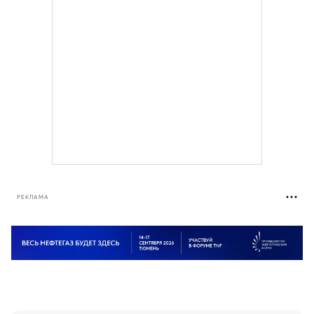
РЕКЛАМА