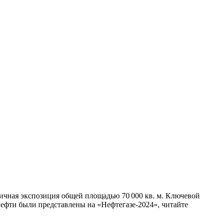
личная экспозиция общей площадью 70 000 кв. м. Ключевой
ефти были представлены на «Нефтегазе‑2024», читайте