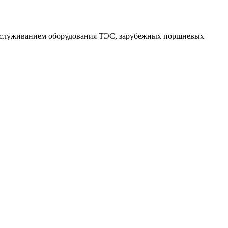
обслуживанием оборудования ТЭС, зарубежных поршневых