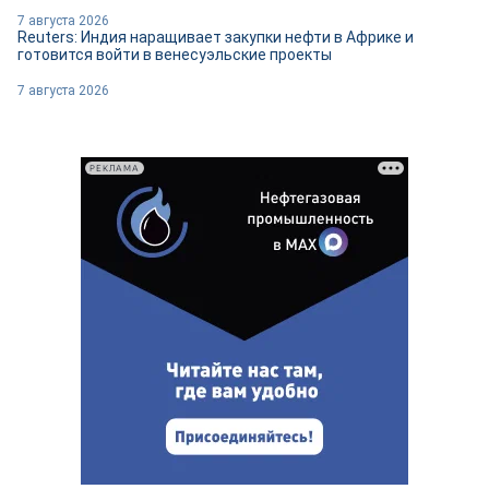
7 августа 2026
Reuters: Индия наращивает закупки нефти в Африке и
готовится войти в венесуэльские проекты
7 августа 2026
РЕКЛАМА