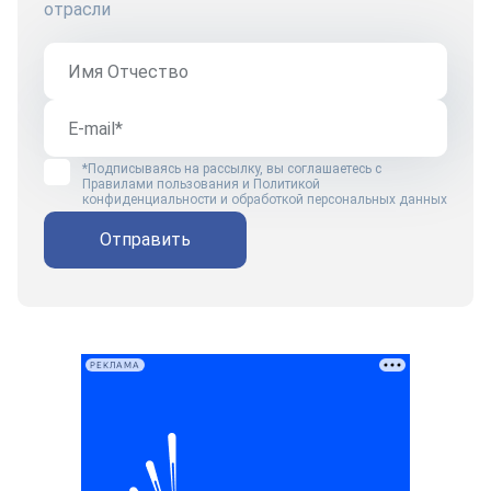
отрасли
*Подписываясь на рассылку, вы соглашаетесь с
Правилами пользования
и
Политикой
конфиденциальности и обработкой персональных данных
Отправить
РЕКЛАМА