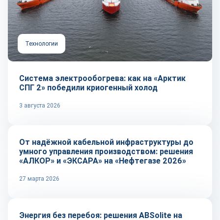
Технологии
Система электрообогрева: как на «Арктик
СПГ 2» победили криогенный холод
3 августа 2026
Репортаж
От надёжной кабельной инфраструктуры до
умного управления производством: решения
«АЛКОР» и «ЭКСАРА» на «Нефтегазе 2026»
27 марта 2026
Репортаж
Энергия без перебоя: решения ABSolite на