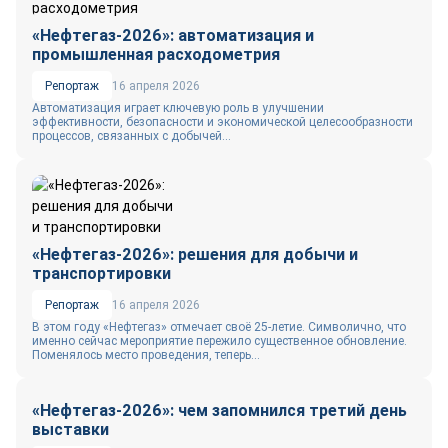
«Нефтегаз-2026»: автоматизация и
промышленная расходометрия
Репортаж
16 апреля 2026
Автоматизация играет ключевую роль в улучшении
эффективности, безопасности и экономической целесообразности
процессов, связанных с добычей...
«Нефтегаз-2026»: решения для добычи и
транспортировки
Репортаж
16 апреля 2026
В этом году «Нефтегаз» отмечает своё 25‑летие. Символично, что
именно сейчас мероприятие пережило существенное обновление.
Поменялось место проведения, теперь...
«Нефтегаз-2026»: чем запомнился третий день
выставки