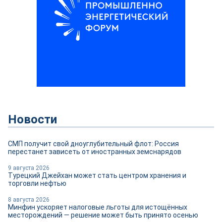
Новости
СМП получит свой дноуглубительный флот: Россия
перестанет зависеть от иностранных земснарядов
9 августа 2026
Турецкий Джейхан может стать центром хранения и
торговли нефтью
8 августа 2026
Минфин ускоряет налоговые льготы для истощённых
месторождений — решение может быть принято осенью