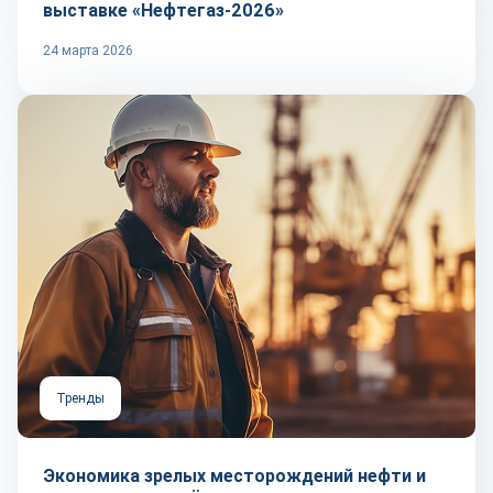
выставке «Нефтегаз-2026»
24 марта 2026
Тренды
Экономика зрелых месторождений нефти и