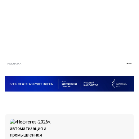
РЕКЛАМА