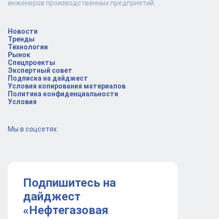
инженеров производственных предприятий.
Новости
Тренды
Технологии
Рынок
Спецпроекты
Экспертный совет
Подписка на дайджест
Условия копирования материалов
Политика конфиденциальности
Условия
Мы в соцсетях:
Подпишитесь на
дайджест
«Нефтегазовая