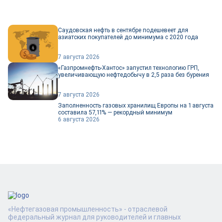
Саудовская нефть в сентябре подешевеет для
азиатских покупателей до минимума с 2020 года
7 августа 2026
«Газпромнефть-Хантос» запустил технологию ГРП,
увеличивающую нефтедобычу в 2,5 раза без бурения
7 августа 2026
Заполненность газовых хранилищ Европы на 1 августа
составила 57,11% — рекордный минимум
6 августа 2026
«Нефтегазовая промышленность» - отраслевой
федеральный журнал для руководителей и главных