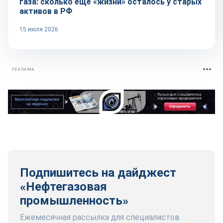
газа: сколько ещё «жизни» осталось у старых
активов в РФ
15 июля 2026
РЕКЛАМА
Подпишитесь на дайджест
«Нефтегазовая
промышленность»
Ежемесячная рассылка для специалистов