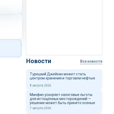
Новости
Все новости
Турецкий Джейхан может стать
центром хранения и торговли нефтью
8 августа 2026
Минфин ускоряет налоговые льготы
для истощённых месторождений —
решение может быть принято осенью
7 августа 2026