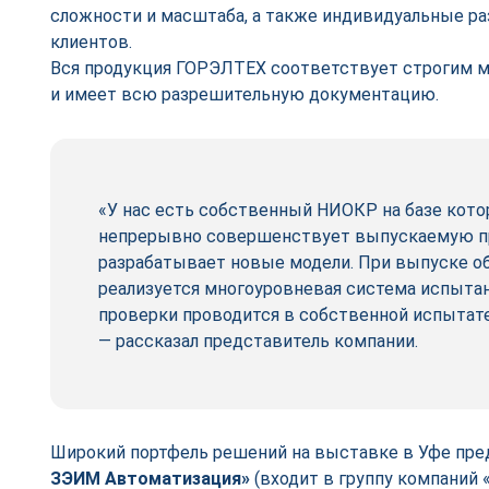
сложности и масштаба, а также индивидуальные ра
клиентов.
Вся продукция ГОРЭЛТЕХ соответствует строгим 
и имеет всю разрешительную документацию.
«У нас есть собственный НИОКР на базе кот
непрерывно совершенствует выпускаемую п
разрабатывает новые модели. При выпуске о
реализуется многоуровневая система испытан
проверки проводится в собственной испытате
— рассказал представитель компании.
Широкий портфель решений на выставке в Уфе пре
ЗЭИМ Автоматизация»
(входит в группу компаний 