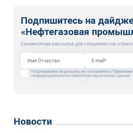
Подпишитесь на дайдж
«Нефтегазовая промыш
Ежемесячная рассылка для специалистов отрасл
*Подписываясь на рассылку, вы соглашаетесь с
Правилами
конфиденциальности и обработкой персональных данных
Новости