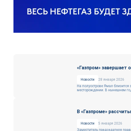
«Газпром» завершает 
Новости
28 января 2026
На полуострове Ямал близится 
месторождении. В нынешнем год
В «Газпроме» рассчиты
Новости
5 января 2026
Заместитель председателя прав