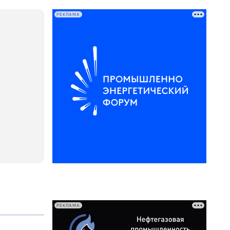
РЕКЛАМА
РЕКЛАМА