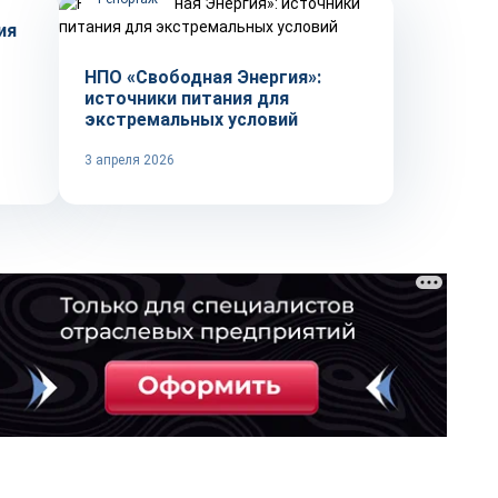
ия
НПО «Свободная Энергия»:
источники питания для
экстремальных условий
3 апреля 2026