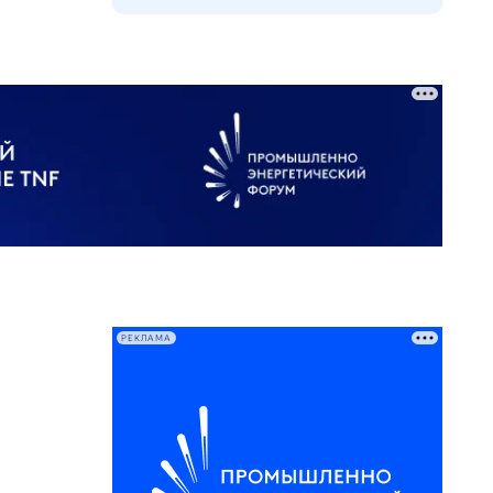
РЕКЛАМА