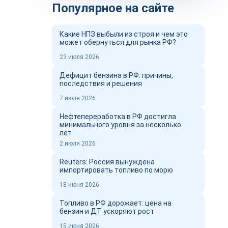
Популярное на сайте
Какие НПЗ выбыли из строя и чем это
может обернуться для рынка РФ?
23 июля 2026
Дефицит бензина в РФ: причины,
последствия и решения
7 июля 2026
Нефтепереработка в РФ достигла
минимального уровня за несколько
лет
2 июля 2026
Reuters: Россия вынуждена
импортировать топливо по морю
18 июня 2026
Топливо в РФ дорожает: цена на
бензин и ДТ ускоряют рост
15 июня 2026