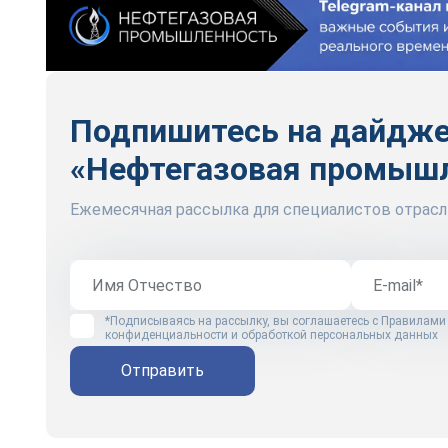
Подпишитесь на дайдж
«Нефтегазовая промыш
Ежемесячная рассылка для специалистов отрасл
*Подписываясь на рассылку, вы соглашаетесь с
Правилами
конфиденциальности и обработкой персональных данных
Отправить