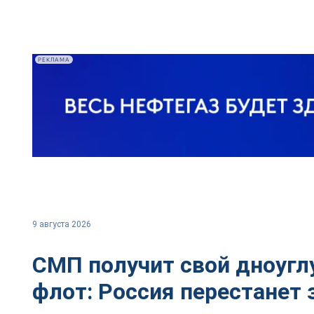
РЕКЛАМА
9 августа 2026
СМП получит свой дноуг
флот: Россия перестанет 