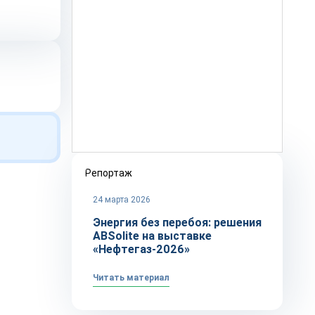
Репортаж
24 марта 2026
Энергия без перебоя: решения
ABSolite на выставке
«Нефтегаз-2026»
Читать материал