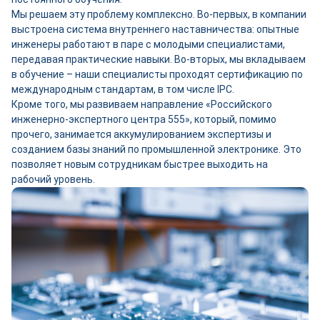
Мы решаем эту проблему комплексно. Во-первых, в компании
выстроена система внутреннего наставничества: опытные
инженеры работают в паре с молодыми специалистами,
передавая практические навыки. Во-вторых, мы вкладываем
в обучение – наши специалисты проходят сертификацию по
международным стандартам, в том числе IPC.
Кроме того, мы развиваем направление «Российского
инженерно-экспертного центра 555», который, помимо
прочего, занимается аккумулированием экспертизы и
созданием базы знаний по промышленной электронике. Это
позволяет новым сотрудникам быстрее выходить на
рабочий уровень.