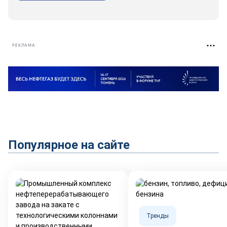
РЕКЛАМА
Популярное на сайте
Тренды