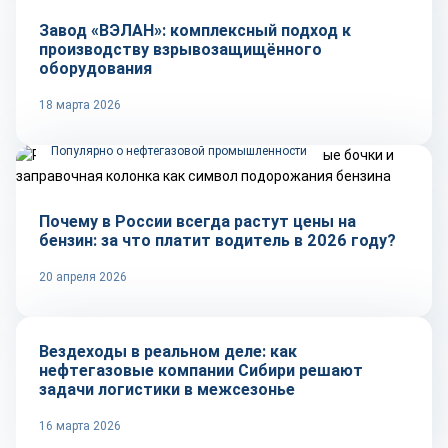
Завод «ВЭЛАН»: комплексный подход к
производству взрывозащищённого
оборудования
18 марта 2026
Популярно о нефтегазовой промышленности
Почему в России всегда растут цены на
бензин: за что платит водитель в 2026 году?
20 апреля 2026
Рынок
Вездеходы в реальном деле: как
нефтегазовые компании Сибири решают
задачи логистики в межсезонье
16 марта 2026