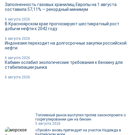
Заполненность газовых хранилищ Европы на 1 августа
составила 57,11% — рекордный минимум
6 августа 2026
В Красноярском крае прогнозируют шестикратный рост
добычи нефти к 2042 году
6 августа 2026
Индонезия переходит на долгосрочные закупки российской
нефти
6 августа 2026
Кабмин ослабил экологические требования к бензину для
стабилизации рынка
6 августа 2026
Топливный рынок выступил против законопроекта о
госрегулировании цен на бензин
5 августа 2026
«Лукойл» вновь претендует на участок Надежда в
Балтийском море