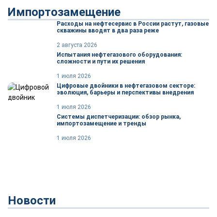
Импортозамещение
Расходы на нефтесервис в России растут, газовые
скважины вводят в два раза реже
2 августа 2026
Испытания нефтегазового оборудования:
сложности и пути их решения
1 июля 2026
Цифровые двойники в нефтегазовом секторе:
эволюция, барьеры и перспективы внедрения
1 июля 2026
Системы диспетчеризации: обзор рынка,
импортозамещение и тренды
1 июля 2026
Новости