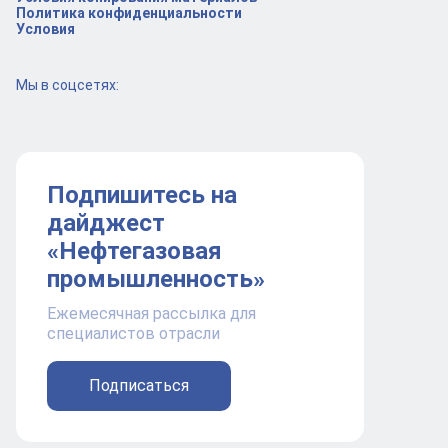
Политика конфиденциальности
Условия
Мы в соцсетях:
Подпишитесь на
дайджест
«Нефтегазовая
промышленность»
Ежемесячная рассылка для
специалистов отрасли
Подписаться