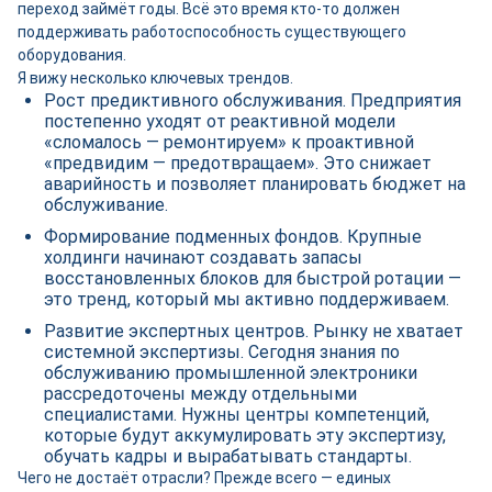
переход займёт годы. Всё это время кто-то должен
поддерживать работоспособность существующего
оборудования.
Я вижу несколько ключевых трендов.
Рост предиктивного обслуживания. Предприятия
постепенно уходят от реактивной модели
«сломалось — ремонтируем» к проактивной
«предвидим — предотвращаем». Это снижает
аварийность и позволяет планировать бюджет на
обслуживание.
Формирование подменных фондов. Крупные
холдинги начинают создавать запасы
восстановленных блоков для быстрой ротации —
это тренд, который мы активно поддерживаем.
Развитие экспертных центров. Рынку не хватает
системной экспертизы. Сегодня знания по
обслуживанию промышленной электроники
рассредоточены между отдельными
специалистами. Нужны центры компетенций,
которые будут аккумулировать эту экспертизу,
обучать кадры и вырабатывать стандарты.
Чего не достаёт отрасли? Прежде всего — единых