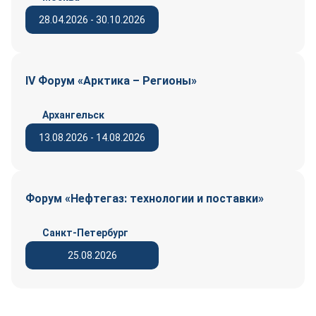
28.04.2026 - 30.10.2026
IV Форум «Арктика – Регионы»
Архангельск
13.08.2026 - 14.08.2026
Форум «Нефтегаз: технологии и поставки»
Санкт-Петербург
25.08.2026