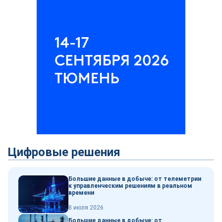
Цифровые решения
Большие данные в добыче: от телеметрии
к управленческим решениям в реальном
времени
8 июля 2026
Большие данные в добыче: от