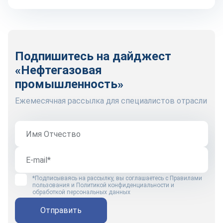
Подпишитесь на дайджест
«Нефтегазовая
промышленность»
Ежемесячная рассылка для специалистов отрасли
*Подписываясь на рассылку, вы соглашаетесь с
Правилами
пользования
и
Политикой конфиденциальности и
обработкой персональных данных
Отправить