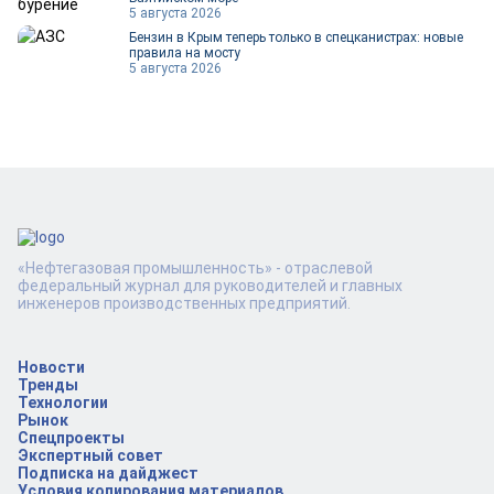
5 августа 2026
Бензин в Крым теперь только в спецканистрах: новые
правила на мосту
5 августа 2026
«Нефтегазовая промышленность» - отраслевой
федеральный журнал для руководителей и главных
инженеров производственных предприятий.
Новости
Тренды
Технологии
Рынок
Спецпроекты
Экспертный совет
Подписка на дайджест
Условия копирования материалов