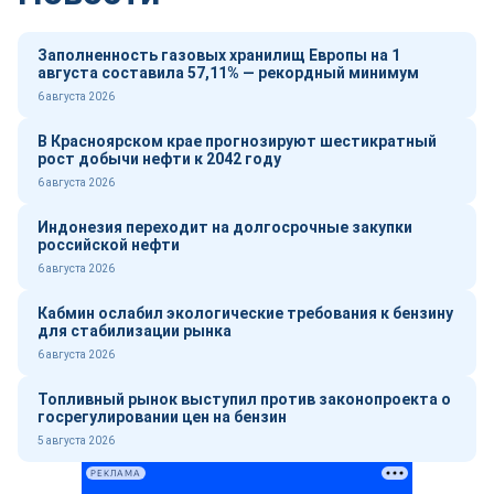
Заполненность газовых хранилищ Европы на 1
августа составила 57,11% — рекордный минимум
6 августа 2026
В Красноярском крае прогнозируют шестикратный
рост добычи нефти к 2042 году
6 августа 2026
Индонезия переходит на долгосрочные закупки
российской нефти
6 августа 2026
Кабмин ослабил экологические требования к бензину
для стабилизации рынка
6 августа 2026
Топливный рынок выступил против законопроекта о
госрегулировании цен на бензин
5 августа 2026
РЕКЛАМА