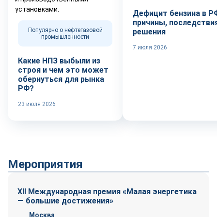
Дефицит бензина в Р
причины, последствия
Популярно о нефтегазовой
решения
промышленности
7 июля 2026
Какие НПЗ выбыли из
строя и чем это может
обернуться для рынка
РФ?
23 июля 2026
Мероприятия
XII Международная премия «Малая энергетика
— большие достижения»
Москва