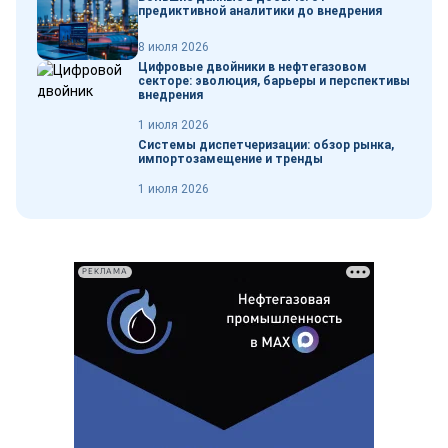
предиктивной аналитики до внедрения
8 июля 2026
Цифровые двойники в нефтегазовом
секторе: эволюция, барьеры и перспективы
внедрения
1 июля 2026
Системы диспетчеризации: обзор рынка,
импортозамещение и тренды
1 июля 2026
РЕКЛАМА