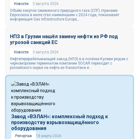
Новости
3 августа 2026
Объём закупок сжиженного природного газа (СПГ) странами
Евросоюза в июле стал наименьшим с 2024 года, показывает
информация Gas Infrastructure Europe,...
НПЗ в Грузии нашёл замену нефти из РФ под
угрозой санкций ЕС
Новости
3 августа 2026
Нефтеперерабатывающий завод (НПЗ) в в посёлке Кулеви рядом с
черноморским терминалом компании SOCAR переходит с
российского сырья на нефть из Казахстана и...
Завод «ВЭЛАН»: комплексный подход к
производству взрывозащищённого
оборудования
Репортаж
18 марта 2026