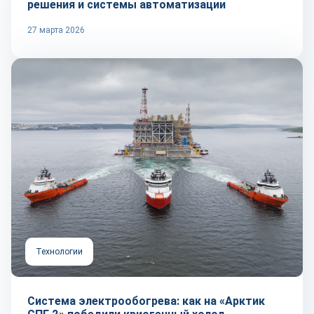
решения и системы автоматизации
27 марта 2026
Технологии
Система электрообогрева: как на «Арктик