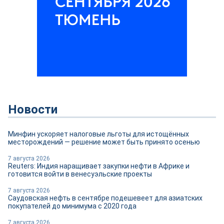
Новости
Минфин ускоряет налоговые льготы для истощённых
месторождений — решение может быть принято осенью
7 августа 2026
Reuters: Индия наращивает закупки нефти в Африке и
готовится войти в венесуэльские проекты
7 августа 2026
Саудовская нефть в сентябре подешевеет для азиатских
покупателей до минимума с 2020 года
7 августа 2026