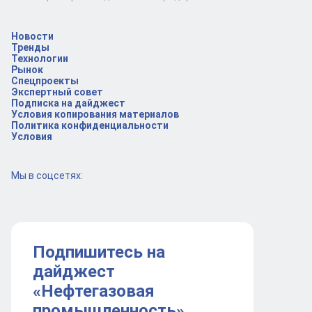
Новости
Тренды
Технологии
Рынок
Спецпроекты
Экспертный совет
Подписка на дайджест
Условия копирования материалов
Политика конфиденциальности
Условия
Мы в соцсетях:
Подпишитесь на
дайджест
«Нефтегазовая
промышленность»