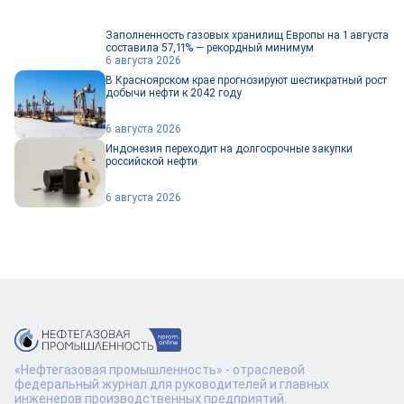
Заполненность газовых хранилищ Европы на 1 августа
составила 57,11% — рекордный минимум
6 августа 2026
В Красноярском крае прогнозируют шестикратный рост
добычи нефти к 2042 году
6 августа 2026
Индонезия переходит на долгосрочные закупки
российской нефти
6 августа 2026
«Нефтегазовая промышленность» - отраслевой
федеральный журнал для руководителей и главных
инженеров производственных предприятий.