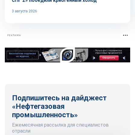
СПГ 2» победили криогенный холод
3 августа 2026
РЕКЛАМА
Подпишитесь на дайджест
«Нефтегазовая
промышленность»
Ежемесячная рассылка для специалистов
отрасли