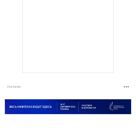
РЕКЛАМА