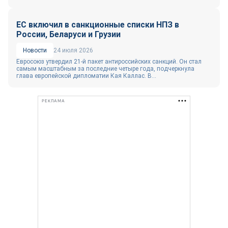
ЕС включил в санкционные списки НПЗ в
России, Беларуси и Грузии
Новости
24 июля 2026
Евросоюз утвердил 21-й пакет антироссийских санкций. Он стал
самым масштабным за последние четыре года, подчеркнула
глава европейской дипломатии Кая Каллас. В...
РЕКЛАМА