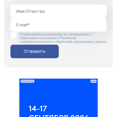
*Подписываясь на рассылку, вы соглашаетесь с
Правилами пользования
и
Политикой
конфиденциальности и обработкой персональных данных
Отправить
РЕКЛАМА