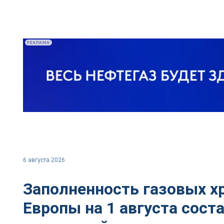
РЕКЛАМА
6 августа 2026
Заполненность газовых 
Европы на 1 августа сост