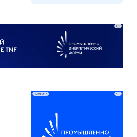
РЕКЛАМА