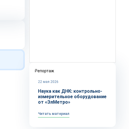
Репортаж
22 мая 2026
Наука как ДНК: контрольно-
измерительное оборудование
от «ЭлМетро»
Читать материал