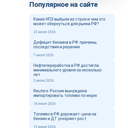
Популярное на сайте
Какие НПЗ выбыли из строя и чем это
может обернуться для рынка РФ?
23 июля 2026
Дефицит бензина в РФ: причины,
последствия и решения
7 июля 2026
Нефтепереработка в РФ достигла
минимального уровня за несколько
лет
2 июля 2026
Reuters: Россия вынуждена
импортировать топливо по морю
18 июня 2026
Топливо в РФ дорожает: цена на
бензин и ДТ ускоряют рост
15 июня 2026