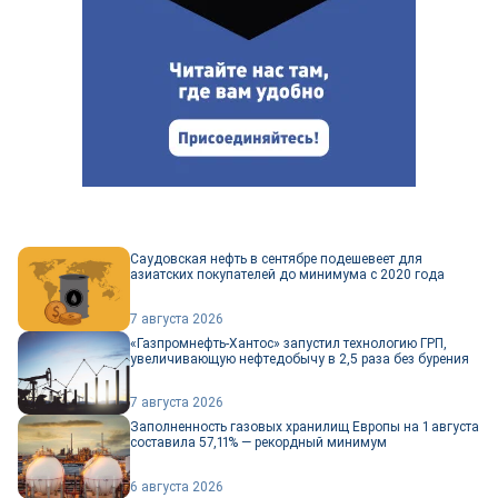
Саудовская нефть в сентябре подешевеет для
азиатских покупателей до минимума с 2020 года
7 августа 2026
«Газпромнефть-Хантос» запустил технологию ГРП,
увеличивающую нефтедобычу в 2,5 раза без бурения
7 августа 2026
Заполненность газовых хранилищ Европы на 1 августа
составила 57,11% — рекордный минимум
6 августа 2026