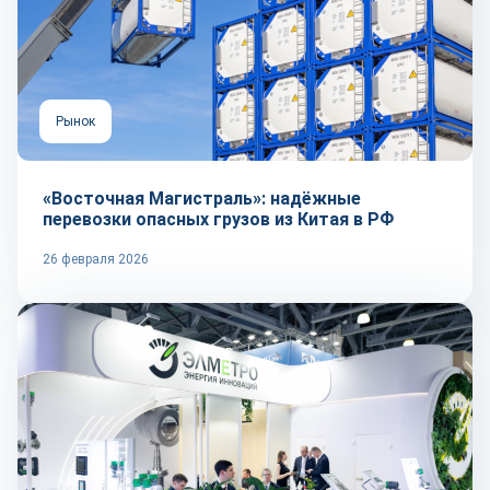
Рынок
«Восточная Магистраль»: надёжные
перевозки опасных грузов из Китая в РФ
26 февраля 2026