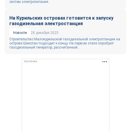
систем электропитания.
На Курильских островах готовится к запуску
газодизельная электростанция
Новости
28 декабря 2025
Строительство Малокурильской газодизельной электростанции на
острове Шикотан подходит к концу. На первом этапе опробуют
газодизельный генератор, рассчитанный...
РЕКЛАМА