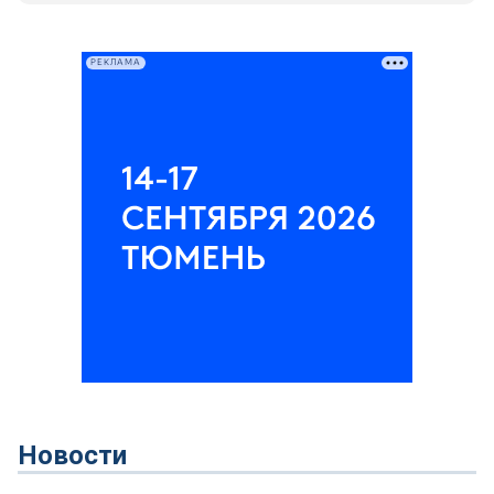
РЕКЛАМА
Новости