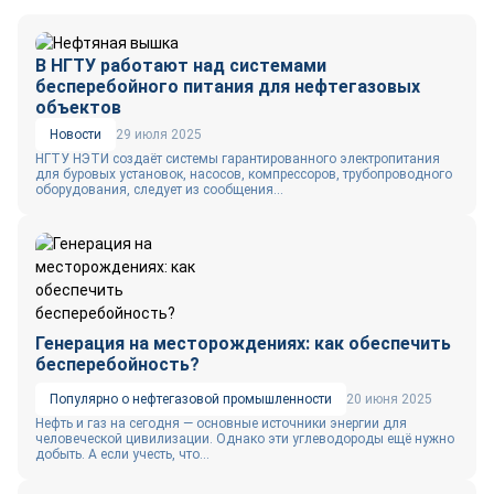
В НГТУ работают над системами
бесперебойного питания для нефтегазовых
объектов
Новости
29 июля 2025
НГТУ НЭТИ создаёт системы гарантированного электропитания
для буровых установок, насосов, компрессоров, трубопроводного
оборудования, следует из сообщения...
Генерация на месторождениях: как обеспечить
бесперебойность?
Популярно о нефтегазовой промышленности
20 июня 2025
Нефть и газ на сегодня — основные источники энергии для
человеческой цивилизации. Однако эти углеводороды ещё нужно
добыть. А если учесть, что...