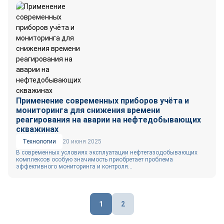
Применение современных приборов учёта и
мониторинга для снижения времени
реагирования на аварии на нефтедобывающих
скважинах
Технологии
20 июня 2025
В современных условиях эксплуатации нефтегазодобывающих
комплексов особую значимость приобретает проблема
эффективного мониторинга и контроля...
Пагинация
1
2
записей