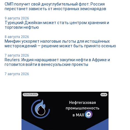
СМП получит свой дноуглубительный флот: Россия
перестанет зависеть от иностранных земснарядов
9 августа 2026
Турецкий Джейхан может стать центром хранения и
торговли нефтью
8 августа 2026
Минфин ускоряет налоговые льготы для истощённых
месторождений — решение может быть принято осенью
7 августа 2026
Reuters: Индия наращивает закупки нефти в Африке и
готовится войти в венесуэльские проекты
7 августа 2026
РЕКЛАМА