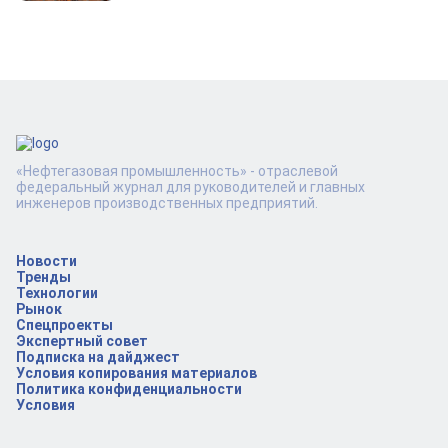
«Нефтегазовая промышленность» - отраслевой
федеральный журнал для руководителей и главных
инженеров производственных предприятий.
Новости
Тренды
Технологии
Рынок
Спецпроекты
Экспертный совет
Подписка на дайджест
Условия копирования материалов
Политика конфиденциальности
Условия