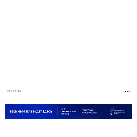
РЕКЛАМА