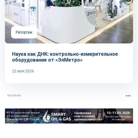
Репортаж
Наука как ДНК: контрольно-измерительное
оборудование от «ЭлМетро»
22 мая 2026
РЕКЛАМА