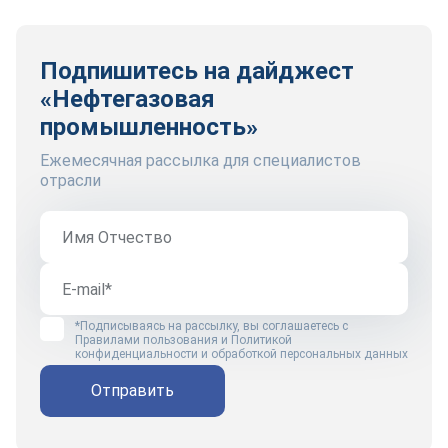
Подпишитесь на дайджест
«Нефтегазовая
промышленность»
Ежемесячная рассылка для специалистов
отрасли
*Подписываясь на рассылку, вы соглашаетесь с
Правилами пользования
и
Политикой
конфиденциальности и обработкой персональных данных
Отправить