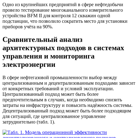
Одно из крупнейших предприятий в сфере нефтедобычи
провело тестирование многоканального измерительного
устройства BFM II для контроля 12 скважин одной
подстанции, что позволило сократить место для установки
приборов учёта на 90%.
Сравнительный анализ
архитектурных подходов в системах
управления и мониторинга
электроэнергии
В сфере нефтегазовой промышленности выбор между
централизованным и децентрализованным подходами зависит
от конкретных требований и условий эксплуатации.
Централизованный подход может быть более
предпочтительным в случаях, когда необходимо снизить
затраты на инфраструктуру и повысить надёжность системы.
Децентрализованный подход может быть более подходящим
для ситуаций, где централизованное управление
затруднительно (табл. 1).