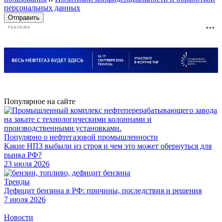
персональных данных
Отправить
РЕКЛАМА
Популярное на сайте
Популярно о нефтегазовой промышленности
Какие НПЗ выбыли из строя и чем это может обернуться для
рынка РФ?
23 июля 2026
Тренды
Дефицит бензина в РФ: причины, последствия и решения
7 июля 2026
Новости