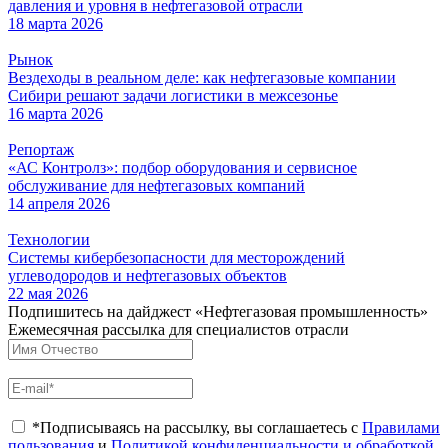
давления и уровня в нефтегазовой отрасли
18 марта 2026
Рынок
Вездеходы в реальном деле: как нефтегазовые компании
Сибири решают задачи логистики в межсезонье
16 марта 2026
Репортаж
«АС Контролз»: подбор оборудования и сервисное
обслуживание для нефтегазовых компаний
14 апреля 2026
Технологии
Системы кибербезопасности для месторождений
углеводородов и нефтегазовых объектов
22 мая 2026
Подпишитесь на дайджест «Нефтегазовая промышленность»
Ежемесячная рассылка для специалистов отрасли
*Подписываясь на рассылку, вы соглашаетесь с
Правилами
пользования
и
Политикой конфиденциальности и обработкой