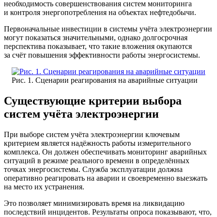
необходимость совершенствования систем мониторинга
и контроля энергопотребления на объектах нефтедобычи.
Первоначальные инвестиции в системы учёта электроэнергии
могут показаться значительными, однако долгосрочная
перспектива показывает, что такие вложения окупаются
за счёт повышения эффективности работы энергосистемы.
Рис. 1. Сценарии реагирования на аварийные ситуации
Существующие критерии выбора
систем учёта электроэнергии
При выборе систем учёта электроэнергии ключевым
критерием является надёжность работы измерительного
комплекса. Он должен обеспечивать мониторинг аварийных
ситуаций в режиме реального времени в определённых
точках энергосистемы. Служба эксплуатации должна
оперативно реагировать на аварии и своевременно выезжать
на место их устранения.
Это позволяет минимизировать время на ликвидацию
последствий инцидентов. Результаты опроса показывают, что,