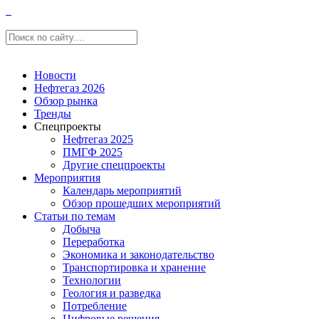
Новости
Нефтегаз 2026
Обзор рынка
Тренды
Спецпроекты
Нефтегаз 2025
ПМГФ 2025
Другие спецпроекты
Мероприятия
Календарь мероприятий
Обзор прошедших мероприятий
Статьи по темам
Добыча
Переработка
Экономика и законодательство
Транспортировка и хранение
Технологии
Геология и разведка
Потребление
Цифровые решения