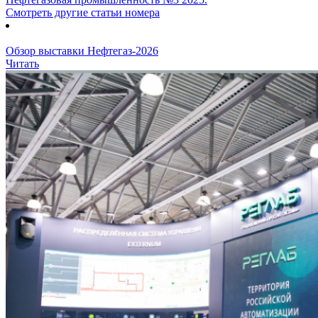
Смотреть другие статьи номера
Обзор выставки Нефтегаз-2026
Читать