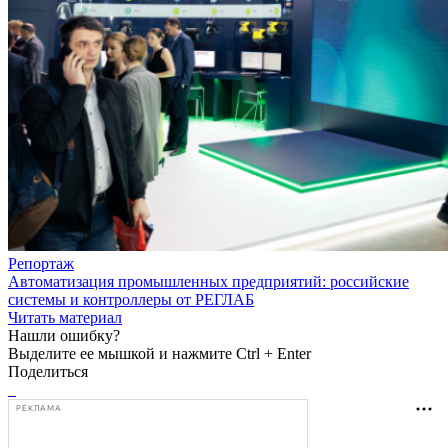
Репортаж
Автоматизация промышленных предприятий: российские
системы и контроллеры от РЕГЛАБ
Читать материал
Нашли ошибку?
Выделите ее мышкой и нажмите Ctrl + Enter
Поделиться
РЕКЛАМА