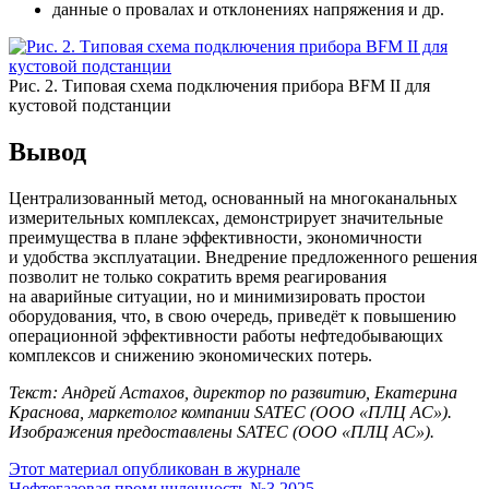
данные о провалах и отклонениях напряжения и др.
Рис. 2. Типовая схема подключения прибора BFM II для
кустовой подстанции
Вывод
Централизованный метод, основанный на многоканальных
измерительных комплексах, демонстрирует значительные
преимущества в плане эффективности, экономичности
и удобства эксплуатации. Внедрение предложенного решения
позволит не только сократить время реагирования
на аварийные ситуации, но и минимизировать простои
оборудования, что, в свою очередь, приведёт к повышению
операционной эффективности работы нефтедобывающих
комплексов и снижению экономических потерь.
Текст: Андрей Астахов, директор по развитию, Екатерина
Краснова, маркетолог компании SATEC (ООО «ПЛЦ АС»).
Изображения предоставлены SATEC (ООО «ПЛЦ АС»).
Этот материал опубликован в журнале
Нефтегазовая промышленность №3 2025.