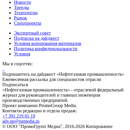
Новости
Тренды
Технологии
Рынок
Спецпроекты
Экспертный совет
Подписка на дайджест
Условия копирования материалов
Политика конфиденциальности
Условия
Мы в соцсетях:
Подпишитесь на дайджест «Нефтегазовая промышленность»
Ежемесячная рассылка для специалистов отрасли
Подписаться
«Нефтегазовая промышленность» - отраслевой федеральный
журнал для руководителей и главных инженеров
производственных предприятий.
Проект компании PromoGroup Media.
Контакты редакции и отдела продаж:
+7 391 219 01 19
adv.np@pgmedia.ru
© ООО "ПромоГрупп Медиа", 2016-2026 Копирование