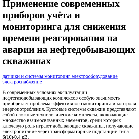
Применение современных
приборов учёта и
мониторинга для снижения
времени реагирования на
аварии на нефтедобывающих
скважинах
датчики и системы
мониторинг
электрооборудование
электроснабжение
В современных условиях эксплуатации
нефтегазодобывающих комплексов особую значимость
приобретает проблема эффективного мониторинга и контроля
энергопотребления. Кустовые системы скважин представляют
собой сложные технологические комплексы, включающие
множество взаимосвязанных элементов, среди которых
ключевую роль играют добывающие скважины, получающие
электропитание через трансформаторные подстанции типа
6(10)/0,4 кВ.