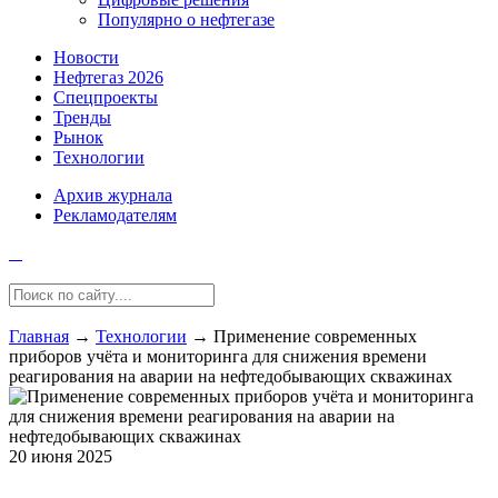
Популярно о нефтегазе
Новости
Нефтегаз 2026
Спецпроекты
Тренды
Рынок
Технологии
Архив журнала
Рекламодателям
Главная
→
Технологии
→
Применение современных
приборов учёта и мониторинга для снижения времени
реагирования на аварии на нефтедобывающих скважинах
20 июня 2025