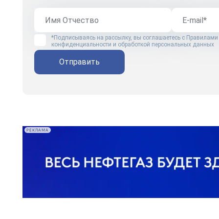
*Подписываясь на рассылку, вы соглашаетесь с
Правилами
конфиденциальности и обработкой персональных данных
Отправить
РЕКЛАМА