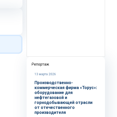
Репортаж
13 марта 2026
Производственно-
коммерческая фирма «Торус»:
оборудование для
нефтегазовой и
горнодобывающей отрасли
от отечественного
производителя