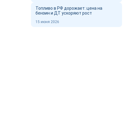
Топливо в РФ дорожает: цена на
бензин и ДТ ускоряют рост
15 июня 2026