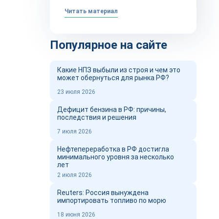
Читать материал
Популярное на сайте
Какие НПЗ выбыли из строя и чем это
может обернуться для рынка РФ?
23 июля 2026
Дефицит бензина в РФ: причины,
последствия и решения
7 июля 2026
Нефтепереработка в РФ достигла
минимального уровня за несколько
лет
2 июля 2026
Reuters: Россия вынуждена
импортировать топливо по морю
18 июня 2026