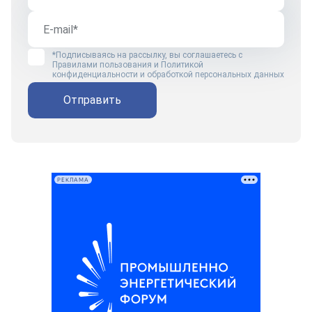
*Подписываясь на рассылку, вы соглашаетесь с
Правилами пользования
и
Политикой
конфиденциальности и обработкой персональных данных
Отправить
РЕКЛАМА