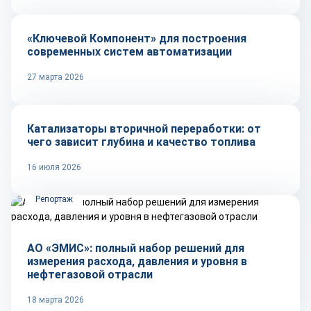
«Ключевой Компонент» для построения
современных систем автоматизации
27 марта 2026
Тренды
Катализаторы вторичной переработки: от
чего зависит глубина и качество топлива
16 июля 2026
Репортаж
АО «ЭМИС»: полный набор решений для
измерения расхода, давления и уровня в
нефтегазовой отрасли
18 марта 2026