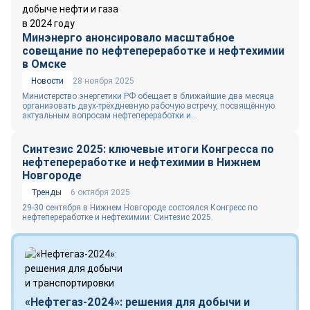
Минэнерго анонсировало масштабное
совещание по нефтепереработке и нефтехимии
в Омске
Новости
28 ноября 2025
Министерство энергетики РФ обещает в ближайшие два месяца
организовать двух‑трёхдневную рабочую встречу, посвящённую
актуальным вопросам нефтепереработки и...
Синтезис 2025: ключевые итоги Конгресса по
нефтепереработке и нефтехимии в Нижнем
Новгороде
Тренды
6 октября 2025
29-30 сентября в Нижнем Новгороде состоялся Конгресс по
нефтепереработке и нефтехимии: Синтезис 2025.
«Нефтегаз-2024»: решения для добычи и