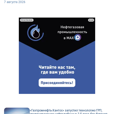
7 августа 2026
РЕКЛАМА
«Газпромнефть-Хантос» запустил технологию ГРП,