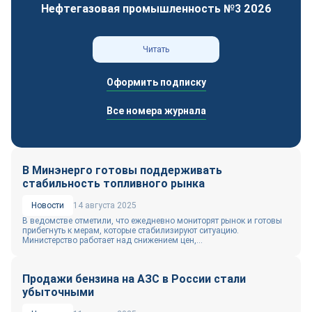
Нефтегазовая промышленность №3 2026
Читать
Оформить подписку
Все номера журнала
В Минэнерго готовы поддерживать
стабильность топливного рынка
Новости
14 августа 2025
В ведомстве отметили, что ежедневно мониторят рынок и готовы
прибегнуть к мерам, которые стабилизируют ситуацию.
Министерство работает над снижением цен,...
Продажи бензина на АЗС в России стали
убыточными