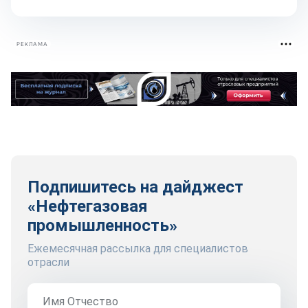
РЕКЛАМА
Подпишитесь на дайджест
«Нефтегазовая
промышленность»
Ежемесячная рассылка для специалистов
отрасли