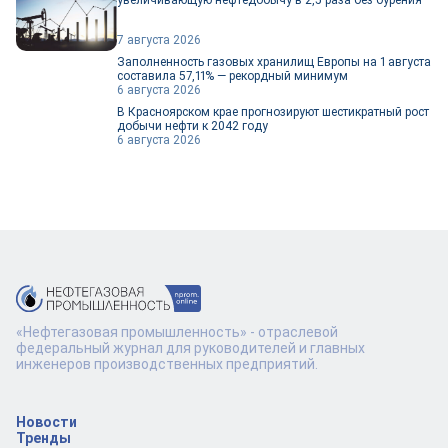
увеличивающую нефтедобычу в 2,5 раза без бурения
7 августа 2026
Заполненность газовых хранилищ Европы на 1 августа
составила 57,11% — рекордный минимум
6 августа 2026
В Красноярском крае прогнозируют шестикратный рост
добычи нефти к 2042 году
6 августа 2026
«Нефтегазовая промышленность» - отраслевой
федеральный журнал для руководителей и главных
инженеров производственных предприятий.
Новости
Тренды