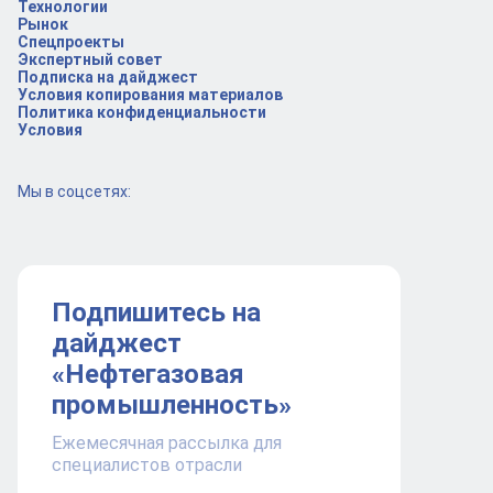
Технологии
Рынок
Спецпроекты
Экспертный совет
Подписка на дайджест
Условия копирования материалов
Политика конфиденциальности
Условия
Мы в соцсетях:
Подпишитесь на
дайджест
«Нефтегазовая
промышленность»
Ежемесячная рассылка для
специалистов отрасли