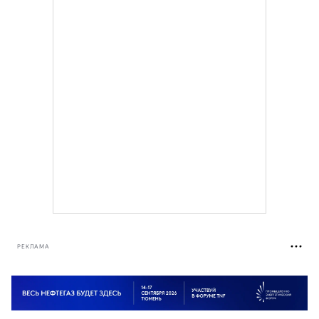
РЕКЛАМА