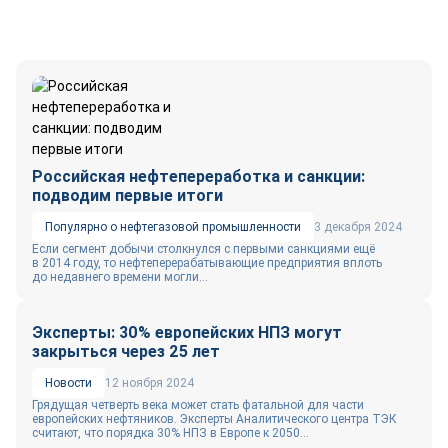
Российская нефтепереработка и санкции:
подводим первые итоги
Популярно о нефтегазовой промышленности
3 декабря 2024
Если сегмент добычи столкнулся с первыми санкциями ещё
в 2014 году, то нефтеперерабатывающие предприятия вплоть
до недавнего времени могли...
Эксперты: 30% европейских НПЗ могут
закрыться через 25 лет
Новости
12 ноября 2024
Грядущая четверть века может стать фатальной для части
европейских нефтяников. Эксперты Аналитического центра ТЭК
считают, что порядка 30% НПЗ в Европе к 2050...