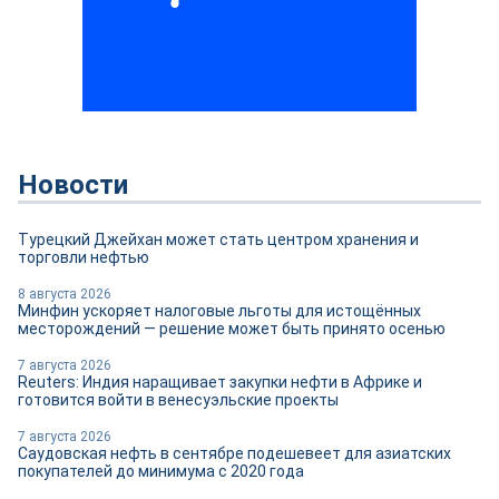
Новости
Турецкий Джейхан может стать центром хранения и
торговли нефтью
8 августа 2026
Минфин ускоряет налоговые льготы для истощённых
месторождений — решение может быть принято осенью
7 августа 2026
Reuters: Индия наращивает закупки нефти в Африке и
готовится войти в венесуэльские проекты
7 августа 2026
Саудовская нефть в сентябре подешевеет для азиатских
покупателей до минимума с 2020 года