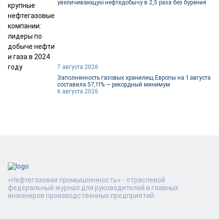
увеличивающую нефтедобычу в 2,5 раза без бурения
7 августа 2026
Заполненность газовых хранилищ Европы на 1 августа
составила 57,11% — рекордный минимум
6 августа 2026
«Нефтегазовая промышленность» - отраслевой
федеральный журнал для руководителей и главных
инженеров производственных предприятий.