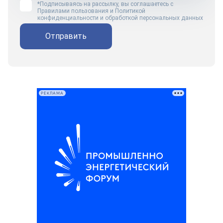
*Подписываясь на рассылку, вы соглашаетесь с
Правилами пользования
и
Политикой
конфиденциальности и обработкой персональных данных
Отправить
РЕКЛАМА