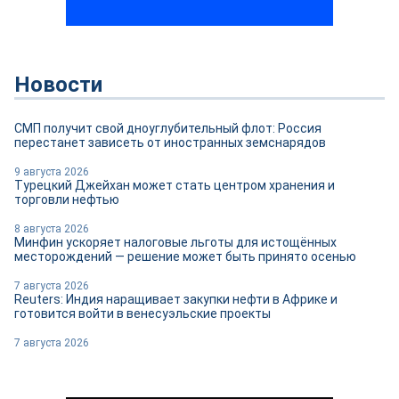
Новости
СМП получит свой дноуглубительный флот: Россия
перестанет зависеть от иностранных земснарядов
9 августа 2026
Турецкий Джейхан может стать центром хранения и
торговли нефтью
8 августа 2026
Минфин ускоряет налоговые льготы для истощённых
месторождений — решение может быть принято осенью
7 августа 2026
Reuters: Индия наращивает закупки нефти в Африке и
готовится войти в венесуэльские проекты
7 августа 2026