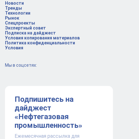
Новости
Тренды
Технологии
Рынок
Спецпроекты
Экспертный совет
Подписка на дайджест
Условия копирования материалов
Политика конфиденциальности
Условия
Мы в соцсетях:
Подпишитесь на
дайджест
«Нефтегазовая
промышленность»
Ежемесячная рассылка для