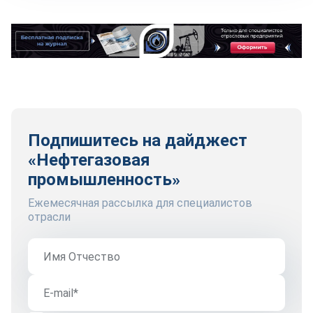
Подпишитесь на дайджест
«Нефтегазовая
промышленность»
Ежемесячная рассылка для специалистов
отрасли