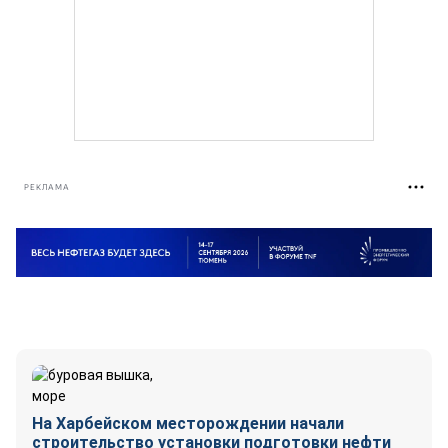
РЕКЛАМА
На Харбейском месторождении начали
строительство установки подготовки нефти