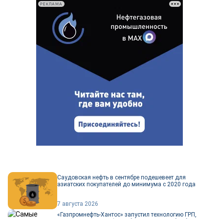
РЕКЛАМА
Саудовская нефть в сентябре подешевеет для
азиатских покупателей до минимума с 2020 года
7 августа 2026
«Газпромнефть-Хантос» запустил технологию ГРП,