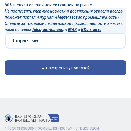
80% в связи со сложной ситуацией на рынке.
Не пропустить главные новости и достижения отрасли всегда
поможет портал и журнал «Нефтегазовая промышленность».
Следите за трендами нефтегазовой промышленности вместе с
нами в нашем
Telegram-канале
, в
MAX
и
ВКонтакте
!
Поделиться
← на страницу новостей
«Нефтегазовая промышленность» - отраслевой