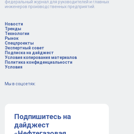
федеральный журнал для руководителей и главных
инженеров производственных предприятий.
Новости
Тренды
Технологии
Рынок
Спецпроекты
Экспертный совет
Подписка на дайджест
Условия копирования материалов
Политика конфиденциальности
Условия
Мы в соцсетях:
Подпишитесь на
дайджест
«Нефтегазовая