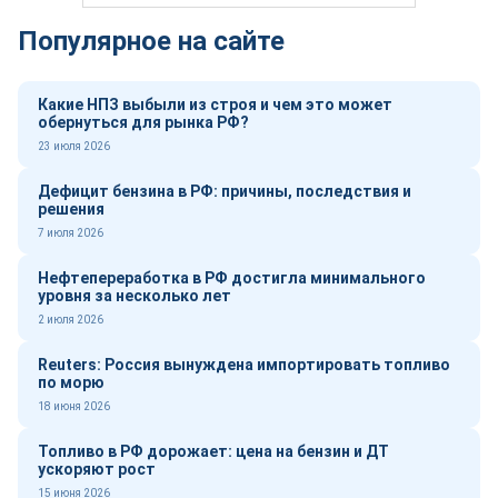
Популярное на сайте
Какие НПЗ выбыли из строя и чем это может
обернуться для рынка РФ?
23 июля 2026
Дефицит бензина в РФ: причины, последствия и
решения
7 июля 2026
Нефтепереработка в РФ достигла минимального
уровня за несколько лет
2 июля 2026
Reuters: Россия вынуждена импортировать топливо
по морю
18 июня 2026
Топливо в РФ дорожает: цена на бензин и ДТ
ускоряют рост
15 июня 2026