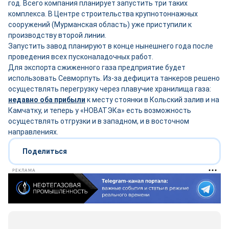
год. Всего компания планирует запустить три таких
комплекса. В Центре строительства крупнотоннажных
сооружений (Мурманская область) уже приступили к
производству второй линии.
Запустить завод планируют в конце нынешнего года после
проведения всех пусконаладочных работ.
Для экспорта сжиженного газа предприятие будет
использовать Севморпуть. Из-за дефицита танкеров решено
осуществлять перегрузку через плавучие хранилища газа:
недавно оба прибыли
к месту стоянки в Кольский залив и на
Камчатку, и теперь у «НОВАТЭКа» есть возможность
осуществлять отгрузки и в западном, и в восточном
направлениях.
Поделиться
РЕКЛАМА