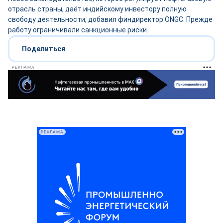
отрасль страны, даёт индийскому инвестору полную
свободу деятельности, добавил финдиректор ONGC. Прежде
работу ограничивали санкционные риски.
Поделиться
РЕКЛАМА
РЕКЛАМА