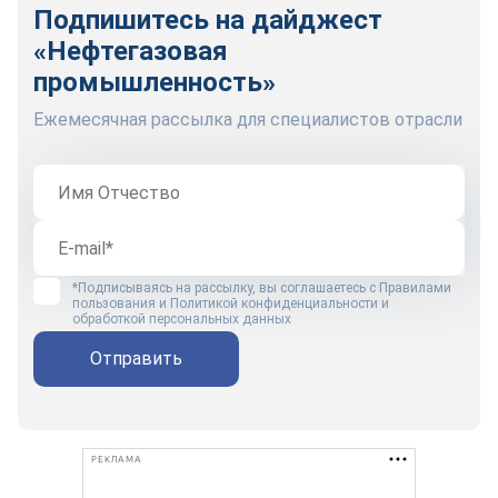
Подпишитесь на дайджест
«Нефтегазовая
промышленность»
Ежемесячная рассылка для специалистов отрасли
*Подписываясь на рассылку, вы соглашаетесь с
Правилами
пользования
и
Политикой конфиденциальности и
обработкой персональных данных
Отправить
РЕКЛАМА