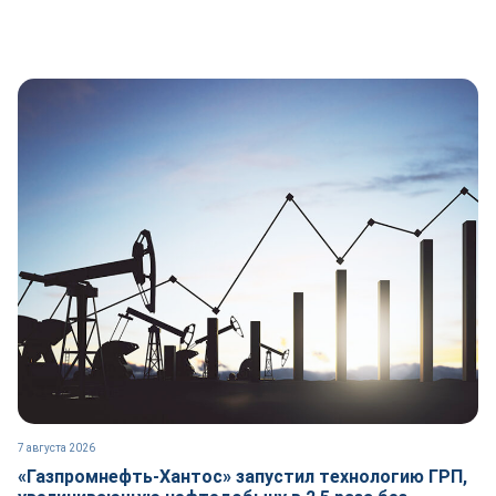
7 августа 2026
«Газпромнефть-Хантос» запустил технологию ГРП,