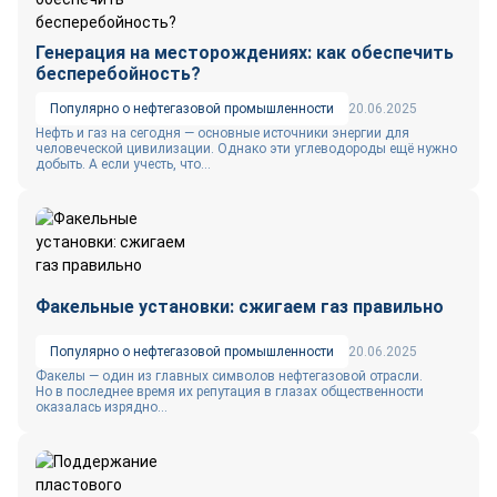
Генерация на месторождениях: как обеспечить
бесперебойность?
Популярно о нефтегазовой промышленности
20.06.2025
Нефть и газ на сегодня — основные источники энергии для
человеческой цивилизации. Однако эти углеводороды ещё нужно
добыть. А если учесть, что...
Факельные установки: сжигаем газ правильно
Популярно о нефтегазовой промышленности
20.06.2025
Факелы ― один из главных символов нефтегазовой отрасли.
Но в последнее время их репутация в глазах общественности
оказалась изрядно...