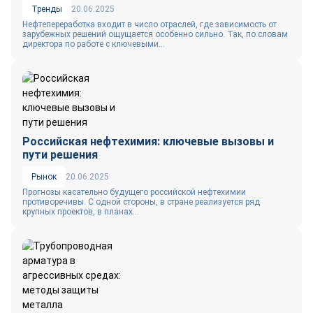
Тренды
20.06.2025
Нефтепереработка входит в число отраслей, где зависимость от
зарубежных решений ощущается особенно сильно. Так, по словам
директора по работе с ключевыми...
Российская нефтехимия: ключевые вызовы и
пути решения
Рынок
20.06.2025
Прогнозы касательно будущего российской нефтехимии
противоречивы. С одной стороны, в стране реализуется ряд
крупных проектов, в планах...