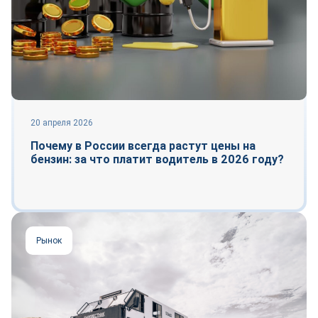
20 апреля 2026
Почему в России всегда растут цены на
бензин: за что платит водитель в 2026 году?
Рынок