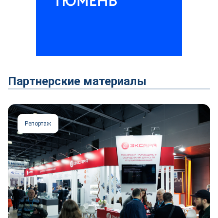
Партнерские материалы
Репортаж