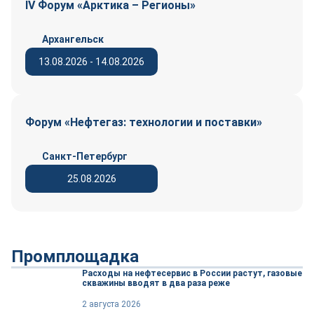
IV Форум «Арктика – Регионы»
Архангельск
13.08.2026 - 14.08.2026
Форум «Нефтегаз: технологии и поставки»
Санкт-Петербург
25.08.2026
Промплощадка
Расходы на нефтесервис в России растут, газовые
скважины вводят в два раза реже
2 августа 2026