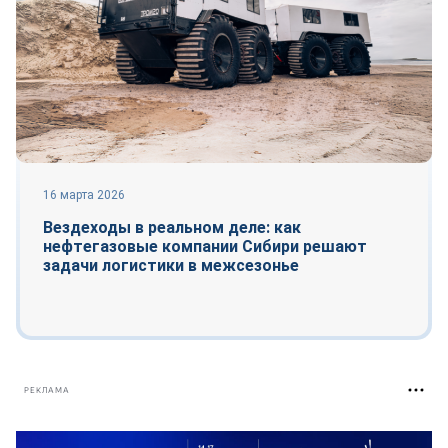
16 марта 2026
Вездеходы в реальном деле: как
нефтегазовые компании Сибири решают
задачи логистики в межсезонье
РЕКЛАМА