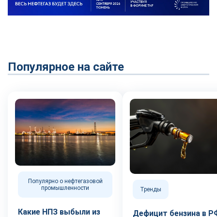
Популярное на сайте
Популярно о нефтегазовой
промышленности
Тренды
Какие НПЗ выбыли из
Дефицит бензина в Р