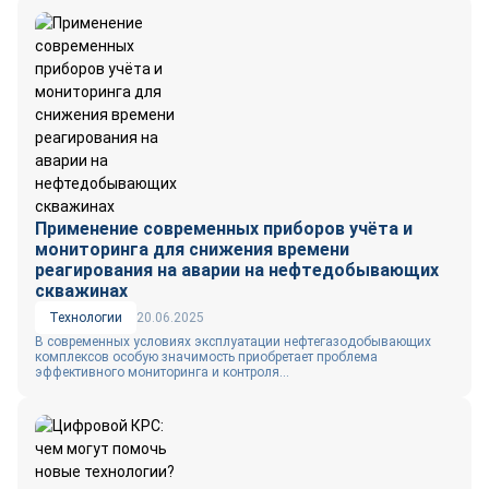
Применение современных приборов учёта и
мониторинга для снижения времени
реагирования на аварии на нефтедобывающих
скважинах
Технологии
20.06.2025
В современных условиях эксплуатации нефтегазодобывающих
комплексов особую значимость приобретает проблема
эффективного мониторинга и контроля...