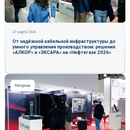
27 марта 2026
От надёжной кабельной инфраструктуры до
умного управления производством: решения
«АЛКОР» и «ЭКСАРА» на «Нефтегазе 2026»
Репортаж