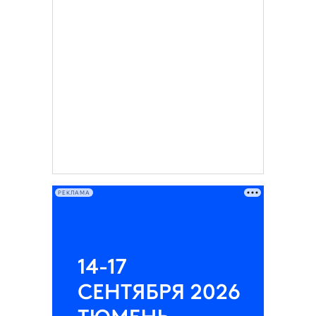
РЕКЛАМА