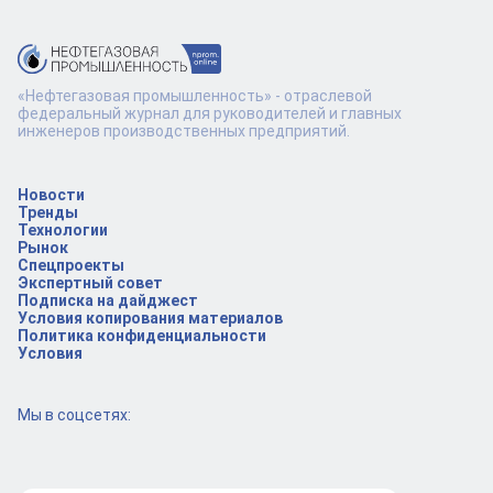
«Нефтегазовая промышленность» - отраслевой
федеральный журнал для руководителей и главных
инженеров производственных предприятий.
Новости
Тренды
Технологии
Рынок
Спецпроекты
Экспертный совет
Подписка на дайджест
Условия копирования материалов
Политика конфиденциальности
Условия
Мы в соцсетях: