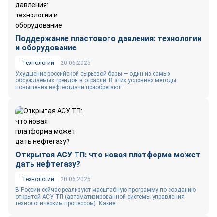
Поддержание пластового давления: технологии
и оборудование
Технологии
20.06.2025
Ухудшение российской сырьевой базы — один из самых
обсуждаемых трендов в отрасли. В этих условиях методы
повышения нефтеотдачи приобретают...
Открытая АСУ ТП: что новая платформа может
дать нефтегазу?
Технологии
20.06.2025
В России сейчас реализуют масштабную программу по созданию
открытой АСУ ТП (автоматизированной системы управления
технологическим процессом). Какие...