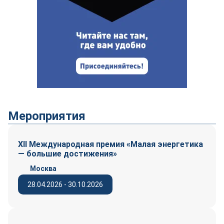
Мероприятия
XII Международная премия «Малая энергетика
— большие достижения»
Москва
28.04.2026 - 30.10.2026