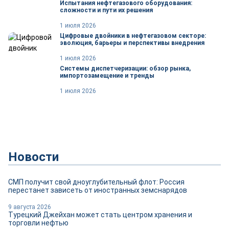
Испытания нефтегазового оборудования:
сложности и пути их решения
1 июля 2026
Цифровые двойники в нефтегазовом секторе:
эволюция, барьеры и перспективы внедрения
1 июля 2026
Системы диспетчеризации: обзор рынка,
импортозамещение и тренды
1 июля 2026
Новости
СМП получит свой дноуглубительный флот: Россия
перестанет зависеть от иностранных земснарядов
9 августа 2026
Турецкий Джейхан может стать центром хранения и
торговли нефтью