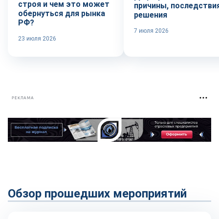
строя и чем это может
причины, последствия
обернуться для рынка
решения
РФ?
7 июля 2026
23 июля 2026
РЕКЛАМА
Обзор прошедших мероприятий
Технологии