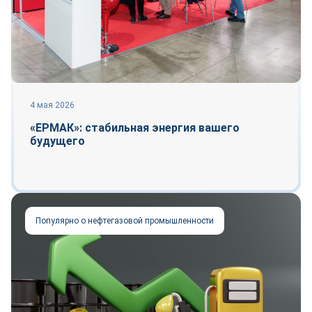
4 мая 2026
«ЕРМАК»: стабильная энергия вашего
будущего
Популярно о нефтегазовой промышленности