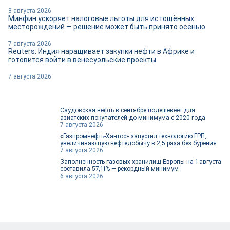
8 августа 2026
Минфин ускоряет налоговые льготы для истощённых
месторождений — решение может быть принято осенью
7 августа 2026
Reuters: Индия наращивает закупки нефти в Африке и
готовится войти в венесуэльские проекты
7 августа 2026
Саудовская нефть в сентябре подешевеет для
азиатских покупателей до минимума с 2020 года
7 августа 2026
«Газпромнефть-Хантос» запустил технологию ГРП,
увеличивающую нефтедобычу в 2,5 раза без бурения
7 августа 2026
Заполненность газовых хранилищ Европы на 1 августа
составила 57,11% — рекордный минимум
6 августа 2026