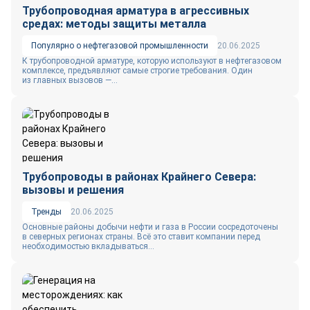
Трубопроводная арматура в агрессивных
средах: методы защиты металла
Популярно о нефтегазовой промышленности
20.06.2025
К трубопроводной арматуре, которую используют в нефтегазовом
комплексе, предъявляют самые строгие требования. Один
из главных вызовов —...
Трубопроводы в районах Крайнего Севера:
вызовы и решения
Тренды
20.06.2025
Основные районы добычи нефти и газа в России сосредоточены
в северных регионах страны. Всё это ставит компании перед
необходимостью вкладываться...