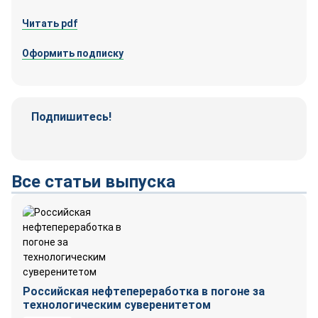
Читать pdf
Оформить подписку
Подпишитесь!
Телеграм-
Вконтакте
канал
Все статьи выпуска
Российская нефтепереработка в погоне за
технологическим суверенитетом