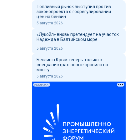
Топливный рынок выступил против
законопроекта о госрегулировании
цен на бензин
5 августа 2026
«Лукойл» вновь претендует на участок
Надежда в Балтийском море
5 августа 2026
Бензин в Крым теперь только в
спецканистрах: новые правила на
мосту
5 августа 2026
РЕКЛАМА