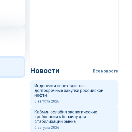
Новости
Все новости
Индонезия переходит на
долгосрочные закупки российской
нефти
6 августа 2026
Кабмин ослабил экологические
требования к бензину для
стабилизации рынка
6 августа 2026