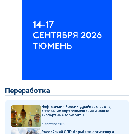
Переработка
Нефтехимия России: драйверы роста,
вызовы импортозамещения и новые
экспортные горизонты
7 августа 2026
Российский СПГ: борьба за логистику и