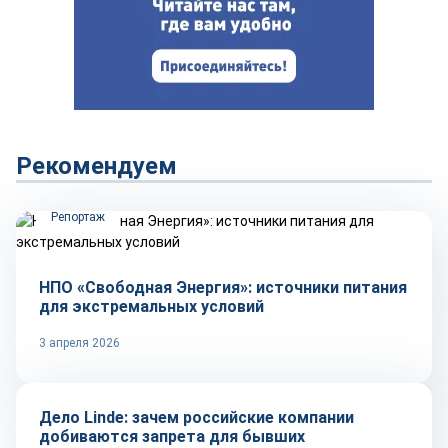
Рекомендуем
Репортаж
НПО «Свободная Энергия»: источники питания
для экстремальных условий
3 апреля 2026
Тренды
Дело Linde: зачем российские компании
добиваются запрета для бывших