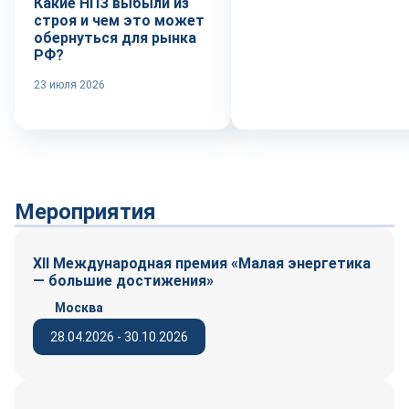
Какие НПЗ выбыли из
строя и чем это может
обернуться для рынка
РФ?
23 июля 2026
Мероприятия
XII Международная премия «Малая энергетика
— большие достижения»
Москва
28.04.2026 - 30.10.2026