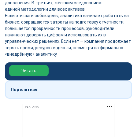
дополнения. В-третьих, жёстким следованием
единой методологии для всех активов.
Если эти шаги соблюдены, аналитика начинает работать на
бизнес: сокращаются затраты на подготовку отчётности,
повышается прозрачность процессов, руководители
начинают доверять цифрам и использовать их в
управленческих решениях. Если нет — компания продолжает
терять время, ресурсы и деньги, несмотря на формально
«внедрённую» аналитику.
Обзор выставки Нефтегаз-2026
Читать
Поделиться
РЕКЛАМА