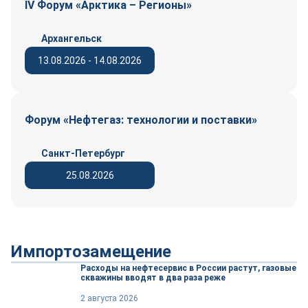
IV Форум «Арктика – Регионы»
Архангельск
13.08.2026 - 14.08.2026
Форум «Нефтегаз: технологии и поставки»
Санкт-Петербург
25.08.2026
Импортозамещение
Расходы на нефтесервис в России растут, газовые
скважины вводят в два раза реже
2 августа 2026