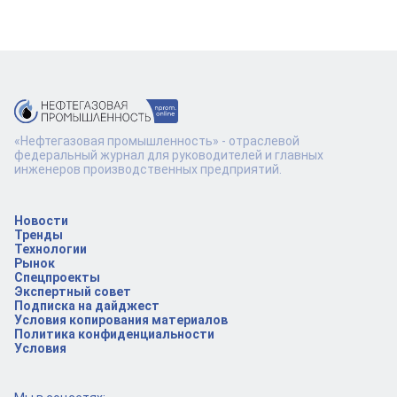
«Нефтегазовая промышленность» - отраслевой
федеральный журнал для руководителей и главных
инженеров производственных предприятий.
Новости
Тренды
Технологии
Рынок
Спецпроекты
Экспертный совет
Подписка на дайджест
Условия копирования материалов
Политика конфиденциальности
Условия