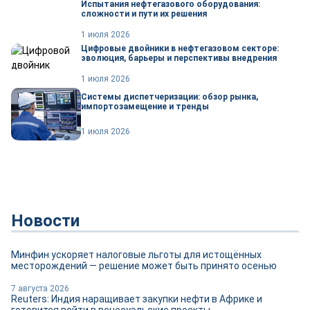
Испытания нефтегазового оборудования:
сложности и пути их решения
1 июля 2026
Цифровые двойники в нефтегазовом секторе:
эволюция, барьеры и перспективы внедрения
1 июля 2026
Системы диспетчеризации: обзор рынка,
импортозамещение и тренды
1 июля 2026
Новости
Минфин ускоряет налоговые льготы для истощённых
месторождений — решение может быть принято осенью
7 августа 2026
Reuters: Индия наращивает закупки нефти в Африке и
готовится войти в венесуэльские проекты