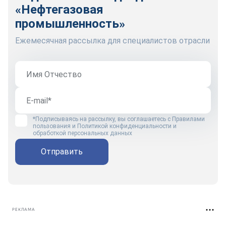
«Нефтегазовая
промышленность»
Ежемесячная рассылка для специалистов отрасли
*Подписываясь на рассылку, вы соглашаетесь с
Правилами
пользования
и
Политикой конфиденциальности и
обработкой персональных данных
Отправить
РЕКЛАМА