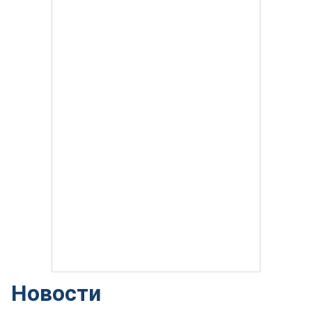
Новости