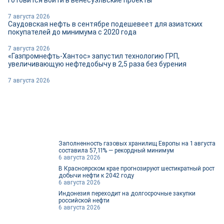
7 августа 2026
Саудовская нефть в сентябре подешевеет для азиатских
покупателей до минимума с 2020 года
7 августа 2026
«Газпромнефть-Хантос» запустил технологию ГРП,
увеличивающую нефтедобычу в 2,5 раза без бурения
7 августа 2026
Заполненность газовых хранилищ Европы на 1 августа
составила 57,11% — рекордный минимум
6 августа 2026
В Красноярском крае прогнозируют шестикратный рост
добычи нефти к 2042 году
6 августа 2026
Индонезия переходит на долгосрочные закупки
российской нефти
6 августа 2026