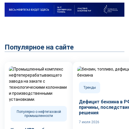
Популярное на сайте
Тренды
Дефицит бензина в Р
причины, последствия
Популярно о нефтегазовой
решения
промышленности
7 июля 2026