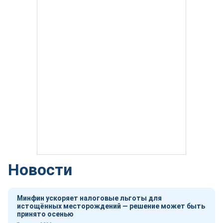
Новости
Минфин ускоряет налоговые льготы для
истощённых месторождений — решение может быть
принято осенью