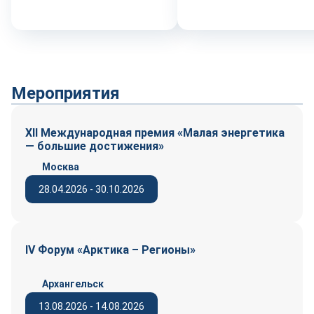
Мероприятия
XII Международная премия «Малая энергетика
— большие достижения»
Москва
28.04.2026 - 30.10.2026
IV Форум «Арктика – Регионы»
Архангельск
13.08.2026 - 14.08.2026