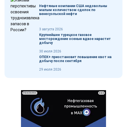
Нефтяные компании США недовольны
малым количеством сделок по
венесуэльской нефти
3 августа 2026
Крупнейшее турецкое газовое
месторождение осенью вдвое нарастит
добычу
30 июля 2026
ОПЕК+ приостановит повышение квот на
добычу после сентября
29 июля 2026
РЕКЛАМА