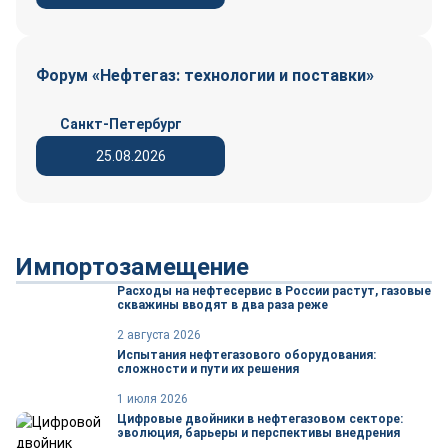
Форум «Нефтегаз: технологии и поставки»
Санкт-Петербург
25.08.2026
Импортозамещение
Расходы на нефтесервис в России растут, газовые
скважины вводят в два раза реже
2 августа 2026
Испытания нефтегазового оборудования:
сложности и пути их решения
1 июля 2026
Цифровые двойники в нефтегазовом секторе:
эволюция, барьеры и перспективы внедрения