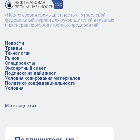
«Нефтегазовая промышленность» - отраслевой
федеральный журнал для руководителей и главных
инженеров производственных предприятий.
Новости
Тренды
Технологии
Рынок
Спецпроекты
Экспертный совет
Подписка на дайджест
Условия копирования материалов
Политика конфиденциальности
Условия
Мы в соцсетях: