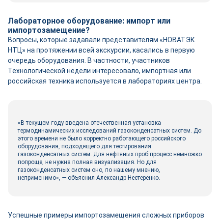
Лабораторное оборудование: импорт или
импортозамещение?
Вопросы, которые задавали представителям «НОВАТЭК
НТЦ» на протяжении всей экскурсии, касались в первую
очередь оборудования. В частности, участников
Технологической недели интересовало, импортная или
российская техника используется в лабораториях центра.
«В текущем году введена отечественная установка
термодинамических исследований газоконденсатных систем. До
этого времени не было корректно работающего российского
оборудования, подходящего для тестирования
газоконденсатных систем. Для нефтяных проб процесс немножко
попроще, не нужна полная визуализация. Но для
газоконденсатных систем оно, по нашему мнению,
неприменимо», — объяснил Александр Нестеренко.
Успешные примеры импортозамещения сложных приборов