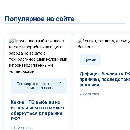
Популярное на сайте
Тренды
Дефицит бензина в Р
причины, последствия
Популярно о нефтегазовой
решения
промышленности
7 июля 2026
Какие НПЗ выбыли из
строя и чем это может
обернуться для рынка
РФ?
23 июля 2026