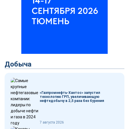
Добыча
«Газпромнефть-Хантос» запустил
технологию ГРП, увеличивающую
нефтедобычу в 2,5 раза без бурения
7 августа 2026