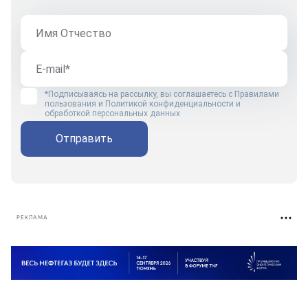
*Подписываясь на рассылку, вы соглашаетесь с
Правилами
пользования
и
Политикой конфиденциальности и
обработкой персональных данных
Отправить
РЕКЛАМА