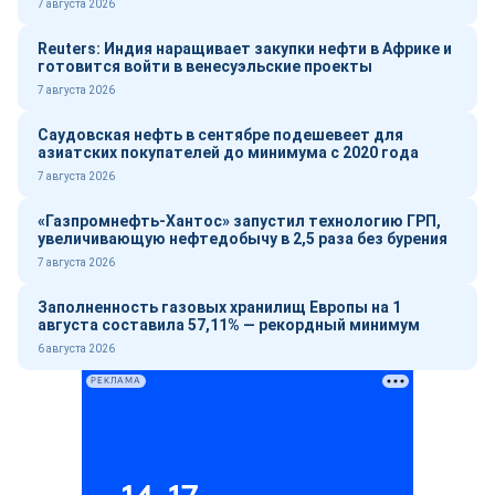
7 августа 2026
Reuters: Индия наращивает закупки нефти в Африке и
готовится войти в венесуэльские проекты
7 августа 2026
Саудовская нефть в сентябре подешевеет для
азиатских покупателей до минимума с 2020 года
7 августа 2026
«Газпромнефть-Хантос» запустил технологию ГРП,
увеличивающую нефтедобычу в 2,5 раза без бурения
7 августа 2026
Заполненность газовых хранилищ Европы на 1
августа составила 57,11% — рекордный минимум
6 августа 2026
РЕКЛАМА