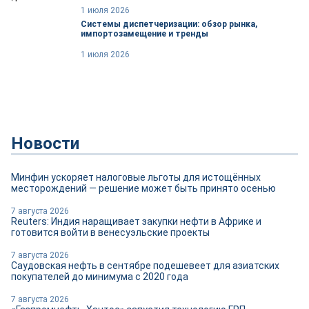
1 июля 2026
Системы диспетчеризации: обзор рынка,
импортозамещение и тренды
1 июля 2026
Новости
Минфин ускоряет налоговые льготы для истощённых
месторождений — решение может быть принято осенью
7 августа 2026
Reuters: Индия наращивает закупки нефти в Африке и
готовится войти в венесуэльские проекты
7 августа 2026
Саудовская нефть в сентябре подешевеет для азиатских
покупателей до минимума с 2020 года
7 августа 2026