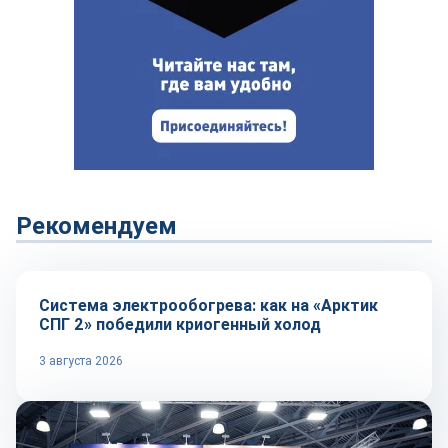
Рекомендуем
Технологии
Система электрообогрева: как на «Арктик
СПГ 2» победили криогенный холод
3 августа 2026