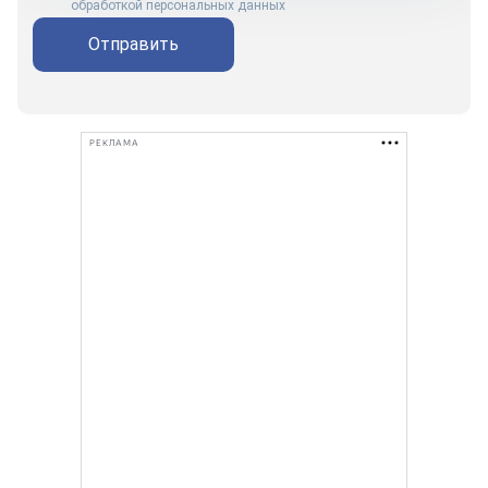
обработкой персональных данных
Отправить
РЕКЛАМА