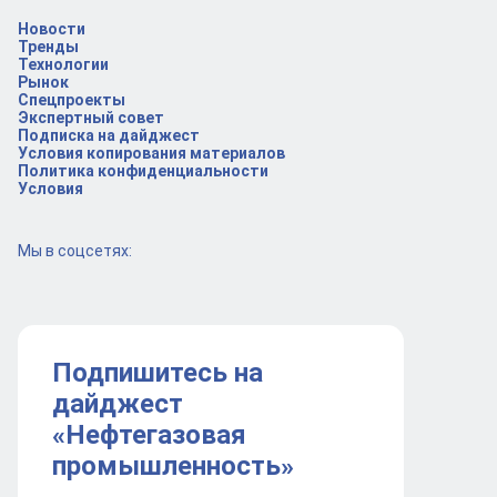
Новости
Тренды
Технологии
Рынок
Спецпроекты
Экспертный совет
Подписка на дайджест
Условия копирования материалов
Политика конфиденциальности
Условия
Мы в соцсетях:
Подпишитесь на
дайджест
«Нефтегазовая
промышленность»