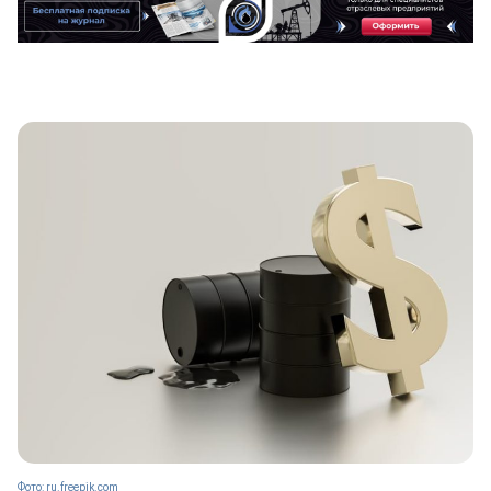
Фото: ru.freepik.com