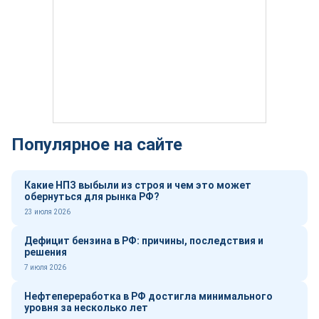
Популярное на сайте
Какие НПЗ выбыли из строя и чем это может
обернуться для рынка РФ?
23 июля 2026
Дефицит бензина в РФ: причины, последствия и
решения
7 июля 2026
Нефтепереработка в РФ достигла минимального
уровня за несколько лет