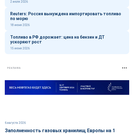
2 июля 2026
Reuters: Россия вынуждена импортировать топливо
по морю
18 июня 2026
Топливо в РФ дорожает: цена на бензин и ДТ
ускоряют рост
15 июня 2026
РЕКЛАМА
6 августа 2026
Заполненность газовых хранилищ Европы на 1