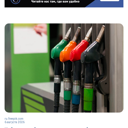
ru.freepik.com
6 августа 2026