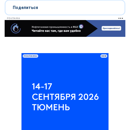
Поделиться
РЕКЛАМА
РЕКЛАМА