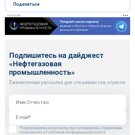
Поделиться
РЕКЛАМА
Подпишитесь на дайджест
«Нефтегазовая
промышленность»
Ежемесячная рассылка для специалистов отрасли
*Подписываясь на рассылку, вы соглашаетесь с
Правилами
пользования
и
Политикой конфиденциальности и