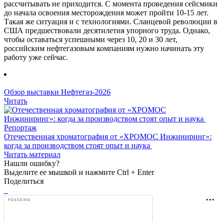
рассчитывать не приходится. С момента проведения сейсмики
до начала освоения месторождения может пройти 10-15 лет.
Такая же ситуация и с технологиями. Сланцевой революции в
США предшествовали десятилетия упорного труда. Однако,
чтобы оставаться успешными через 10, 20 и 30 лет,
российским нефтегазовым компаниям нужно начинать эту
работу уже сейчас.
Обзор выставки Нефтегаз-2026
Читать
Репортаж
Отечественная хроматография от «ХРОМОС Инжиниринг»:
когда за производством стоят опыт и наука
Читать материал
Нашли ошибку?
Выделите ее мышкой и нажмите Ctrl + Enter
Поделиться
РЕКЛАМА