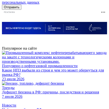
персональных данных
Отправить
РЕКЛАМА
Популярное на сайте
Популярно о нефтегазовой промышленности
Какие НПЗ выбыли из строя и чем это может обернуться для
рынка РФ?
23 июля 2026
Тренды
Дефицит бензина в РФ: причины, последствия и решения
7 июля 2026
Новости