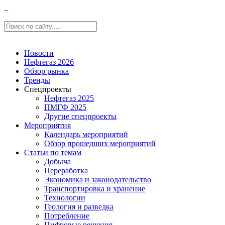
Новости
Нефтегаз 2026
Обзор рынка
Тренды
Спецпроекты
Нефтегаз 2025
ПМГФ 2025
Другие спецпроекты
Мероприятия
Календарь мероприятий
Обзор прошедших мероприятий
Статьи по темам
Добыча
Переработка
Экономика и законодательство
Транспортировка и хранение
Технологии
Геология и разведка
Потребление
Цифровые решения