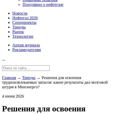
Популярно о нефтегазе
Новости
Нефтегаз 2026
Спецпроекты
Тренды
Рынок
Технологии
Архив журнала
Рекламодателям
Главная
→
Тренды
→
Решения для освоения
трудноизвлекаемых запасов: какие результаты дал мозговой
штурм в Минэнерго?
4 июня 2026
Решения для освоения