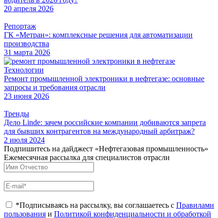
20 апреля 2026
Репортаж
ГК «Метран»: комплексные решения для автоматизации
производства
31 марта 2026
Технологии
Ремонт промышленной электроники в нефтегазе: основные
запросы и требования отрасли
23 июня 2026
Тренды
Дело Linde: зачем российские компании добиваются запрета
для бывших контрагентов на международный арбитраж?
2 июля 2024
Подпишитесь на дайджест «Нефтегазовая промышленность»
Ежемесячная рассылка для специалистов отрасли
*Подписываясь на рассылку, вы соглашаетесь с
Правилами
пользования
и
Политикой конфиденциальности и обработкой