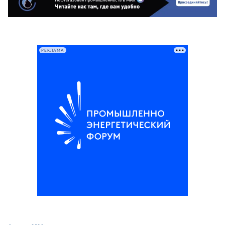
РЕКЛАМА