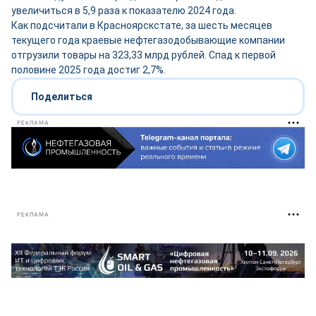
увеличиться в 5,9 раза к показателю 2024 года.
Как подсчитали в Красноярскстате, за шесть месяцев
текущего года краевые нефтегазодобывающие компании
отгрузили товары на 323,33 млрд рублей. Спад к первой
половине 2025 года достиг 2,7%.
Поделиться
РЕКЛАМА
РЕКЛАМА