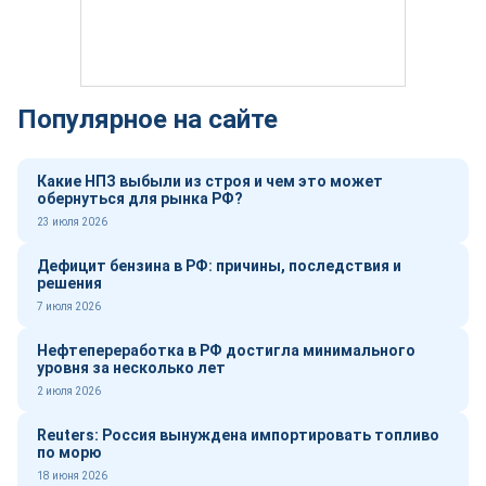
Популярное на сайте
Какие НПЗ выбыли из строя и чем это может
обернуться для рынка РФ?
23 июля 2026
Дефицит бензина в РФ: причины, последствия и
решения
7 июля 2026
Нефтепереработка в РФ достигла минимального
уровня за несколько лет
2 июля 2026
Reuters: Россия вынуждена импортировать топливо
по морю
18 июня 2026