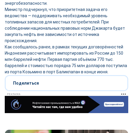
энергобезопасности.
Министр подчеркнул, что приоритетная задача его
ведомства — поддерживать необходимый уровень
топливных запасов для местных потребителей. При
соблюдении национальных правовых норм Джакарта будет
закупать нефть вне зависимости от источника
происхождения.
Как сообщалось ранее, в рамках текущих договорённостей
Индонезия рассчитывает импортировать из России до 150
млн баррелей нефти. Первая партия объёмом 770 тыс.
баррелей и стоимостью порядка 75 млн долларов поступила
из порта Козьмино в порт Баликпапан в конце июня.
Поделиться
РЕКЛАМА