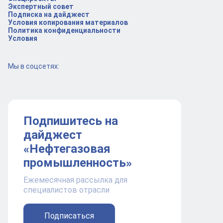
Экспертный совет
Подписка на дайджест
Условия копирования материалов
Политика конфиденциальности
Условия
Мы в соцсетях:
Подпишитесь на
дайджест
«Нефтегазовая
промышленность»
Ежемесячная рассылка для
специалистов отрасли
Подписаться