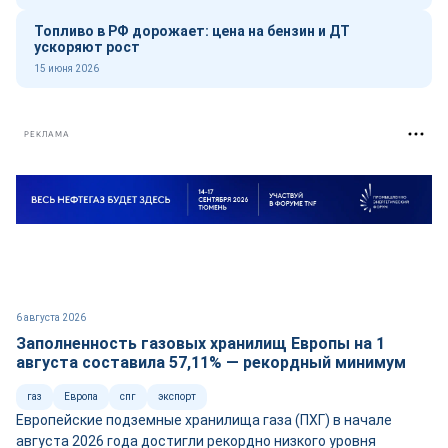
Топливо в РФ дорожает: цена на бензин и ДТ
ускоряют рост
15 июня 2026
РЕКЛАМА
6 августа 2026
Заполненность газовых хранилищ Европы на 1
августа составила 57,11% — рекордный минимум
газ
Европа
спг
экспорт
Европейские подземные хранилища газа (ПХГ) в начале
августа 2026 года достигли рекордно низкого уровня