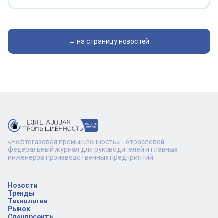
← на страницу новостей
«Нефтегазовая промышленность» - отраслевой
федеральный журнал для руководителей и главных
инженеров производственных предприятий.
Новости
Тренды
Технологии
Рынок
Спецпроекты