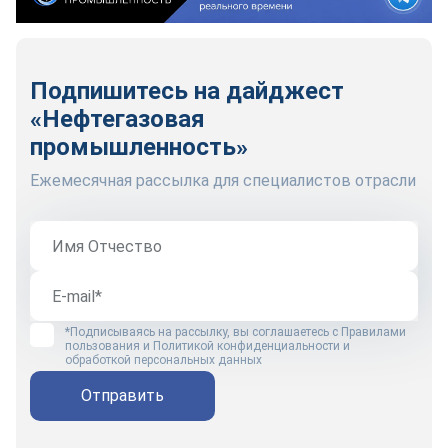
Подпишитесь на дайджест
«Нефтегазовая
промышленность»
Ежемесячная рассылка для специалистов отрасли
*Подписываясь на рассылку, вы соглашаетесь с
Правилами
пользования
и
Политикой конфиденциальности и
обработкой персональных данных
Отправить