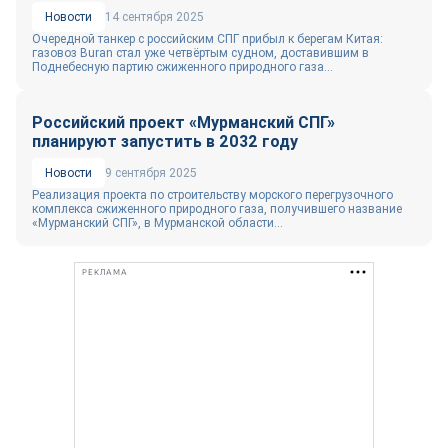
Новости
14 сентября 2025
Очередной танкер с российским СПГ прибыл к берегам Китая:
газовоз Buran стал уже четвёртым судном, доставившим в
Поднебесную партию сжиженного природного газа...
Российский проект «Мурманский СПГ»
планируют запустить в 2032 году
Новости
9 сентября 2025
Реализация проекта по строительству морского перегрузочного
комплекса сжиженного природного газа, получившего название
«Мурманский СПГ», в Мурманской области...
РЕКЛАМА