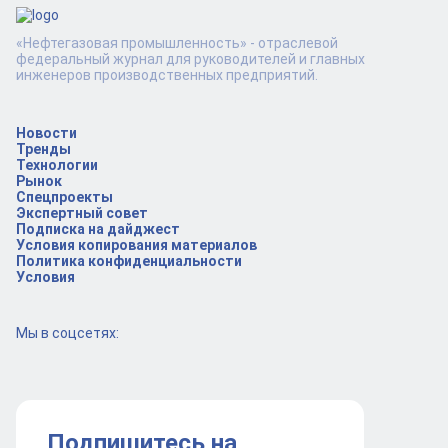
«Нефтегазовая промышленность» - отраслевой
федеральный журнал для руководителей и главных
инженеров производственных предприятий.
Новости
Тренды
Технологии
Рынок
Спецпроекты
Экспертный совет
Подписка на дайджест
Условия копирования материалов
Политика конфиденциальности
Условия
Мы в соцсетях:
Подпишитесь на