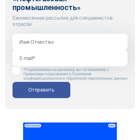
промышленность»
Ежемесячная рассылка для специалистов
отрасли
*Подписываясь на рассылку, вы соглашаетесь с
Правилами пользования
и
Политикой
конфиденциальности и обработкой персональных данных
Отправить
РЕКЛАМА