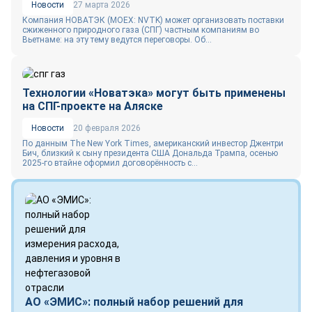
Новости
27 марта 2026
Компания НОВАТЭК (MOEX: NVTK) может организовать поставки
сжиженного природного газа (СПГ) частным компаниям во
Вьетнаме: на эту тему ведутся переговоры. Об...
Технологии «Новатэка» могут быть применены
на СПГ-проекте на Аляске
Новости
20 февраля 2026
По данным The New York Times, американский инвестор Джентри
Бич, близкий к сыну президента США Дональда Трампа, осенью
2025-го втайне оформил договорённость с...
АО «ЭМИС»: полный набор решений для