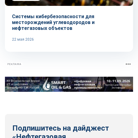
Системы кибербезопасности для
месторождений углеводородов и
нефтегазовых объектов
22 мая 2026
РЕКЛАМА
Подпишитесь на дайджест
«Нефтегазовая