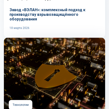
Завод «ВЭЛАН»: комплексный подход к
производству взрывозащищённого
оборудования
18 марта 2026
Технологии