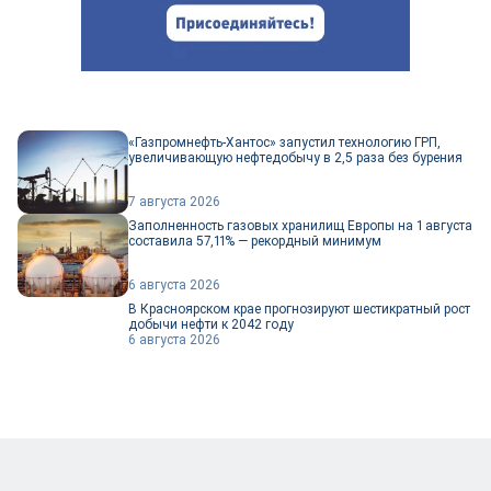
«Газпромнефть-Хантос» запустил технологию ГРП,
увеличивающую нефтедобычу в 2,5 раза без бурения
7 августа 2026
Заполненность газовых хранилищ Европы на 1 августа
составила 57,11% — рекордный минимум
6 августа 2026
В Красноярском крае прогнозируют шестикратный рост
добычи нефти к 2042 году
6 августа 2026