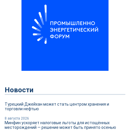
Новости
Турецкий Джейхан может стать центром хранения и
торговли нефтью
8 августа 2026
Минфин ускоряет налоговые льготы для истощённых
месторождений — решение может быть принято осенью