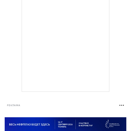
РЕКЛАМА