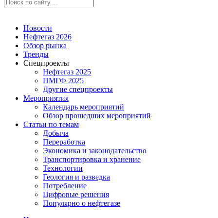
Новости
Нефтегаз 2026
Обзор рынка
Тренды
Спецпроекты
Нефтегаз 2025
ПМГФ 2025
Другие спецпроекты
Мероприятия
Календарь мероприятий
Обзор прошедших мероприятий
Статьи по темам
Добыча
Переработка
Экономика и законодательство
Транспортировка и хранение
Технологии
Геология и разведка
Потребление
Цифровые решения
Популярно о нефтегазе