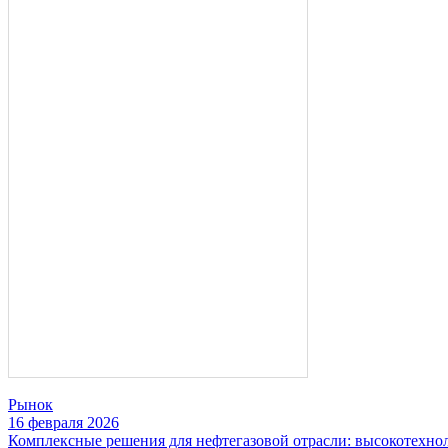
Рынок
16 февраля 2026
Комплексные решения для нефтегазовой отрасли: высокотехно