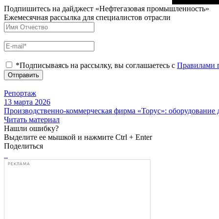
Подпишитесь на дайджест «Нефтегазовая промышленность»
Ежемесячная рассылка для специалистов отрасли
*Подписываясь на рассылку, вы соглашаетесь с
Правилами 
Отправить
Репортаж
13 марта 2026
Производственно-коммерческая фирма «Торус»: оборудование 
Читать материал
Нашли ошибку?
Выделите ее мышкой и нажмите Ctrl + Enter
Поделиться
РЕКЛАМА