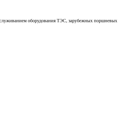
обслуживанием оборудования ТЭС, зарубежных поршневых