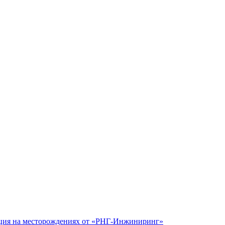
рация на месторождениях от «РНГ-Инжиниринг»