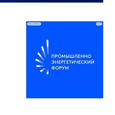
РЕКЛАМА