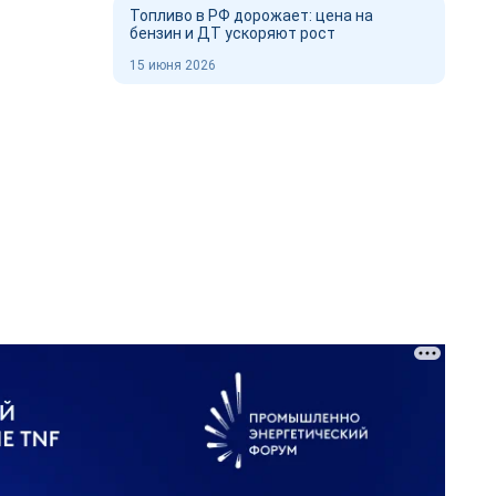
Топливо в РФ дорожает: цена на
бензин и ДТ ускоряют рост
15 июня 2026