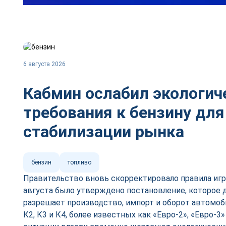
6 августа 2026
Кабмин ослабил экологич
требования к бензину для
стабилизации рынка
бензин
топливо
Правительство вновь скорректировало правила игр
августа было утверждено постановление, которое д
разрешает производство, импорт и оборот автомоб
К2, К3 и К4, более известных как «Евро-2», «Евро-3