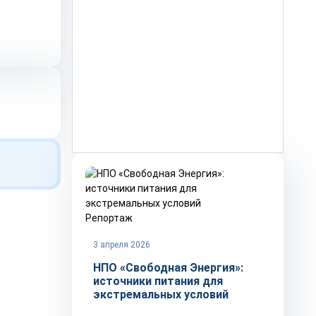
Репортаж
3 апреля 2026
НПО «Свободная Энергия»:
источники питания для
экстремальных условий