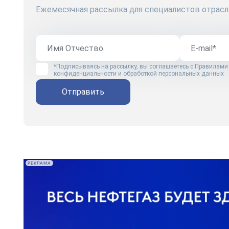
Ежемесячная рассылка для специалистов отрасл
*Подписываясь на рассылку, вы соглашаетесь с
Правилами
конфиденциальности и обработкой персональных данных
Отправить
РЕКЛАМА