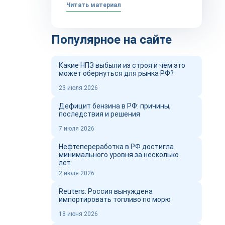
Читать материал
Популярное на сайте
Какие НПЗ выбыли из строя и чем это
может обернуться для рынка РФ?
23 июля 2026
Дефицит бензина в РФ: причины,
последствия и решения
7 июля 2026
Нефтепереработка в РФ достигла
минимального уровня за несколько
лет
2 июля 2026
Reuters: Россия вынуждена
импортировать топливо по морю
18 июня 2026