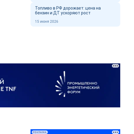
Топливо в РФ дорожает: цена на
бензин и ДТ ускоряют рост
15 июня 2026
РЕКЛАМА