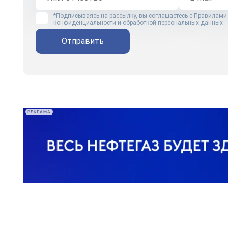
*Подписываясь на рассылку, вы соглашаетесь с
Правилами
конфиденциальности и обработкой персональных данных
Отправить
РЕКЛАМА