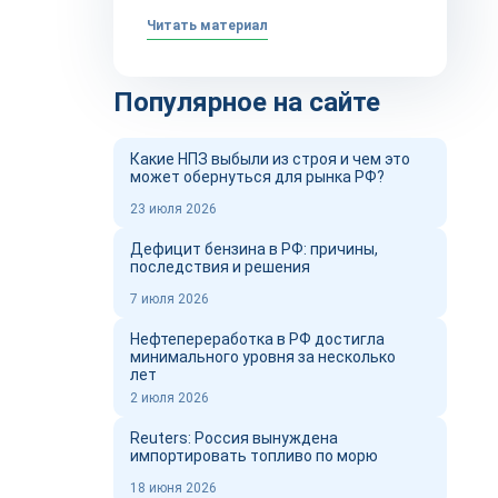
Читать материал
Популярное на сайте
Какие НПЗ выбыли из строя и чем это
может обернуться для рынка РФ?
23 июля 2026
Дефицит бензина в РФ: причины,
последствия и решения
7 июля 2026
Нефтепереработка в РФ достигла
минимального уровня за несколько
лет
2 июля 2026
Reuters: Россия вынуждена
импортировать топливо по морю
18 июня 2026