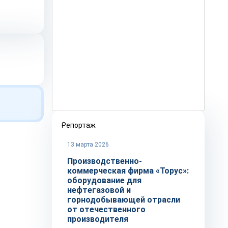
Репортаж
13 марта 2026
Производственно-
коммерческая фирма «Торус»:
оборудование для
нефтегазовой и
горнодобывающей отрасли
от отечественного
производителя