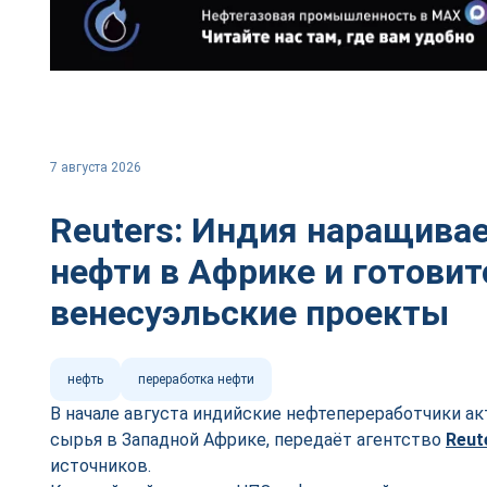
7 августа 2026
Reuters: Индия наращивае
нефти в Африке и готовит
венесуэльские проекты
нефть
переработка нефти
В начале августа индийские нефтепереработчики а
сырья в Западной Африке, передаёт агентство
Reut
источников.