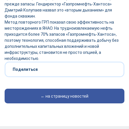
прежде запасы. Гендиректор «Газпромнефть-Хантоса»
Дмитрий Колупаев назвал это «вторым дыханием» для
фонда скважин.
Метод повторного ГРП показал свою эффективность на
месторождениях в ЯНАО. На трудноизвлекаемую нефть
приходится более 70% запасов «Газпромнефть-Хантоса»,
поэтому технология, способная поддерживать добычу без
дополнительных капитальных вложений и новой
инфраструктуры, становится не просто опцией, а
необходимостью.
Поделиться
← на страницу новостей