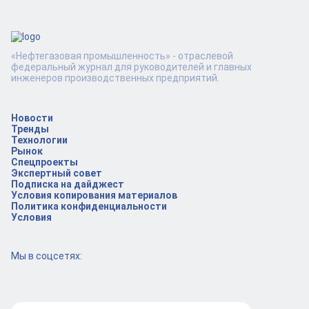
«Нефтегазовая промышленность» - отраслевой
федеральный журнал для руководителей и главных
инженеров производственных предприятий.
Новости
Тренды
Технологии
Рынок
Спецпроекты
Экспертный совет
Подписка на дайджест
Условия копирования материалов
Политика конфиденциальности
Условия
Мы в соцсетях: