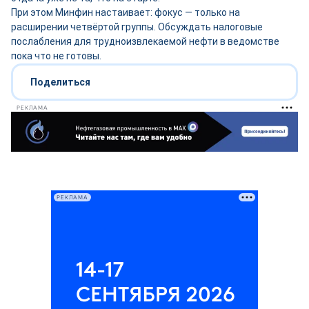
При этом Минфин настаивает: фокус — только на
расширении четвёртой группы. Обсуждать налоговые
послабления для трудноизвлекаемой нефти в ведомстве
пока что не готовы.
Поделиться
РЕКЛАМА
РЕКЛАМА