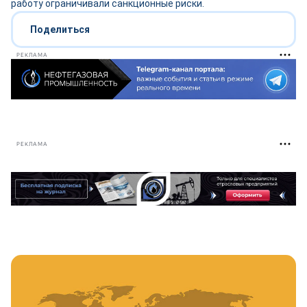
работу ограничивали санкционные риски.
Поделиться
РЕКЛАМА
РЕКЛАМА