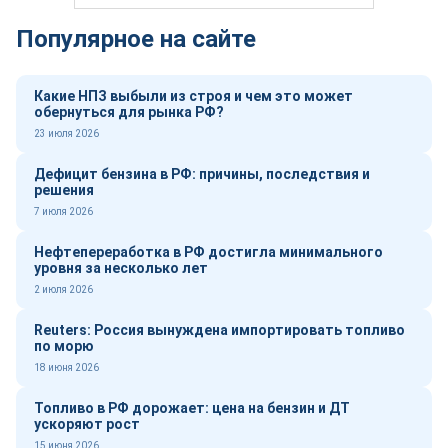
Популярное на сайте
Какие НПЗ выбыли из строя и чем это может
обернуться для рынка РФ?
23 июля 2026
Дефицит бензина в РФ: причины, последствия и
решения
7 июля 2026
Нефтепереработка в РФ достигла минимального
уровня за несколько лет
2 июля 2026
Reuters: Россия вынуждена импортировать топливо
по морю
18 июня 2026
Топливо в РФ дорожает: цена на бензин и ДТ
ускоряют рост
15 июня 2026