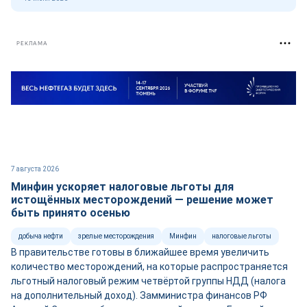
РЕКЛАМА
7 августа 2026
Минфин ускоряет налоговые льготы для
истощённых месторождений — решение может
быть принято осенью
добыча нефти
зрелые месторождения
Минфин
налоговые льготы
В правительстве готовы в ближайшее время увеличить
количество месторождений, на которые распространяется
льготный налоговый режим четвёртой группы НДД (налога
на дополнительный доход). Замминистра финансов РФ