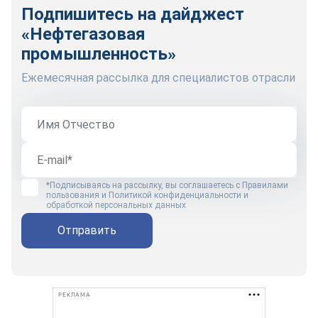
Подпишитесь на дайджест
«Нефтегазовая
промышленность»
Ежемесячная рассылка для специалистов отрасли
*Подписываясь на рассылку, вы соглашаетесь с
Правилами
пользования
и
Политикой конфиденциальности и
обработкой персональных данных
Отправить
РЕКЛАМА