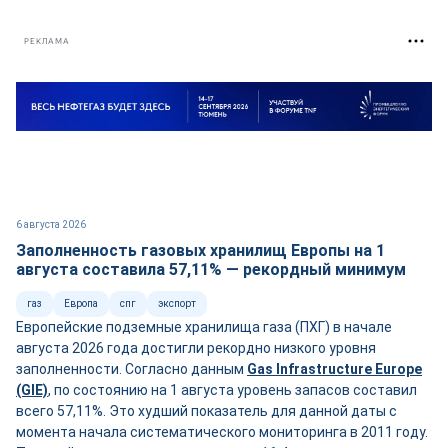
РЕКЛАМА
6 августа 2026
Заполненность газовых хранилищ Европы на 1
августа составила 57,11% — рекордный минимум
газ
Европа
спг
экспорт
Европейские подземные хранилища газа (ПХГ) в начале
августа 2026 года достигли рекордно низкого уровня
заполненности. Согласно данным
Gas Infrastructure Europe
(GIE)
, по состоянию на 1 августа уровень запасов составил
всего 57,11%. Это худший показатель для данной даты с
момента начала систематического мониторинга в 2011 году.