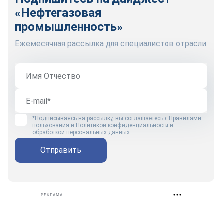
«Нефтегазовая
промышленность»
Ежемесячная рассылка для специалистов отрасли
*Подписываясь на рассылку, вы соглашаетесь с
Правилами
пользования
и
Политикой конфиденциальности и
обработкой персональных данных
Отправить
РЕКЛАМА