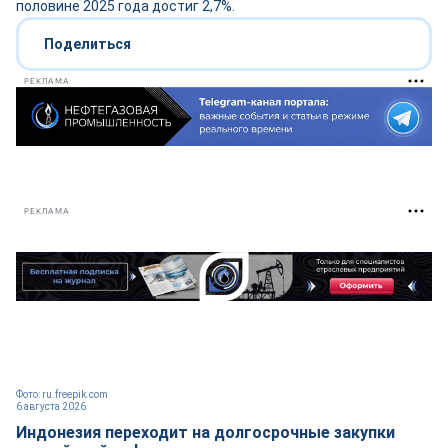
половине 2025 года достиг 2,7%.
Поделиться
РЕКЛАМА
РЕКЛАМА
Фото: ru.freepik.com
6 августа 2026
Индонезия переходит на долгосрочные закупки