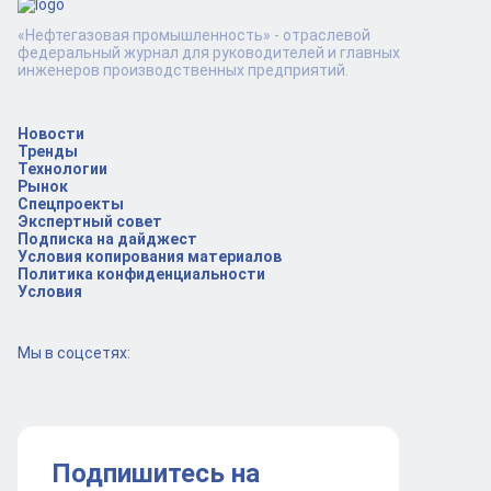
«Нефтегазовая промышленность» - отраслевой
федеральный журнал для руководителей и главных
инженеров производственных предприятий.
Новости
Тренды
Технологии
Рынок
Спецпроекты
Экспертный совет
Подписка на дайджест
Условия копирования материалов
Политика конфиденциальности
Условия
Мы в соцсетях:
Подпишитесь на