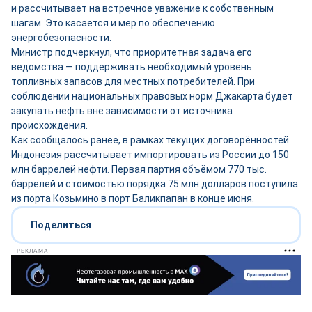
и рассчитывает на встречное уважение к собственным
шагам. Это касается и мер по обеспечению
энергобезопасности.
Министр подчеркнул, что приоритетная задача его
ведомства — поддерживать необходимый уровень
топливных запасов для местных потребителей. При
соблюдении национальных правовых норм Джакарта будет
закупать нефть вне зависимости от источника
происхождения.
Как сообщалось ранее, в рамках текущих договорённостей
Индонезия рассчитывает импортировать из России до 150
млн баррелей нефти. Первая партия объёмом 770 тыс.
баррелей и стоимостью порядка 75 млн долларов поступила
из порта Козьмино в порт Баликпапан в конце июня.
Поделиться
РЕКЛАМА