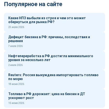
Популярное на сайте
Какие НПЗ выбыли из строя и чем это может
обернуться для рынка РФ?
23 июля 2026
Дефицит бензина в РФ: причины, последствия и
решения
7 июля 2026
Нефтепереработка в РФ достигла минимального
уровня за несколько лет
2 июля 2026
Reuters: Россия вынуждена импортировать топливо
по морю
18 июня 2026
Топливо в РФ дорожает: цена на бензин и ДТ
ускоряют рост
15 июня 2026