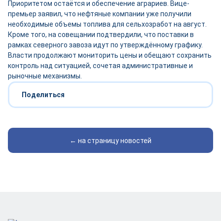
Приоритетом остаётся и обеспечение аграриев. Вице-
премьер заявил, что нефтяные компании уже получили
необходимые объемы топлива для сельхозработ на август.
Кроме того, на совещании подтвердили, что поставки в
рамках северного завоза идут по утверждённому графику.
Власти продолжают мониторить цены и обещают сохранить
контроль над ситуацией, сочетая административные и
рыночные механизмы.
Поделиться
← на страницу новостей