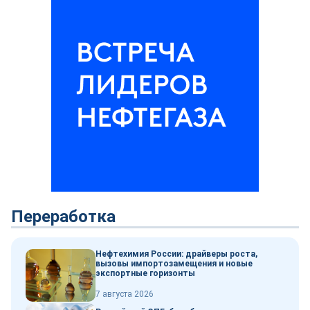
Переработка
Нефтехимия России: драйверы роста,
вызовы импортозамещения и новые
экспортные горизонты
7 августа 2026