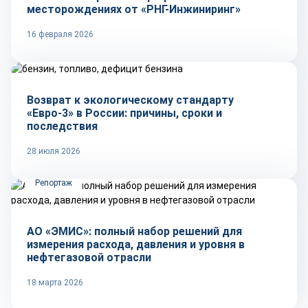
месторождениях от «РНГ-Инжиниринг»
16 февраля 2026
Тренды
Возврат к экологическому стандарту
«Евро-3» в России: причины, сроки и
последствия
28 июля 2026
Репортаж
АО «ЭМИС»: полный набор решений для
измерения расхода, давления и уровня в
нефтегазовой отрасли
18 марта 2026