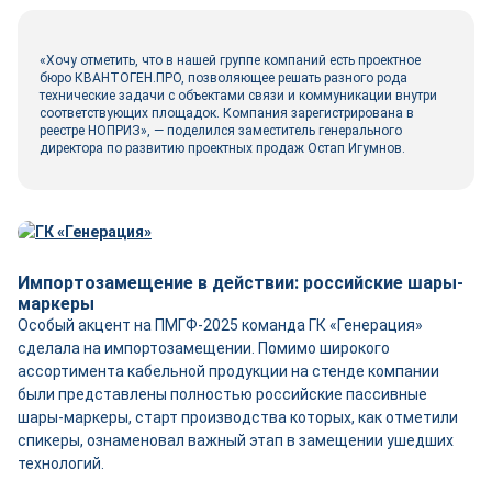
«Хочу отметить, что в нашей группе компаний есть проектное
бюро КВАНТОГЕН.ПРО, позволяющее решать разного рода
технические задачи с объектами связи и коммуникации внутри
соответствующих площадок. Компания зарегистрирована в
реестре НОПРИЗ», — поделился заместитель генерального
директора по развитию проектных продаж Остап Игумнов.
Импортозамещение в действии: российские шары-
маркеры
Особый акцент на ПМГФ-2025 команда ГК «Генерация»
сделала на импортозамещении. Помимо широкого
ассортимента кабельной продукции на стенде компании
были представлены полностью российские пассивные
шары-маркеры, старт производства которых, как отметили
спикеры, ознаменовал важный этап в замещении ушедших
технологий.