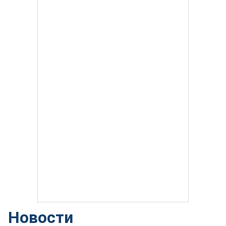
Новости