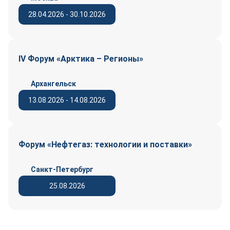
28.04.2026 - 30.10.2026
IV Форум «Арктика – Регионы»
Архангельск
13.08.2026 - 14.08.2026
Форум «Нефтегаз: технологии и поставки»
Санкт-Петербург
25.08.2026