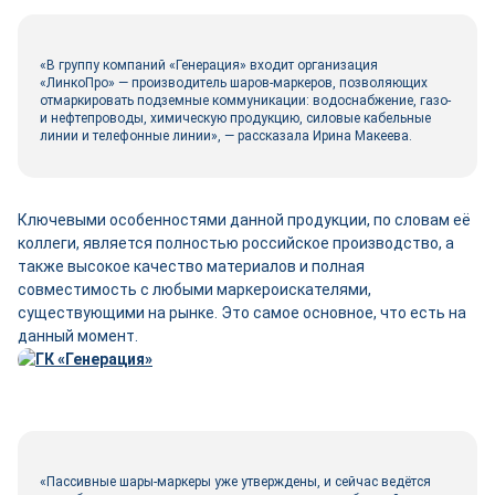
«В группу компаний «Генерация» входит организация
«ЛинкоПро» — производитель шаров-маркеров, позволяющих
отмаркировать подземные коммуникации: водоснабжение, газо-
и нефтепроводы, химическую продукцию, силовые кабельные
линии и телефонные линии», — рассказала Ирина Макеева.
Ключевыми особенностями данной продукции, по словам её
коллеги, является полностью российское производство, а
также высокое качество материалов и полная
совместимость с любыми маркероискателями,
существующими на рынке. Это самое основное, что есть на
данный момент.
«Пассивные шары-маркеры уже утверждены, и сейчас ведётся