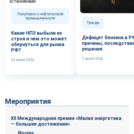
Популярно о нефтегазовой
промышленности
Тренды
Какие НПЗ выбыли из
Дефицит бензина в Р
строя и чем это может
причины, последствия
обернуться для рынка
решения
РФ?
7 июля 2026
23 июля 2026
Мероприятия
XII Международная премия «Малая энергетика
— большие достижения»
Москва