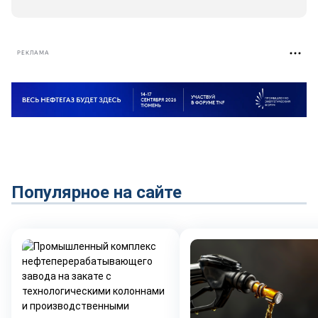
РЕКЛАМА
Популярное на сайте