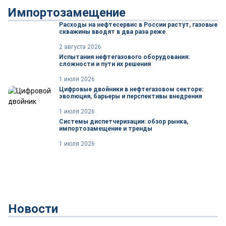
Импортозамещение
Расходы на нефтесервис в России растут, газовые
скважины вводят в два раза реже
2 августа 2026
Испытания нефтегазового оборудования:
сложности и пути их решения
1 июля 2026
Цифровые двойники в нефтегазовом секторе:
эволюция, барьеры и перспективы внедрения
1 июля 2026
Системы диспетчеризации: обзор рынка,
импортозамещение и тренды
1 июля 2026
Новости