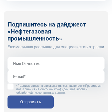
Подпишитесь на дайджест
«Нефтегазовая
промышленность»
Ежемесячная рассылка для специалистов отрасли
*Подписываясь на рассылку, вы соглашаетесь с
Правилами
пользования
и
Политикой конфиденциальности и
обработкой персональных данных
Отправить