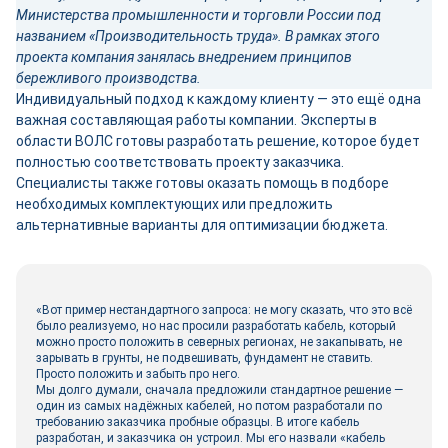
Министерства промышленности и торговли России под
названием «Производительность труда». В рамках этого
проекта компания занялась внедрением принципов
бережливого производства.
Индивидуальный подход к каждому клиенту — это ещё одна
важная составляющая работы компании. Эксперты в
области ВОЛС готовы разработать решение, которое будет
полностью соответствовать проекту заказчика.
Специалисты также готовы оказать помощь в подборе
необходимых комплектующих или предложить
альтернативные варианты для оптимизации бюджета.
«Вот пример нестандартного запроса: не могу сказать, что это всё
было реализуемо, но нас просили разработать кабель, который
можно просто положить в северных регионах, не закапывать, не
зарывать в грунты, не подвешивать, фундамент не ставить.
Просто положить и забыть про него.
Мы долго думали, сначала предложили стандартное решение —
один из самых надёжных кабелей, но потом разработали по
требованию заказчика пробные образцы. В итоге кабель
разработан, и заказчика он устроил. Мы его назвали «кабель