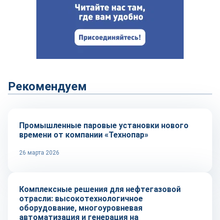
Рекомендуем
Репортаж
Промышленные паровые установки нового
времени от компании «Технопар»
26 марта 2026
Рынок
Комплексные решения для нефтегазовой
отрасли: высокотехнологичное
оборудование, многоуровневая
автоматизация и генерация на