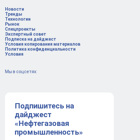
Новости
Тренды
Технологии
Рынок
Спецпроекты
Экспертный совет
Подписка на дайджест
Условия копирования материалов
Политика конфиденциальности
Условия
Мы в соцсетях:
Подпишитесь на
дайджест
«Нефтегазовая
промышленность»