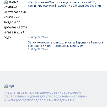
«Газпромнефть-Хантос» запустил технологию ГРП,
увеличивающую нефтедобычу в 2,5 раза без бурения
7 августа 2026
Заполненность газовых хранилищ Европы на 1 августа
составила 57,11% — рекордный минимум
6 августа 2026
«Нефтегазовая промышленность» - отраслевой
федеральный журнал для руководителей и главных
инженеров производственных предприятий.