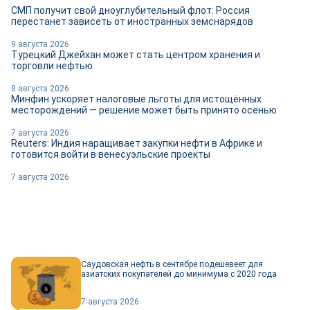
СМП получит свой дноуглубительный флот: Россия
перестанет зависеть от иностранных земснарядов
9 августа 2026
Турецкий Джейхан может стать центром хранения и
торговли нефтью
8 августа 2026
Минфин ускоряет налоговые льготы для истощённых
месторождений — решение может быть принято осенью
7 августа 2026
Reuters: Индия наращивает закупки нефти в Африке и
готовится войти в венесуэльские проекты
7 августа 2026
Саудовская нефть в сентябре подешевеет для
азиатских покупателей до минимума с 2020 года
7 августа 2026