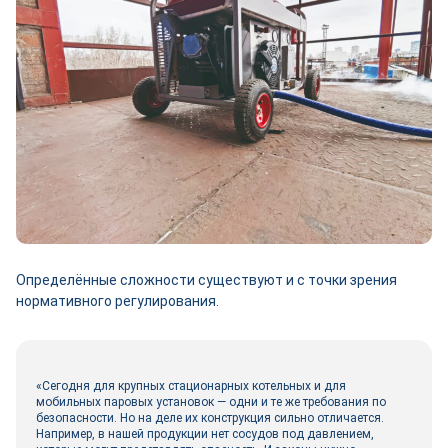
Определённые сложности существуют и с точки зрения
нормативного регулирования.
«Сегодня для крупных стационарных котельных и для
мобильных паровых установок ― одни и те же требования по
безопасности. Но на деле их конструкция сильно отличается.
Например, в нашей продукции нет сосудов под давлением,