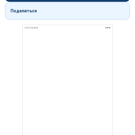
Поделиться
РЕКЛАМА