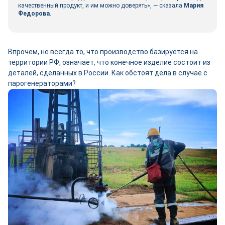
качественный продукт, и им можно доверять», ― сказала
Мария
Федорова
.
Впрочем, не всегда то, что производство базируется на
территории РФ, означает, что конечное изделие состоит из
деталей, сделанных в России. Как обстоят дела в случае с
парогенераторами?