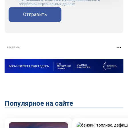
пользования
и
Политикой конфиденциальности и
обработкой персональных данных
Отправить
РЕКЛАМА
Популярное на сайте