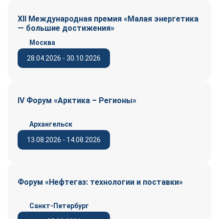
XII Международная премия «Малая энергетика
— большие достижения»
Москва
28.04.2026 - 30.10.2026
IV Форум «Арктика – Регионы»
Архангельск
13.08.2026 - 14.08.2026
Форум «Нефтегаз: технологии и поставки»
Санкт-Петербург