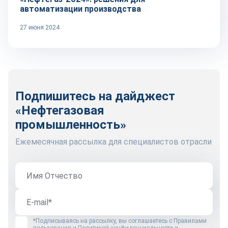
автоматизации производства
27 июня 2024
Подпишитесь на дайджест
«Нефтегазовая
промышленность»
Ежемесячная рассылка для специалистов отрасли
*Подписываясь на рассылку, вы соглашаетесь с
Правилами