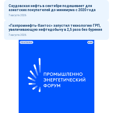
Саудовская нефть в сентябре подешевеет для
азиатских покупателей до минимума с 2020 года
7 августа 2026
«Газпромнефть-Хантос» запустил технологию ГРП,
увеличивающую нефтедобычу в 2,5 раза без бурения
7 августа 2026
РЕКЛАМА