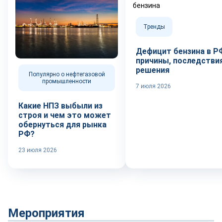
Тренды
Дефицит бензина в Р
причины, последствия
решения
Популярно о нефтегазовой
промышленности
7 июля 2026
Какие НПЗ выбыли из
строя и чем это может
обернуться для рынка
РФ?
23 июля 2026
Мероприятия