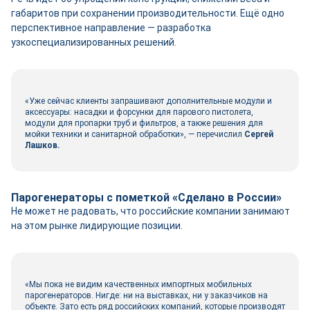
габаритов при сохранении производительности. Ещё одно
перспективное направление ― разработка
узкоспециализированных решений.
«Уже сейчас клиенты запрашивают дополнительные модули и
аксессуары: насадки и форсунки для парового пистолета,
модули для пропарки труб и фильтров, а также решения для
мойки техники и санитарной обработки», ― перечислил
Сергей
Лашков.
Парогенераторы с пометкой «Сделано в России»
Не может не радовать, что российские компании занимают
на этом рынке лидирующие позиции.
«Мы пока не видим качественных импортных мобильных
парогенераторов. Нигде: ни на выставках, ни у заказчиков на
объекте. Зато есть ряд российских компаний, которые производят