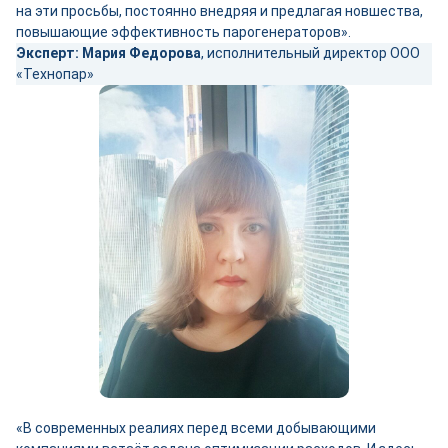
на эти просьбы, постоянно внедряя и предлагая новшества,
повышающие эффективность парогенераторов».
Эксперт:
Мария Федорова
, исполнительный директор ООО
«Технопар»
«В современных реалиях перед всеми добывающими