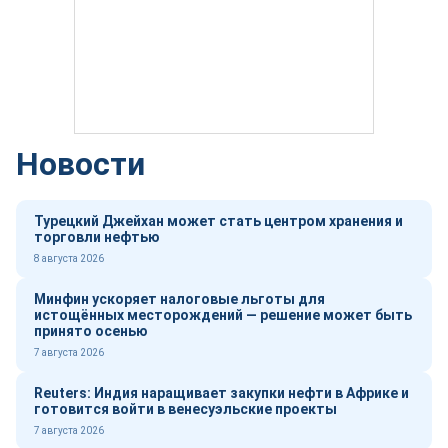
Новости
Турецкий Джейхан может стать центром хранения и
торговли нефтью
8 августа 2026
Минфин ускоряет налоговые льготы для
истощённых месторождений — решение может быть
принято осенью
7 августа 2026
Reuters: Индия наращивает закупки нефти в Африке и
готовится войти в венесуэльские проекты
7 августа 2026