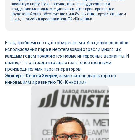
школьную парту. Ну и, конечно, важна государственная
поддержка молодых специалистов. Это гарантированное
трудоустройство, обеспечение жильём, льготное кредитование и
т. д.», ― отметил представитель ГК «Юнистим».
Итак, проблемы есть, но они решаемы. А в целом способов
использования пара в нефтегазовой отрасли много, и с
каждым годом появляются новые интересные варианты. И
важно, что эти задачи решаются отечественными
производителями парогенераторов.
Эксперт:
Сергей Зверев
, заместитель директора по
инновациям и развитию ГК «Юнистим»