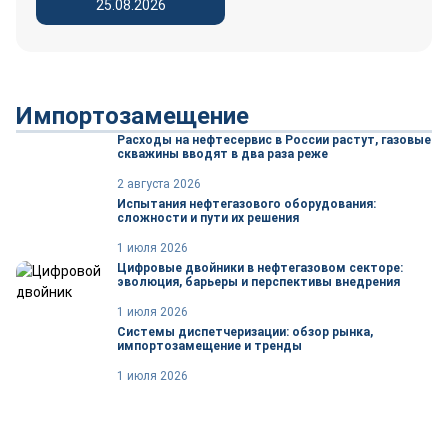
25.08.2026
Импортозамещение
Расходы на нефтесервис в России растут, газовые
скважины вводят в два раза реже
2 августа 2026
Испытания нефтегазового оборудования:
сложности и пути их решения
1 июля 2026
Цифровые двойники в нефтегазовом секторе:
эволюция, барьеры и перспективы внедрения
1 июля 2026
Системы диспетчеризации: обзор рынка,
импортозамещение и тренды
1 июля 2026