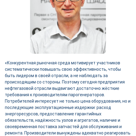
«Конкурентная рыночная среда мотивирует участников
систематически повышать свою эффективность, чтобы
быть лидером в своей отрасли, а не наблюдать за
происходящим со стороны. Поэтому сегодня предприятия
нефтегазовой отрасли выдвигают достаточно жёсткие
требования к производителям парогенераторов.
Потребителей интересует не только цена оборудования, но и
последующие эксплуатационные издержки: расход
энергоресурсов, предоставление гарантийных
обязательств, надёжность узлов и агрегатов, наличие и
своевременная поставка запчастей для обслуживания и
ремонта. Производители вынуждены адекватно реагировать