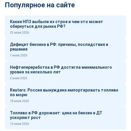
Популярное на сайте
Какие НПЗ выбыли из строя и чем это может
обернуться для рынка РФ?
23 июля 2026
Дефицит бензина в РФ: причины, последствия и
решения
7 июля 2026
Нефтепереработка в РФ достигла минимального
уровня за несколько лет
2 июля 2026
Reuters: Россия вынуждена импортировать топливо
по морю
18 июня 2026
Топливо в РФ дорожает: цена на бензин и ДТ
ускоряют рост
15 июня 2026