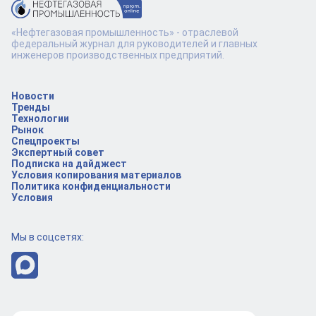
«Нефтегазовая промышленность» - отраслевой
федеральный журнал для руководителей и главных
инженеров производственных предприятий.
Новости
Тренды
Технологии
Рынок
Спецпроекты
Экспертный совет
Подписка на дайджест
Условия копирования материалов
Политика конфиденциальности
Условия
Мы в соцсетях: