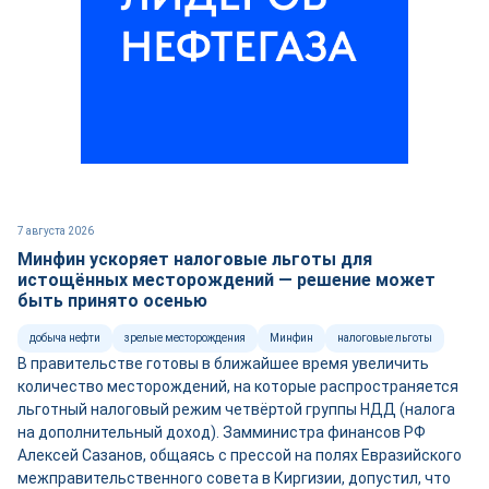
7 августа 2026
Минфин ускоряет налоговые льготы для
истощённых месторождений — решение может
быть принято осенью
добыча нефти
зрелые месторождения
Минфин
налоговые льготы
В правительстве готовы в ближайшее время увеличить
количество месторождений, на которые распространяется
льготный налоговый режим четвёртой группы НДД (налога
на дополнительный доход). Замминистра финансов РФ
Алексей Сазанов, общаясь с прессой на полях Евразийского
межправительственного совета в Киргизии, допустил, что