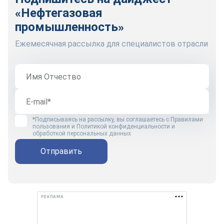
«Нефтегазовая
промышленность»
Ежемесячная рассылка для специалистов отрасли
*Подписываясь на рассылку, вы соглашаетесь с
Правилами
пользования
и
Политикой конфиденциальности и
обработкой персональных данных
Отправить
РЕКЛАМА