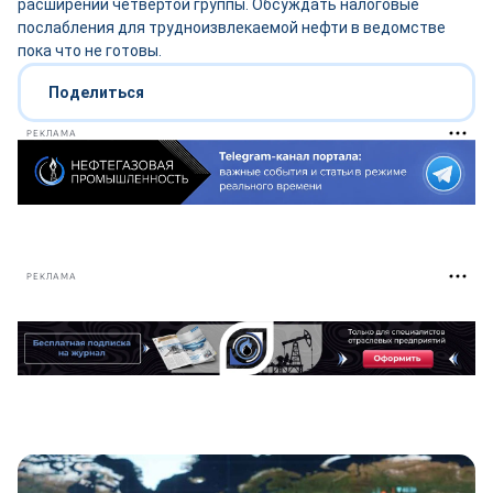
расширении четвёртой группы. Обсуждать налоговые
послабления для трудноизвлекаемой нефти в ведомстве
пока что не готовы.
Поделиться
РЕКЛАМА
РЕКЛАМА