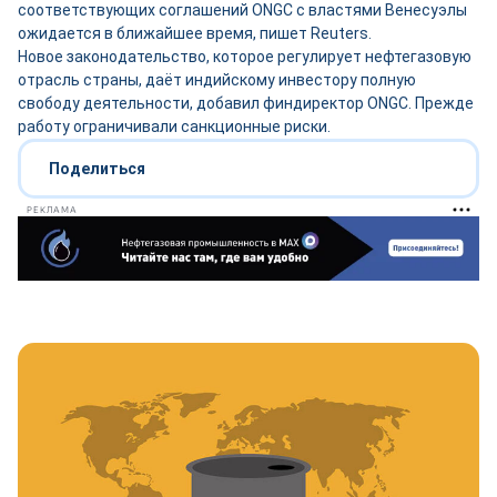
соответствующих соглашений ONGC с властями Венесуэлы
ожидается в ближайшее время, пишет Reuters.
Новое законодательство, которое регулирует нефтегазовую
отрасль страны, даёт индийскому инвестору полную
свободу деятельности, добавил финдиректор ONGC. Прежде
работу ограничивали санкционные риски.
Поделиться
РЕКЛАМА