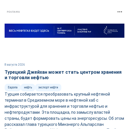
РЕКЛАМА
8 августа 2026
Турецкий Джейхан может стать центром хранения
и торговли нефтью
Европа
нефть
экспорт нефти
Турция собирается преобразовать крупный нефтяной
терминал в Средиземном море в нефтяной хаб с
инфраструктурой для хранения и торговли нефтью и
нефтепродуктами. Эта площадка, по замыслу властей
страны, будет формировать цены на энергоресурсы. Об этом
рассказал глава турецкого Минэнерго Альпарслан