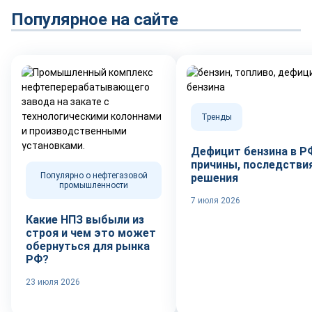
Популярное на сайте
Тренды
Дефицит бензина в Р
причины, последствия
Популярно о нефтегазовой
решения
промышленности
7 июля 2026
Какие НПЗ выбыли из
строя и чем это может
обернуться для рынка
РФ?
23 июля 2026