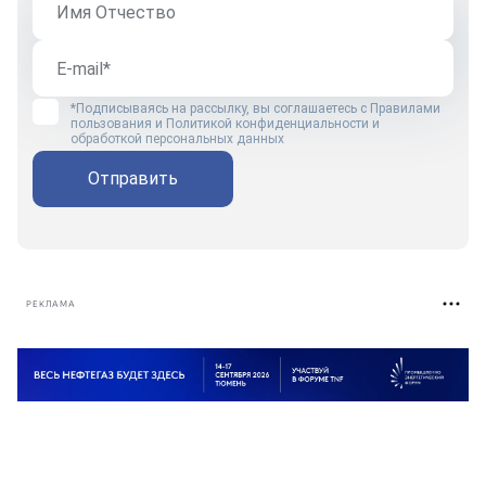
*Подписываясь на рассылку, вы соглашаетесь с
Правилами
пользования
и
Политикой конфиденциальности и
обработкой персональных данных
Отправить
РЕКЛАМА