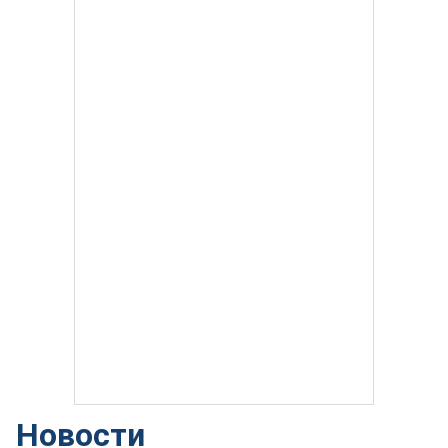
Новости