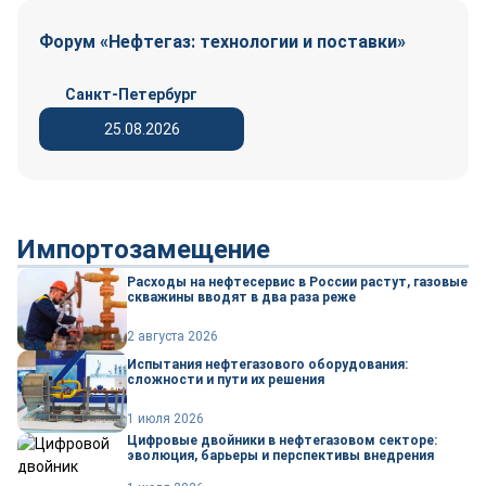
Форум «Нефтегаз: технологии и поставки»
Санкт-Петербург
25.08.2026
Импортозамещение
Расходы на нефтесервис в России растут, газовые
скважины вводят в два раза реже
2 августа 2026
Испытания нефтегазового оборудования:
сложности и пути их решения
1 июля 2026
Цифровые двойники в нефтегазовом секторе:
эволюция, барьеры и перспективы внедрения