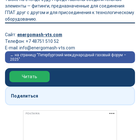
элементы — фитинги, предназначенные для соединения
ГПАТ друг с другом и для присоединения к технологическому
оборудованию.
Сайт:
energomash-vts.com
Телефон: +7 48751 510 52
E-mail: info@energomash-vts.com
← на страницу "Петербургский международный газовый форум –
2025"
Обзор выставки Нефтегаз-2026
Читать
Поделиться
РЕКЛАМА