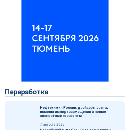
Переработка
Нефтехимия России: драйверы роста,
вызовы импортозамещения и новые
экспортные горизонты
7 августа 2026