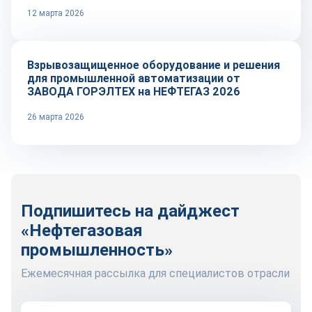
12 марта 2026
Репортаж
Взрывозащищенное оборудование и решения
для промышленной автоматизации от
ЗАВОДА ГОРЭЛТЕХ на НЕФТЕГАЗ 2026
26 марта 2026
Подпишитесь на дайджест
«Нефтегазовая
промышленность»
Ежемесячная рассылка для специалистов отрасли