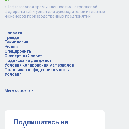
«Нефтегазовая промышленность» - отраслевой
федеральный журнал для руководителей и главных
инженеров производственных предприятий.
Новости
Тренды
Технологии
Рынок
Спецпроекты
Экспертный совет
Подписка на дайджест
Условия копирования материалов
Политика конфиденциальности
Условия
Мы в соцсетях:
Подпишитесь на