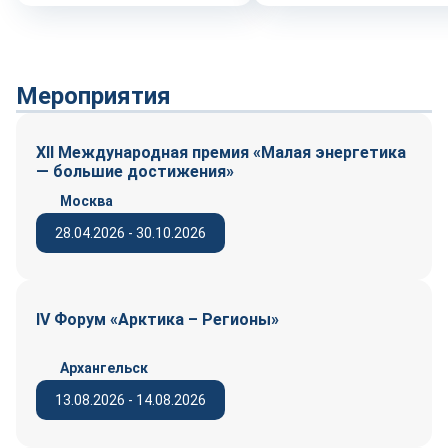
Мероприятия
XII Международная премия «Малая энергетика
— большие достижения»
Москва
28.04.2026 - 30.10.2026
IV Форум «Арктика – Регионы»
Архангельск
13.08.2026 - 14.08.2026