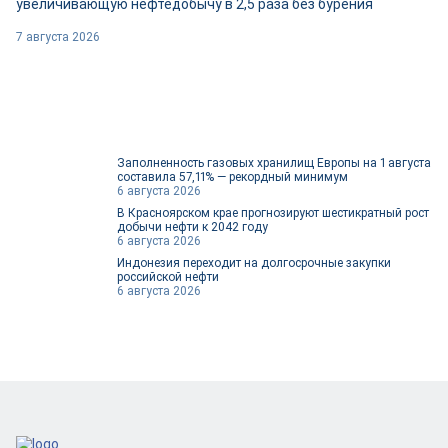
увеличивающую нефтедобычу в 2,5 раза без бурения
7 августа 2026
Заполненность газовых хранилищ Европы на 1 августа
составила 57,11% — рекордный минимум
6 августа 2026
В Красноярском крае прогнозируют шестикратный рост
добычи нефти к 2042 году
6 августа 2026
Индонезия переходит на долгосрочные закупки
российской нефти
6 августа 2026