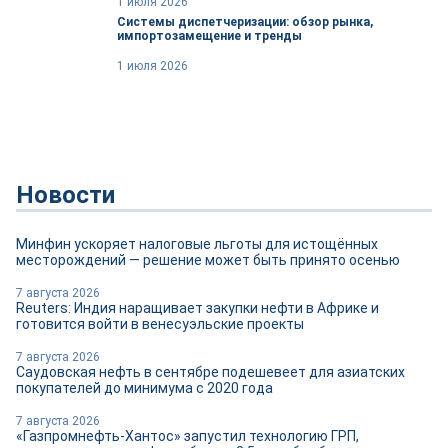
1 июля 2026
Системы диспетчеризации: обзор рынка,
импортозамещение и тренды
1 июля 2026
Новости
Минфин ускоряет налоговые льготы для истощённых
месторождений — решение может быть принято осенью
7 августа 2026
Reuters: Индия наращивает закупки нефти в Африке и
готовится войти в венесуэльские проекты
7 августа 2026
Саудовская нефть в сентябре подешевеет для азиатских
покупателей до минимума с 2020 года
7 августа 2026
«Газпромнефть-Хантос» запустил технологию ГРП,