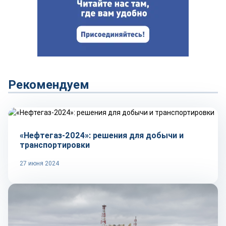
Рекомендуем
Рынок
«Нефтегаз-2024»: решения для добычи и
транспортировки
27 июня 2024