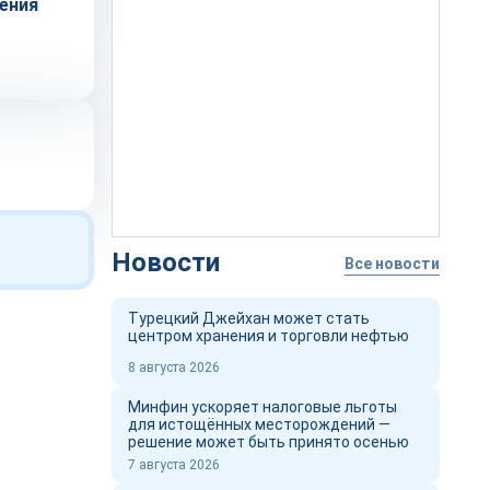
ения
Новости
Все новости
Турецкий Джейхан может стать
центром хранения и торговли нефтью
8 августа 2026
Минфин ускоряет налоговые льготы
для истощённых месторождений —
решение может быть принято осенью
7 августа 2026