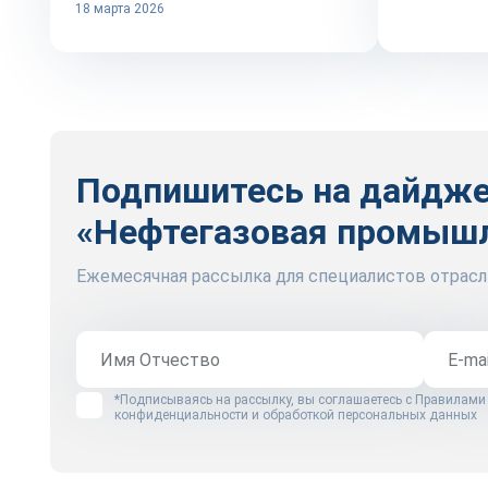
18 марта 2026
Подпишитесь на дайдж
«Нефтегазовая промыш
Ежемесячная рассылка для специалистов отрасл
*Подписываясь на рассылку, вы соглашаетесь с
Правилами
конфиденциальности и обработкой персональных данных