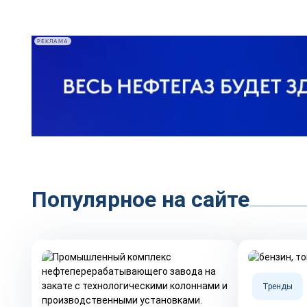
РЕКЛАМА
Популярное на сайте
Тренды