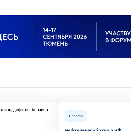
Новости
Нефтепереработка в РФ