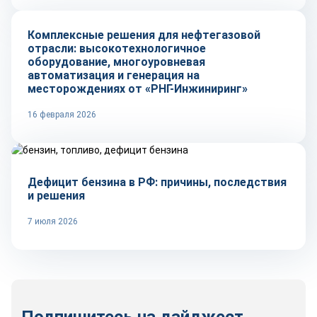
Комплексные решения для нефтегазовой
отрасли: высокотехнологичное
оборудование, многоуровневая
автоматизация и генерация на
месторождениях от «РНГ-Инжиниринг»
16 февраля 2026
Тренды
Дефицит бензина в РФ: причины, последствия
и решения
7 июля 2026
Подпишитесь на дайджест