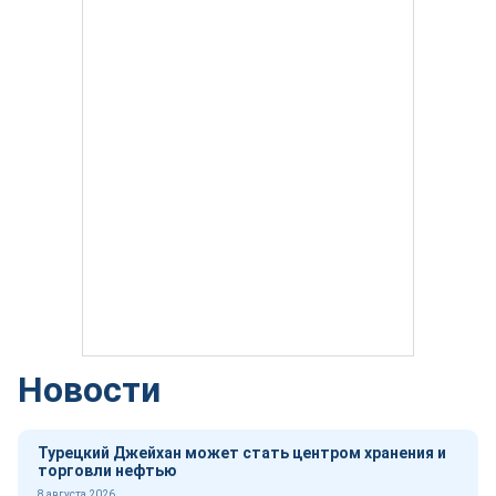
Новости
Турецкий Джейхан может стать центром хранения и
торговли нефтью
8 августа 2026