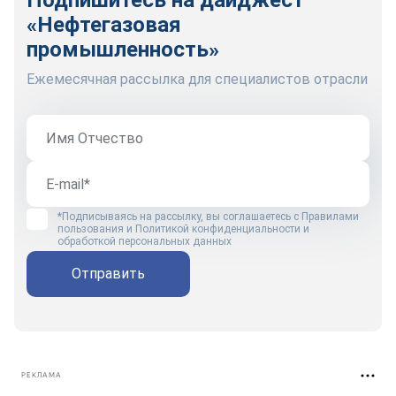
«Нефтегазовая
промышленность»
Ежемесячная рассылка для специалистов отрасли
*Подписываясь на рассылку, вы соглашаетесь с
Правилами
пользования
и
Политикой конфиденциальности и
обработкой персональных данных
Отправить
РЕКЛАМА