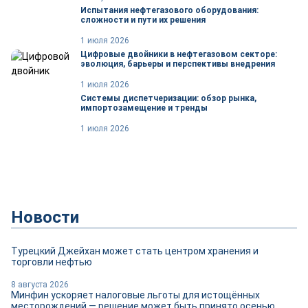
Испытания нефтегазового оборудования:
сложности и пути их решения
1 июля 2026
Цифровые двойники в нефтегазовом секторе:
эволюция, барьеры и перспективы внедрения
1 июля 2026
Системы диспетчеризации: обзор рынка,
импортозамещение и тренды
1 июля 2026
Новости
Турецкий Джейхан может стать центром хранения и
торговли нефтью
8 августа 2026
Минфин ускоряет налоговые льготы для истощённых
месторождений — решение может быть принято осенью