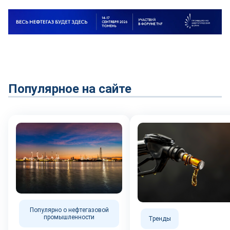
Популярное на сайте
Популярно о нефтегазовой
промышленности
Тренды