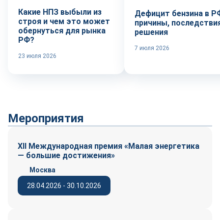
Какие НПЗ выбыли из
Дефицит бензина в Р
строя и чем это может
причины, последствия
обернуться для рынка
решения
РФ?
7 июля 2026
23 июля 2026
Мероприятия
XII Международная премия «Малая энергетика
— большие достижения»
Москва
28.04.2026 - 30.10.2026