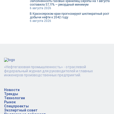
Заполненность газовых хранилищ Европы на 1 августа
составила 57,11% — рекордный минимум
6 августа 2026
В Красноярском крае прогнозируют шестикратный рост
добычи нефти к 2042 году
6 августа 2026
«Нефтегазовая промышленность» - отраслевой
федеральный журнал для руководителей и главных
инженеров производственных предприятий.
Новости
Тренды
Технологии
Рынок
Спецпроекты
Экспертный совет