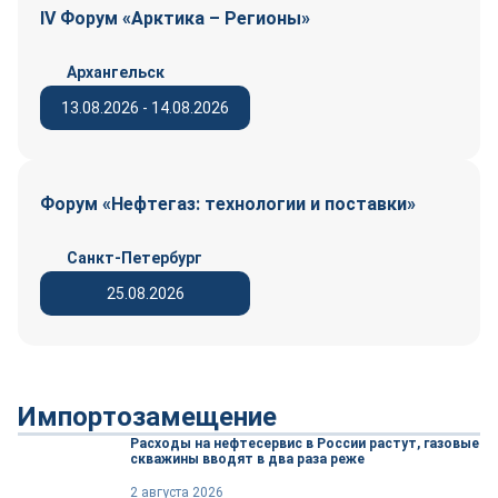
IV Форум «Арктика – Регионы»
Архангельск
13.08.2026 - 14.08.2026
Форум «Нефтегаз: технологии и поставки»
Санкт-Петербург
25.08.2026
Импортозамещение
Расходы на нефтесервис в России растут, газовые
скважины вводят в два раза реже
2 августа 2026