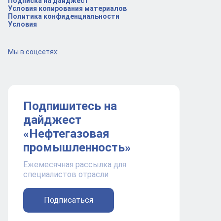
Подписка на дайджест
Условия копирования материалов
Политика конфиденциальности
Условия
Мы в соцсетях:
Подпишитесь на
дайджест
«Нефтегазовая
промышленность»
Ежемесячная рассылка для
специалистов отрасли
Подписаться