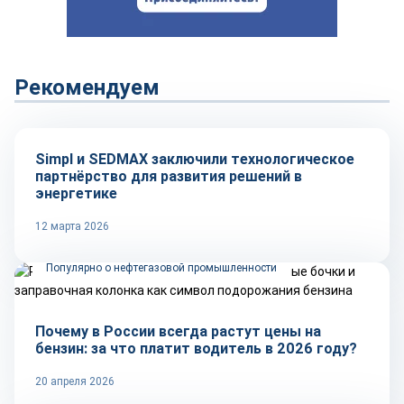
Рекомендуем
Технологии
Simpl и SEDMAX заключили технологическое
партнёрство для развития решений в
энергетике
12 марта 2026
Популярно о нефтегазовой промышленности
Почему в России всегда растут цены на
бензин: за что платит водитель в 2026 году?
20 апреля 2026
Рынок