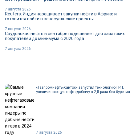
7 августа 2026
Reuters: Индия наращивает закупки нефти в Африке и
готовится войти в венесуэльские проекты
7 августа 2026
Саудовская нефть в сентябре подешевеет для азиатских
покупателей до минимума с 2020 года
7 августа 2026
«Газпромнефть-Хантос» запустил технологию ГРП,
увеличивающую нефтедобычу в 2,5 раза без бурения
7 августа 2026