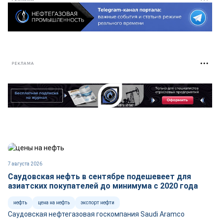
РЕКЛАМА
7 августа 2026
Саудовская нефть в сентябре подешевеет для
азиатских покупателей до минимума с 2020 года
нефть
цена на нефть
экспорт нефти
Саудовская нефтегазовая госкомпания Saudi Aramco