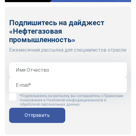
Подпишитесь на дайджест
«Нефтегазовая
промышленность»
Ежемесячная рассылка для специалистов отрасли
*Подписываясь на рассылку, вы соглашаетесь с
Правилами
пользования
и
Политикой конфиденциальности и
обработкой персональных данных
Отправить