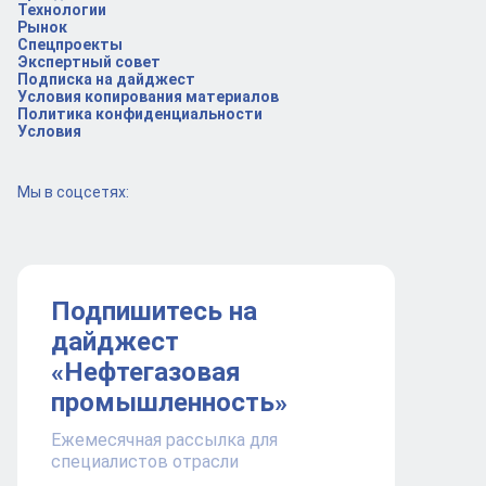
Технологии
Рынок
Спецпроекты
Экспертный совет
Подписка на дайджест
Условия копирования материалов
Политика конфиденциальности
Условия
Мы в соцсетях:
Подпишитесь на
дайджест
«Нефтегазовая
промышленность»
Ежемесячная рассылка для
специалистов отрасли