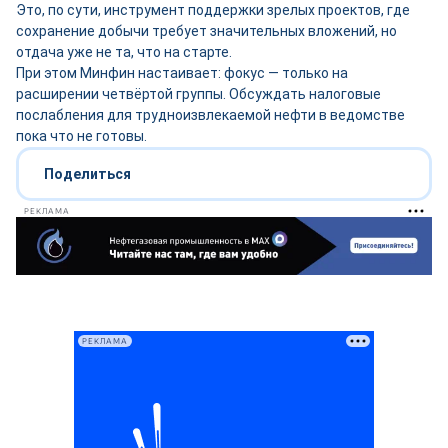
Это, по сути, инструмент поддержки зрелых проектов, где
сохранение добычи требует значительных вложений, но
отдача уже не та, что на старте.
При этом Минфин настаивает: фокус — только на
расширении четвёртой группы. Обсуждать налоговые
послабления для трудноизвлекаемой нефти в ведомстве
пока что не готовы.
Поделиться
РЕКЛАМА
РЕКЛАМА