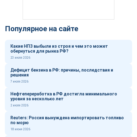
Популярное на сайте
Какие НПЗ выбыли из строя и чем это может
обернуться для рынка РФ?
23 июля 2026
Дефицит бензина в РФ: причины, последствия и
решения
7 июля 2026
Нефтепереработка в РФ достигла минимального
уровня за несколько лет
2 июля 2026
Reuters: Россия вынуждена импортировать топливо
по морю
18 июня 2026