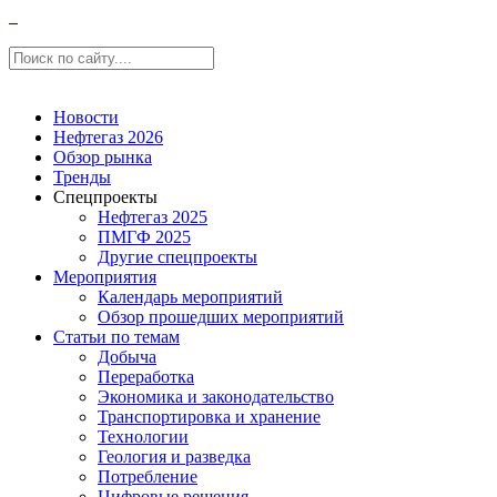
Новости
Нефтегаз 2026
Обзор рынка
Тренды
Спецпроекты
Нефтегаз 2025
ПМГФ 2025
Другие спецпроекты
Мероприятия
Календарь мероприятий
Обзор прошедших мероприятий
Статьи по темам
Добыча
Переработка
Экономика и законодательство
Транспортировка и хранение
Технологии
Геология и разведка
Потребление
Цифровые решения