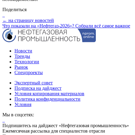
Поделиться
← на страницу новостей
Что показали на «Нефтегаз-2026»? Собрали всё самое важное
Новости
Тренды
Технологии
Рынок
Спецпроекты
Экспертный совет
Подписка на дайджест
Условия копирования материалов
Политика конфиденциальности
Условия
Мы в соцсетях:
Подпишитесь на дайджест «Нефтегазовая промышленность»
Ежемесячная рассылка для специалистов отрасли