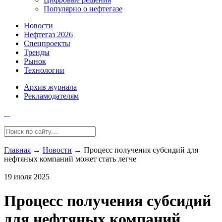
Популярно о нефтегазе
Новости
Нефтегаз 2026
Спецпроекты
Тренды
Рынок
Технологии
Архив журнала
Рекламодателям
Главная
→
Новости
→
Процесс получения субсидий для
нефтяных компаний может стать легче
19 июля 2025
Процесс получения субсидий
для нефтяных компаний