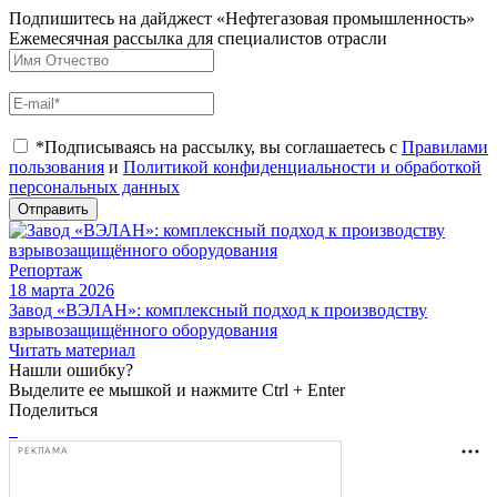
Подпишитесь на дайджест «Нефтегазовая промышленность»
Ежемесячная рассылка для специалистов отрасли
*Подписываясь на рассылку, вы соглашаетесь с
Правилами
пользования
и
Политикой конфиденциальности и обработкой
персональных данных
Отправить
Репортаж
18 марта 2026
Завод «ВЭЛАН»: комплексный подход к производству
взрывозащищённого оборудования
Читать материал
Нашли ошибку?
Выделите ее мышкой и нажмите Ctrl + Enter
Поделиться
РЕКЛАМА