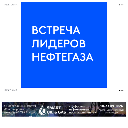
РЕКЛАМА
РЕКЛАМА