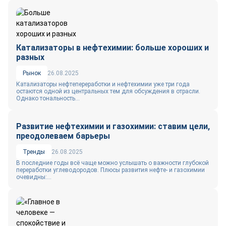
Катализаторы в нефтехимии: больше хороших и
разных
Рынок
26.08.2025
Катализаторы нефтепереработки и нефтехимии уже три года
остаются одной из центральных тем для обсуждения в отрасли.
Однако тональность...
Развитие нефтехимии и газохимии: ставим цели,
преодолеваем барьеры
Тренды
26.08.2025
В последние годы всё чаще можно услышать о важности глубокой
переработки углеводородов. Плюсы развития нефте- и газохимии
очевидны:...