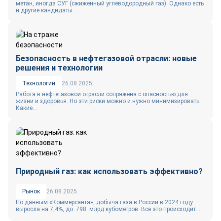
метан, иногда СУГ (сжиженный углеводородный газ). Однако есть
и другие кандидаты...
Безопасность в нефтегазовой отрасли: новые
решения и технологии
Технологии
26.08.2025
Работа в нефтегазовой отрасли сопряжена с опасностью для
жизни и здоровья. Но эти риски можно и нужно минимизировать.
Какие...
Природный газ: как использовать эффективно?
Рынок
26.08.2025
По данным «Коммерсанта», добыча газа в России в 2024 году
выросла на 7,4%, до 798 млрд кубометров. Всё это происходит...