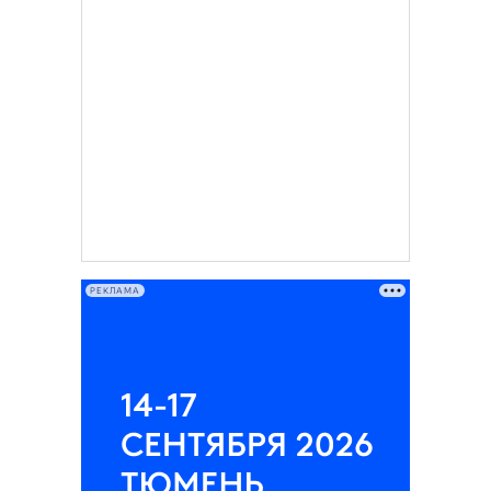
РЕКЛАМА