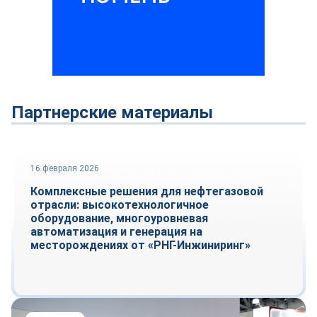
Партнерские материалы
16 февраля 2026
Рынок
Комплексные решения для нефтегазовой
отрасли: высокотехнологичное
оборудование, многоуровневая
автоматизация и генерация на
месторождениях от «РНГ-Инжиниринг»