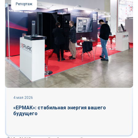
Репортаж
4 мая 2026
«ЕРМАК»: стабильная энергия вашего
будущего