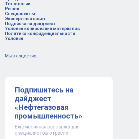
Технологии
Рынок
Спецпроекты
Экспертный совет
Подписка на дайджест
Условия копирования материалов
Политика конфиденциальности
Условия
Мы в соцсетях:
Подпишитесь на
дайджест
«Нефтегазовая
промышленность»
Ежемесячная рассылка для
специалистов отрасли