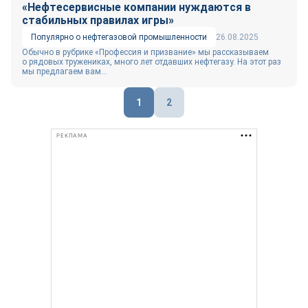
«Нефтесервисные компании нуждаются в
стабильных правилах игры»
Популярно о нефтегазовой промышленности
26.08.2025
Обычно в рубрике «Профессия и призвание» мы рассказываем
о рядовых тружениках, много лет отдавших нефтегазу. На этот раз
мы предлагаем вам...
Пагинация
1
2
записей
РЕКЛАМА