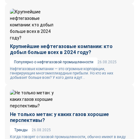
Крупнейшие нефтегазовые компании: кто
добыл больше всех в 2024 году?
Популярно о нефтегазовой промышленности
26.08.2025
Нефтегазовые компании — это огромные корпорации,
генерирующие многомиллиардные прибыли. Но кто из них
добывает больше всех? У кого дела идут...
Не только метан: у каких газов хорошие
перспективы?
Тренды
26.08.2025
Когда говорят о газовой промышленности, обычно имеют в виду