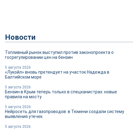
Новости
Топливный рынок выступил против законопроекта о
госрегулировании цен на бензин
5 августа 2026
«Лукойл» вновь претендует на участок Надежда в
Балтийском море
5 августа 2026
Бензин в Крым теперь только в спецканистрах: новые
правила на мосту
5 августа 2026
Нейросеть для газопроводов: в Тюмени создали систему
выявления утечек
5 августа 2026