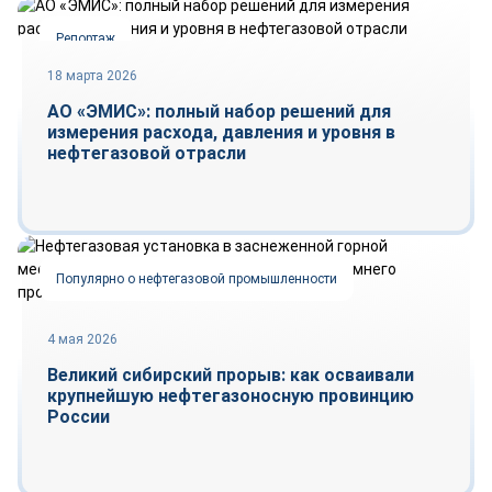
Репортаж
18 марта 2026
АО «ЭМИС»: полный набор решений для
измерения расхода, давления и уровня в
нефтегазовой отрасли
Популярно о нефтегазовой промышленности
4 мая 2026
Великий сибирский прорыв: как осваивали
крупнейшую нефтегазоносную провинцию
России