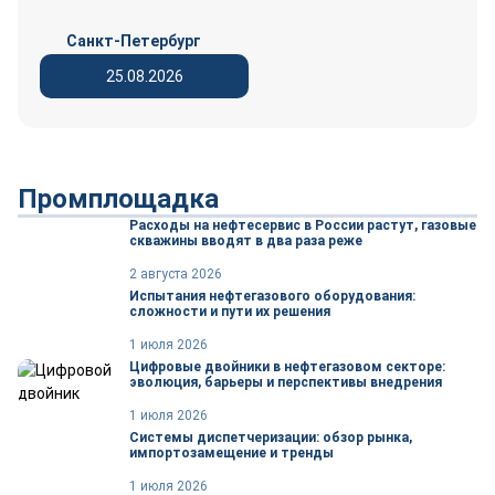
Санкт-Петербург
25.08.2026
Промплощадка
Расходы на нефтесервис в России растут, газовые
скважины вводят в два раза реже
2 августа 2026
Испытания нефтегазового оборудования:
сложности и пути их решения
1 июля 2026
Цифровые двойники в нефтегазовом секторе:
эволюция, барьеры и перспективы внедрения
1 июля 2026
Системы диспетчеризации: обзор рынка,
импортозамещение и тренды
1 июля 2026