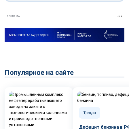
РЕКЛАМА
Популярное на сайте
Тренды
Дефицит бензина в Р