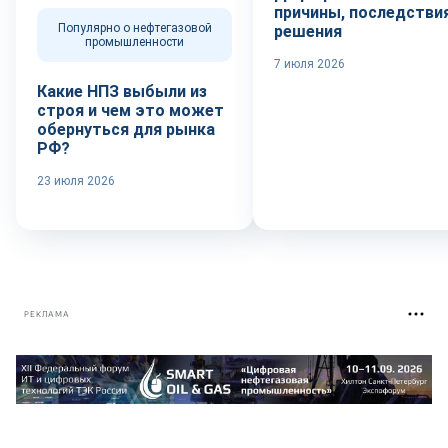
причины, последствия
Популярно о нефтегазовой
решения
промышленности
7 июля 2026
Какие НПЗ выбыли из
строя и чем это может
обернуться для рынка
РФ?
23 июля 2026
РЕКЛАМА