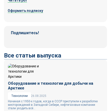
Читать pdf
Оформить подписку
Подпишитесь!
Телеграм-
Вконтакте
канал
Все статьи выпуска
Оборудование и технологии для добычи на
Арктике
Технологии
26.08.2025
Начиная с 1950‑х годов, когда в СССР приступили к разработке
месторождений в Западной Сибири, нефтегазовые компании
стали уходить всё...