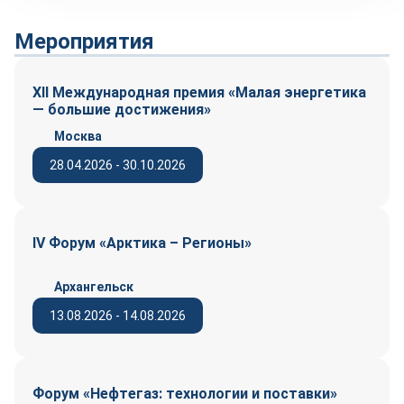
Мероприятия
XII Международная премия «Малая энергетика
— большие достижения»
Москва
28.04.2026 - 30.10.2026
IV Форум «Арктика – Регионы»
Архангельск
13.08.2026 - 14.08.2026
Форум «Нефтегаз: технологии и поставки»