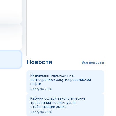
Новости
Все новости
Индонезия переходит на
долгосрочные закупки российской
нефти
6 августа 2026
Кабмин ослабил экологические
требования к бензину для
стабилизации рынка
6 августа 2026