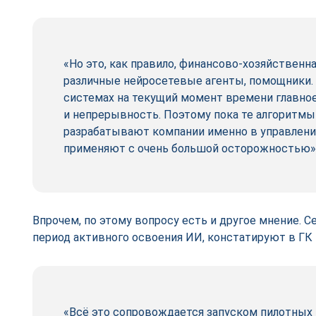
«Но это, как правило, финансово-­хозяйственн
различные нейросетевые агенты, помощники. 
системах на текущий момент времени главное
и непрерывность. Поэтому пока те алгоритмы
разрабатывают компании именно в управлени
применяют с очень большой осторожностью»,
Впрочем, по этому вопросу есть и другое мнение. 
период активного освоения ИИ, констатируют в ГК 
«Всё это сопровождается запуском пилотных