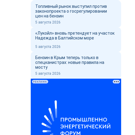
Топливный рынок выступил против
законопроекта о госрегулировании
цен на бензин
5 августа 2026
«Лукойл» вновь претендует на участок
Надежда в Балтийском море
5 августа 2026
Бензин в Крым теперь только в
спецканистрах: новые правила на
мосту
5 августа 2026
РЕКЛАМА