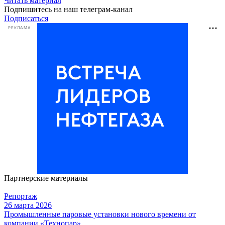
Читать материал
Подпишитесь на наш телеграм-канал
Подписаться
РЕКЛАМА
Партнерские материалы
Репортаж
26 марта 2026
Промышленные паровые установки нового времени от
компании «Технопар»