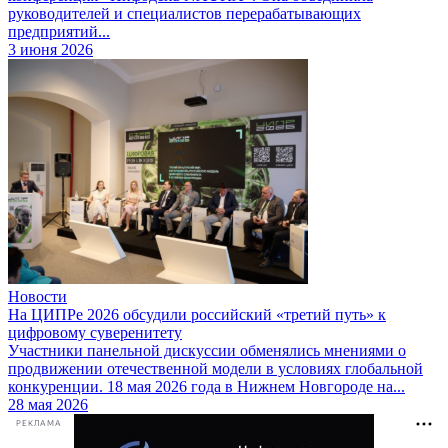
руководителей и специалистов перерабатывающих
предприятий...
3 июня 2026
Новости
На ЦИПРе 2026 обсудили российский «третий путь» к
цифровому суверенитету
Участники панельной дискуссии обменялись мнениями о
продвижении отечественной модели в условиях глобальной
конкуренции. 18 мая 2026 года в Нижнем Новгороде на...
28 мая 2026
РЕКЛАМА