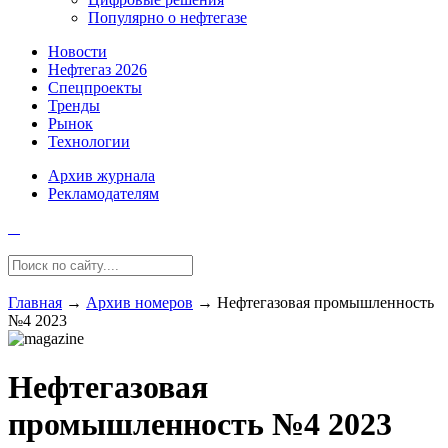
Популярно о нефтегазе
Новости
Нефтегаз 2026
Спецпроекты
Тренды
Рынок
Технологии
Архив журнала
Рекламодателям
Главная
→
Архив номеров
→
Нефтегазовая промышленность
№4 2023
Нефтегазовая
промышленность №4 2023