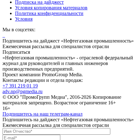
Подписка на дайджест
Условия копирования материалов
Политика конфиденциальности
Условия
Мы в соцсетях:
Подпишитесь на дайджест «Нефтегазовая промышленность»
Ежемесячная рассылка для специалистов отрасли
Подписаться
«Нефтегазовая промышленность» - отраслевой федеральный
журнал для руководителей и главных инженеров
производственных предприятий.
Проект компании PromoGroup Media.
Контакты редакции и отдела продаж:
+7 391 219 01 19
adv.np@pgmedia.ru
© ООО "ПромоГрупп Медиа", 2016-2026 Копирование
материалов запрещено. Возрастное ограничение 16+
16+
Подпишитесь на наш телеграм-канал
Подпишитесь на дайджест «Нефтегазовая промышленность»
Ежемесячная рассылка для специалистов отрасли