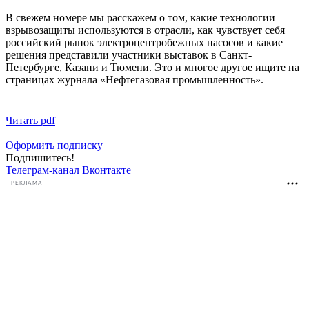
В свежем номере мы расскажем о том, какие технологии
взрывозащиты используются в отрасли, как чувствует себя
российский рынок электроцентробежных насосов и какие
решения представили участники выставок в Санкт-
Петербурге, Казани и Тюмени. Это и многое другое ищите на
страницах журнала «Нефтегазовая промышленность».
Читать pdf
Оформить подписку
Подпишитесь!
Телеграм-канал
Вконтакте
РЕКЛАМА