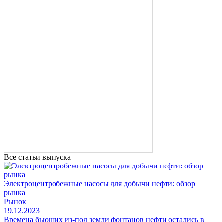
Все статьи выпуска
Электроцентробежные насосы для добычи нефти: обзор
рынка
Рынок
19.12.2023
Времена бьющих из-под земли фонтанов нефти остались в