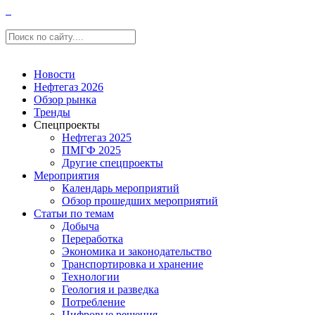
Новости
Нефтегаз 2026
Обзор рынка
Тренды
Спецпроекты
Нефтегаз 2025
ПМГФ 2025
Другие спецпроекты
Мероприятия
Календарь мероприятий
Обзор прошедших мероприятий
Статьи по темам
Добыча
Переработка
Экономика и законодательство
Транспортировка и хранение
Технологии
Геология и разведка
Потребление
Цифровые решения