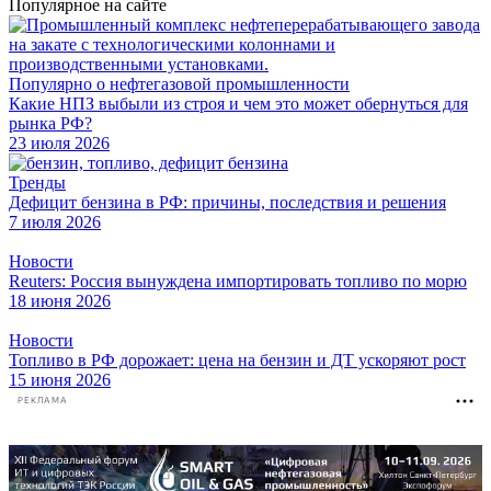
Популярное на сайте
Популярно о нефтегазовой промышленности
Какие НПЗ выбыли из строя и чем это может обернуться для
рынка РФ?
23 июля 2026
Тренды
Дефицит бензина в РФ: причины, последствия и решения
7 июля 2026
Новости
Reuters: Россия вынуждена импортировать топливо по морю
18 июня 2026
Новости
Топливо в РФ дорожает: цена на бензин и ДТ ускоряют рост
15 июня 2026
РЕКЛАМА