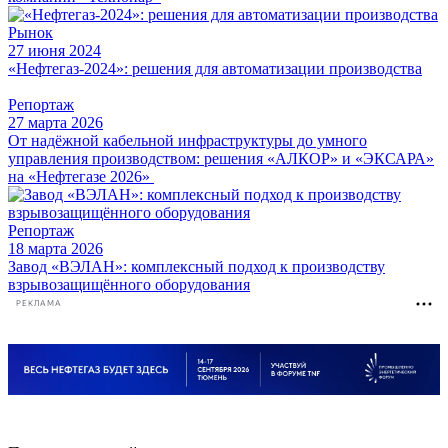
Рынок
27 июня 2024
«Нефтегаз-2024»: решения для автоматизации производства
Репортаж
27 марта 2026
От надёжной кабельной инфраструктуры до умного
управления производством: решения «АЛКОР» и «ЭКСАРА»
на «Нефтегазе 2026»
Репортаж
18 марта 2026
Завод «ВЭЛАН»: комплексный подход к производству
взрывозащищённого оборудования
РЕКЛАМА