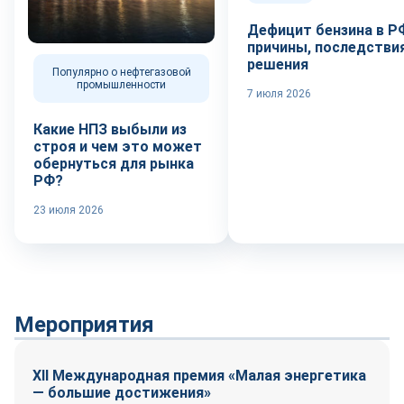
Дефицит бензина в Р
причины, последствия
решения
Популярно о нефтегазовой
промышленности
7 июля 2026
Какие НПЗ выбыли из
строя и чем это может
обернуться для рынка
РФ?
23 июля 2026
Мероприятия
XII Международная премия «Малая энергетика
— большие достижения»