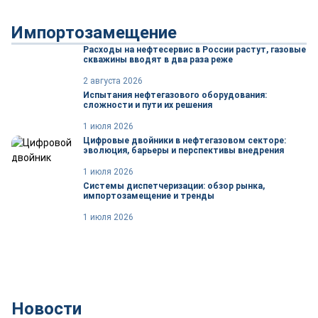
Импортозамещение
Расходы на нефтесервис в России растут, газовые
скважины вводят в два раза реже
2 августа 2026
Испытания нефтегазового оборудования:
сложности и пути их решения
1 июля 2026
Цифровые двойники в нефтегазовом секторе:
эволюция, барьеры и перспективы внедрения
1 июля 2026
Системы диспетчеризации: обзор рынка,
импортозамещение и тренды
1 июля 2026
Новости