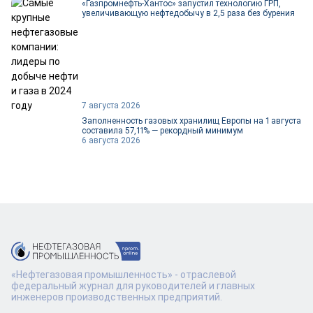
«Газпромнефть-Хантос» запустил технологию ГРП,
увеличивающую нефтедобычу в 2,5 раза без бурения
7 августа 2026
Заполненность газовых хранилищ Европы на 1 августа
составила 57,11% — рекордный минимум
6 августа 2026
«Нефтегазовая промышленность» - отраслевой
федеральный журнал для руководителей и главных
инженеров производственных предприятий.