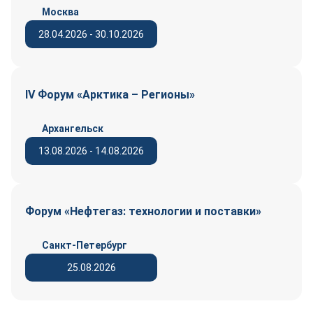
Москва
28.04.2026 - 30.10.2026
IV Форум «Арктика – Регионы»
Архангельск
13.08.2026 - 14.08.2026
Форум «Нефтегаз: технологии и поставки»
Санкт-Петербург
25.08.2026