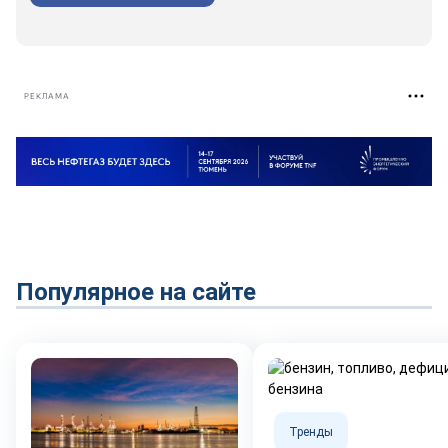
РЕКЛАМА
Популярное на сайте
Тренды