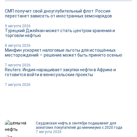
СМП получит свой дноуглубительный флот: Россия
перестанет зависеть от иностранных земснарядов
9 августа 2026
Турецкий Джейхан может стать центром хранения и
торговли нефтью
8 августа 2026
Минфин ускоряет налоговые льготы для истощённых
месторождений — решение может быть принято осенью
7 августа 2026
Reuters: Индия наращивает закупки нефти в Африке и
готовится войти в венесуэльские проекты
7 августа 2026
Саудовская нефть в сентябре подешевеет для
азиатских покупателей до минимума с 2020 года
7 августа 2026