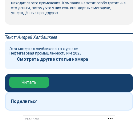
находит своего применения. Компании не хотят особо тратить на
это деньги, потому что у них есть стандартные методики,
утверждённые процедуры».
Текст: Андрей Халбашкеев
Этот материал опубликован в журнале
Нефтегазовая промышленность №4 2023.
Смотреть другие статьи номера
Обзор выставки Нефтегаз-2026
Читать
Поделиться
РЕКЛАМА