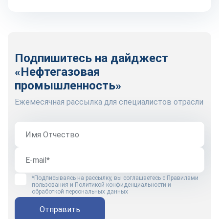
Подпишитесь на дайджест
«Нефтегазовая
промышленность»
Ежемесячная рассылка для специалистов отрасли
*Подписываясь на рассылку, вы соглашаетесь с
Правилами
пользования
и
Политикой конфиденциальности и
обработкой персональных данных
Отправить