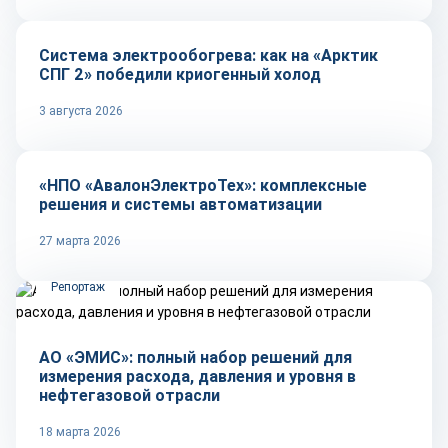
Система электрообогрева: как на «Арктик
СПГ 2» победили криогенный холод
3 августа 2026
Репортаж
«НПО «АвалонЭлектроТех»: комплексные
решения и системы автоматизации
27 марта 2026
Репортаж
АО «ЭМИС»: полный набор решений для
измерения расхода, давления и уровня в
нефтегазовой отрасли
18 марта 2026