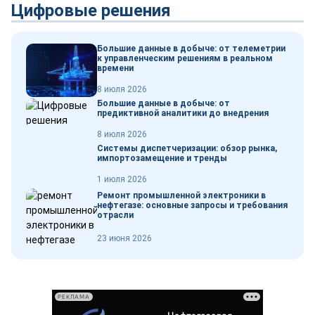
Цифровые решения
Большие данные в добыче: от телеметрии
к управленческим решениям в реальном
времени
8 июля 2026
Большие данные в добыче: от
предиктивной аналитики до внедрения
8 июля 2026
Системы диспетчеризации: обзор рынка,
импортозамещение и тренды
1 июля 2026
Ремонт промышленной электроники в
нефтегазе: основные запросы и требования
отрасли
23 июня 2026
РЕКЛАМА