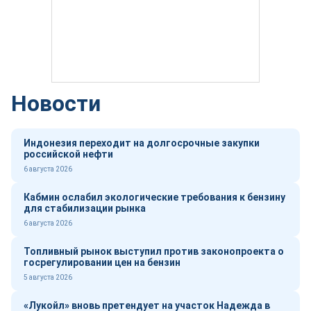
Новости
Индонезия переходит на долгосрочные закупки
российской нефти
6 августа 2026
Кабмин ослабил экологические требования к бензину
для стабилизации рынка
6 августа 2026
Топливный рынок выступил против законопроекта о
госрегулировании цен на бензин
5 августа 2026
«Лукойл» вновь претендует на участок Надежда в