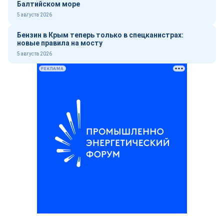
Балтийском море
5 августа 2026
Бензин в Крым теперь только в спецканистрах:
новые правила на мосту
5 августа 2026
РЕКЛАМА