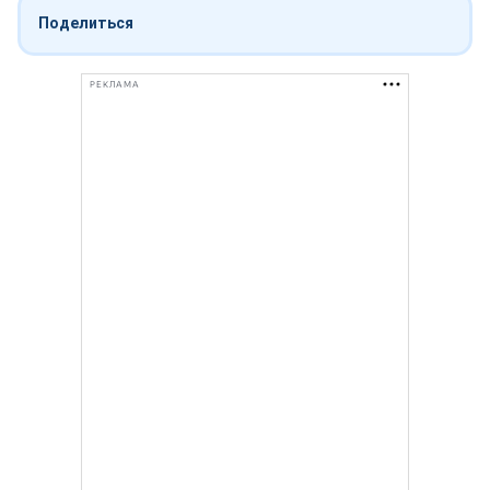
Поделиться
РЕКЛАМА