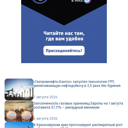
«Газпромнефть-Хантос» запустил технологию ГРП,
увеличивающую нефтедобычу в 2,5 раза без бурения
7 августа 2026
Заполненность газовых хранилищ Европы на 1 августа
составила 57,11% — рекордный минимум
6 августа 2026
В Красноярском крае прогнозируют шестикратный рост