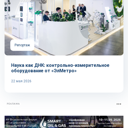
Репортаж
Наука как ДНК: контрольно-измерительное
оборудование от «ЭлМетро»
22 мая 2026
РЕКЛАМА