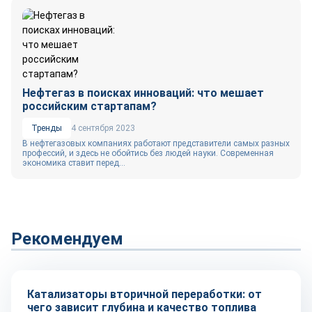
Нефтегаз в поисках инноваций: что мешает
российским стартапам?
Тренды
4 сентября 2023
В нефтегазовых компаниях работают представители самых разных
профессий, и здесь не обойтись без людей науки. Современная
экономика ставит перед...
Рекомендуем
Тренды
Катализаторы вторичной переработки: от
чего зависит глубина и качество топлива