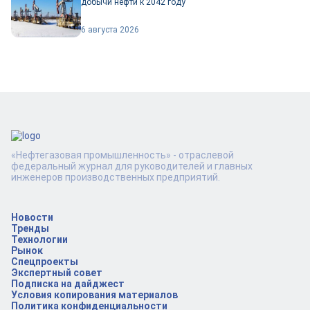
добычи нефти к 2042 году
6 августа 2026
«Нефтегазовая промышленность» - отраслевой
федеральный журнал для руководителей и главных
инженеров производственных предприятий.
Новости
Тренды
Технологии
Рынок
Спецпроекты
Экспертный совет
Подписка на дайджест
Условия копирования материалов
Политика конфиденциальности