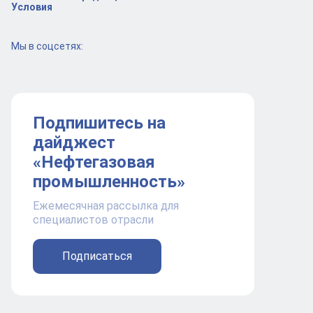
Условия
Мы в соцсетях:
Подпишитесь на
дайджест
«Нефтегазовая
промышленность»
Ежемесячная рассылка для
специалистов отрасли
Подписаться