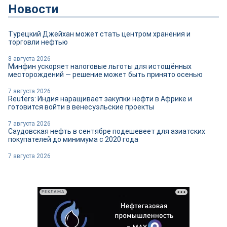
Новости
Турецкий Джейхан может стать центром хранения и
торговли нефтью
8 августа 2026
Минфин ускоряет налоговые льготы для истощённых
месторождений — решение может быть принято осенью
7 августа 2026
Reuters: Индия наращивает закупки нефти в Африке и
готовится войти в венесуэльские проекты
7 августа 2026
Саудовская нефть в сентябре подешевеет для азиатских
покупателей до минимума с 2020 года
7 августа 2026
РЕКЛАМА