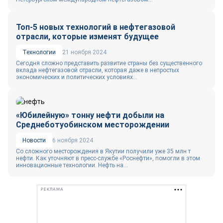
Топ-5 новых технологий в нефтегазовой
отрасли, которые изменят будущее
Технологии
21 ноября 2024
Сегодня сложно представить развитие страны без существенного
вклада нефтегазовой отрасли, которая даже в непростых
экономических и политических условиях...
«Юбилейную» тонну нефти добыли на
Среднеботуобинском месторождении
Новости
6 ноября 2024
Со сложного месторождения в Якутии получили уже 35 млн т
нефти. Как уточняют в пресс-службе «Роснефти», помогли в этом
инновационные технологии. Нефть на...
РЕКЛАМА