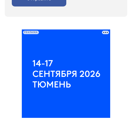
РЕКЛАМА