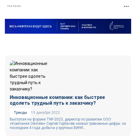
РЕКЛАМА
Инновационные компании: как быстрее
одолеть трудный путь к заказчику?
Тренды
19 декабря 2023
Выступая на форуме TNF-2023, директор по развитии ООО
«Компания Ойлтим» Сергей Горбачёв назвал тревожные цифры: за
последние 4 года добыча у крупных ВИНК...