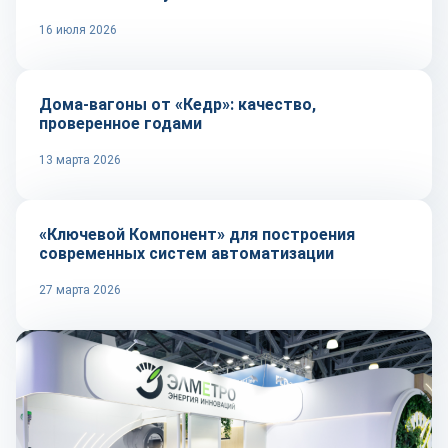
16 июля 2026
Репортаж
Дома-вагоны от «Кедр»: качество,
проверенное годами
13 марта 2026
Репортаж
«Ключевой Компонент» для построения
современных систем автоматизации
27 марта 2026