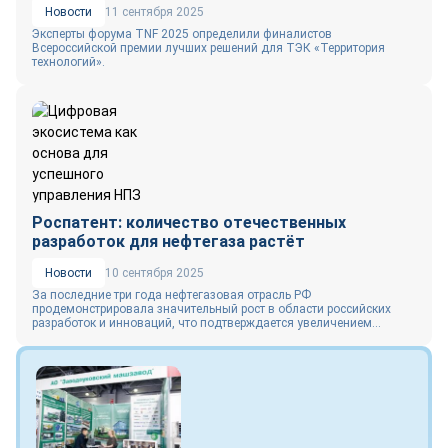
Новости
11 сентября 2025
Эксперты форума TNF 2025 определили финалистов
Всероссийской премии лучших решений для ТЭК «Территория
технологий».
Роспатент: количество отечественных
разработок для нефтегаза растёт
Новости
10 сентября 2025
За последние три года нефтегазовая отрасль РФ
продемонстрировала значительный рост в области российских
разработок и инноваций, что подтверждается увеличением...