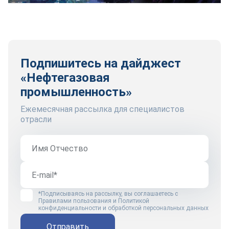
Подпишитесь на дайджест
«Нефтегазовая
промышленность»
Ежемесячная рассылка для специалистов
отрасли
*Подписываясь на рассылку, вы соглашаетесь с
Правилами пользования
и
Политикой
конфиденциальности и обработкой персональных данных
Отправить